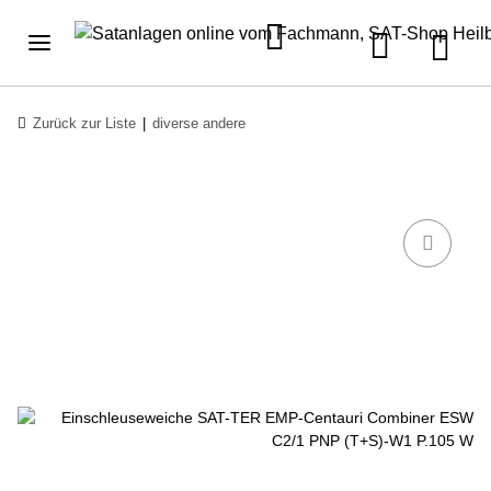
Zurück zur Liste
diverse andere