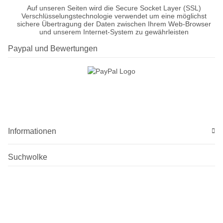
Auf unseren Seiten wird die Secure Socket Layer (SSL)
Verschlüsselungstechnologie verwendet um eine möglichst
sichere Übertragung der Daten zwischen Ihrem Web-Browser
und unserem Internet-System zu gewährleisten
Paypal und Bewertungen
Informationen
Suchwolke