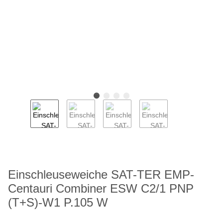
Einschleuseweiche SAT-TER EMP-
Centauri Combiner ESW C2/1 PNP
(T+S)-W1 P.105 W