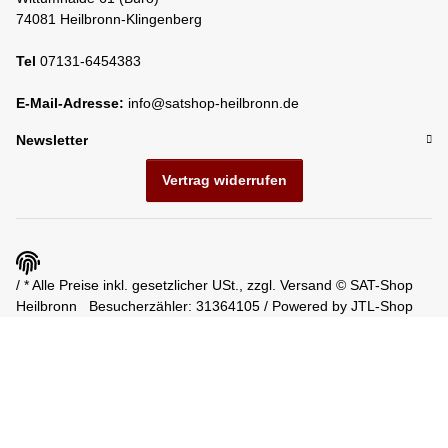
74081 Heilbronn-Klingenberg
Tel
07131-6454383
E-Mail-Adresse:
info@satshop-heilbronn.de
Newsletter
Vertrag widerrufen
/ * Alle Preise inkl. gesetzlicher USt., zzgl.
Versand
© SAT-Shop
Heilbronn
Besucherzähler: 31364105 / Powered by
JTL-Shop