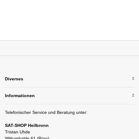
Diverses
Informationen
Telefonischer Service und Beratung unter:
SAT-SHOP Heilbronn
Tristan Uhde
Wittumhalde 61 (Büro)