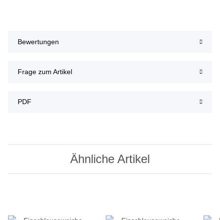
Bewertungen
Frage zum Artikel
PDF
Ähnliche Artikel