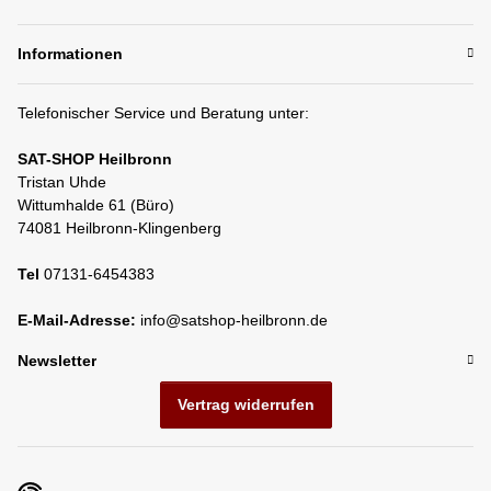
Informationen
Telefonischer Service und Beratung unter:
SAT-SHOP Heilbronn
Tristan Uhde
Wittumhalde 61 (Büro)
74081 Heilbronn-Klingenberg
Tel
07131-6454383
E-Mail-Adresse:
info@satshop-heilbronn.de
Newsletter
Vertrag widerrufen