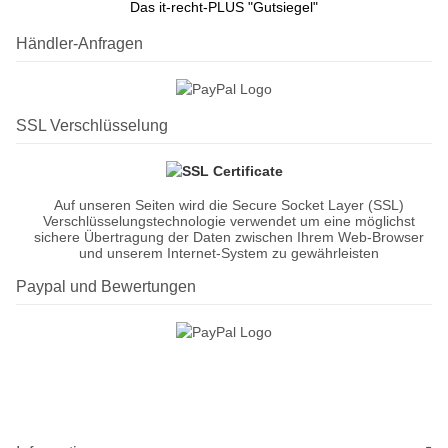
Das it-recht-PLUS "Gutsiegel"
Händler-Anfragen
SSL Verschlüsselung
Auf unseren Seiten wird die Secure Socket Layer (SSL)
Verschlüsselungstechnologie verwendet um eine möglichst
sichere Übertragung der Daten zwischen Ihrem Web-Browser
und unserem Internet-System zu gewährleisten
Paypal und Bewertungen