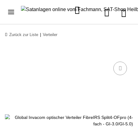
Zurück zur Liste
Verteiler