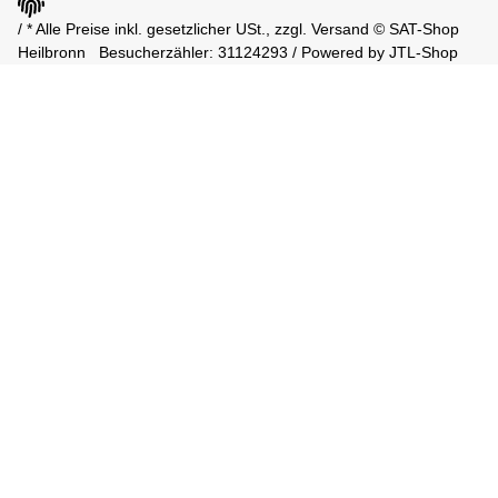
/ * Alle Preise inkl. gesetzlicher USt., zzgl.
Versand
© SAT-Shop
Heilbronn
Besucherzähler: 31124293 / Powered by
JTL-Shop