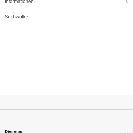
Informationen
Suchwolke
Diverses