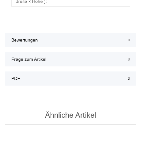
Breite × Höhe ):
Bewertungen
Frage zum Artikel
PDF
Ähnliche Artikel