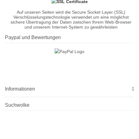
Auf unseren Seiten wird die Secure Socket Layer (SSL)
Verschlüsselungstechnologie verwendet um eine möglichst
sichere Übertragung der Daten zwischen Ihrem Web-Browser
und unserem Internet-System zu gewährleisten
Paypal und Bewertungen
Informationen
Suchwolke