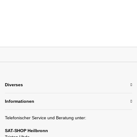
Diverses
Informationen
Telefonischer Service und Beratung unter:
SAT-SHOP Heilbronn