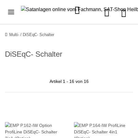
Multi- / DiSEqC- Schalter
DiSEqC- Schalter
Artikel 1 - 16 von 16