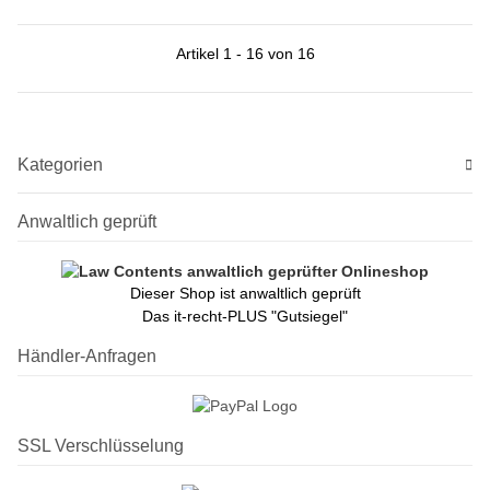
Artikel 1 - 16 von 16
Kategorien
Anwaltlich geprüft
Dieser Shop ist anwaltlich geprüft
Das it-recht-PLUS "Gutsiegel"
Händler-Anfragen
SSL Verschlüsselung