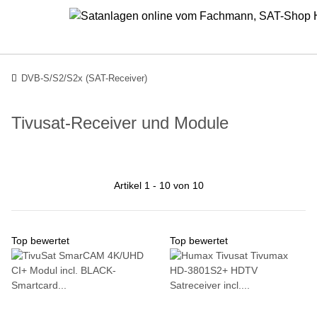
DVB-S/S2/S2x (SAT-Receiver)
Tivusat-Receiver und Module
Artikel 1 - 10 von 10
Top bewertet
Top bewertet