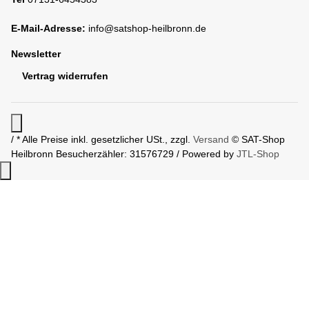
E-Mail-Adresse:
info@satshop-heilbronn.de
Newsletter
Vertrag widerrufen
/ * Alle Preise inkl. gesetzlicher USt., zzgl.
Versand
© SAT-Shop
Heilbronn
Besucherzähler: 31576729 / Powered by
JTL-Shop