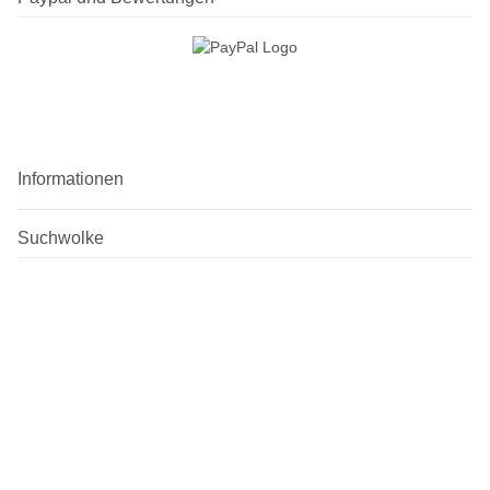
Informationen
Suchwolke