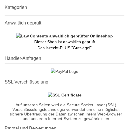
Kategorien
Anwaltlich geprüft
Dieser Shop ist anwaltlich geprüft
Das it-recht-PLUS "Gutsiegel"
Händler-Anfragen
SSL Verschlüsselung
Auf unseren Seiten wird die Secure Socket Layer (SSL)
Verschlüsselungstechnologie verwendet um eine möglichst
sichere Übertragung der Daten zwischen Ihrem Web-Browser
und unserem Internet-System zu gewährleisten
Paypal und Bewertungen