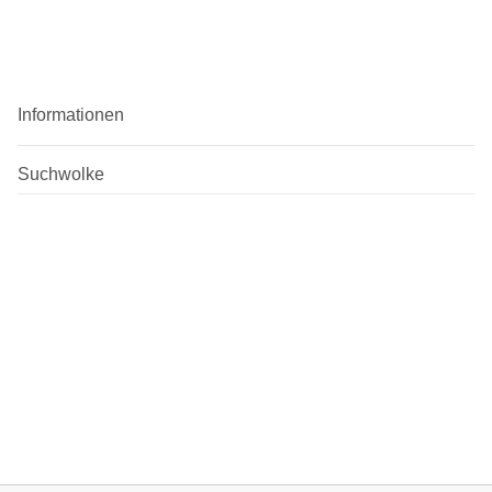
Informationen
Suchwolke