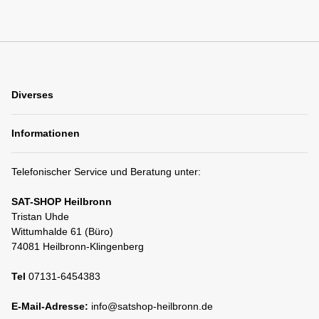
Diverses
Informationen
Telefonischer Service und Beratung unter:
SAT-SHOP Heilbronn
Tristan Uhde
Wittumhalde 61 (Büro)
74081 Heilbronn-Klingenberg
Tel
07131-6454383
E-Mail-Adresse:
info@satshop-heilbronn.de