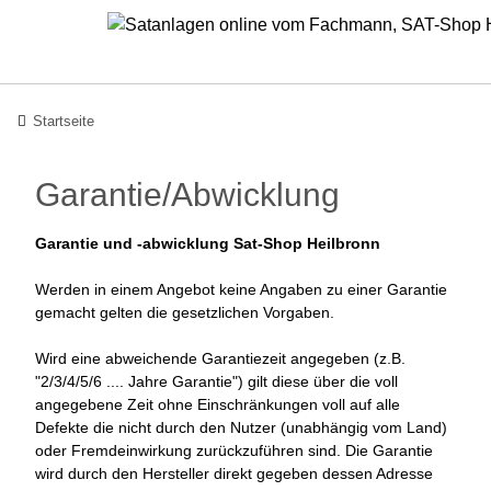
Startseite
Garantie/Abwicklung
Garantie und -abwicklung Sat-Shop Heilbronn
Werden in einem Angebot keine Angaben zu einer Garantie
gemacht gelten die gesetzlichen Vorgaben.
Wird eine abweichende Garantiezeit angegeben (z.B.
"2/3/4/5/6 .... Jahre Garantie") gilt diese über die voll
angegebene Zeit ohne Einschränkungen voll auf alle
Defekte die nicht durch den Nutzer (unabhängig vom Land)
oder Fremdeinwirkung zurückzuführen sind. Die Garantie
wird durch den Hersteller direkt gegeben dessen Adresse