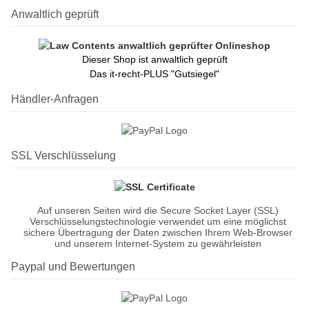
Anwaltlich geprüft
Dieser Shop ist anwaltlich geprüft
Das it-recht-PLUS "Gutsiegel"
Händler-Anfragen
SSL Verschlüsselung
Auf unseren Seiten wird die Secure Socket Layer (SSL)
Verschlüsselungstechnologie verwendet um eine möglichst
sichere Übertragung der Daten zwischen Ihrem Web-Browser
und unserem Internet-System zu gewährleisten
Paypal und Bewertungen