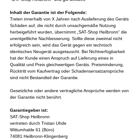
Inhalt der Garantie ist der Folgende:
Treten innerhalb von X Jahren nach Auslieferung des Geräts
Schäden auf, die nicht durch unsachgemäße Nutzung
herbeigeführt wurden, übernimmt „SAT-Shop Heilbronn“ die
unentgeltliche Nachbesserung. Sollte diese zweimal nicht
erfolgreich sein, wird das Gerät gegen ein technisch
identisches Neugerät ausgetauscht. Bei Nichtverfügbarkeit
hat der Kunde einen Anspruch auf Lieferung eines in
Qualität und Preis gleichwertigen Geräts. Preisminderung,
Rücktritt vom Kaufvertrag oder Schadensersatzansprüche
sind nicht Bestandteil der Garantie.
Gesetzliche oder andere vertragliche Ansprüche werden von
der Garantie nicht berührt.
Garantiegeber ist:
SAT-Shop Heilbronn
vertreten durch Tristan Uhde
Wittumhalde 61 (Büro)
74081 Heilbronn-Klingenberg