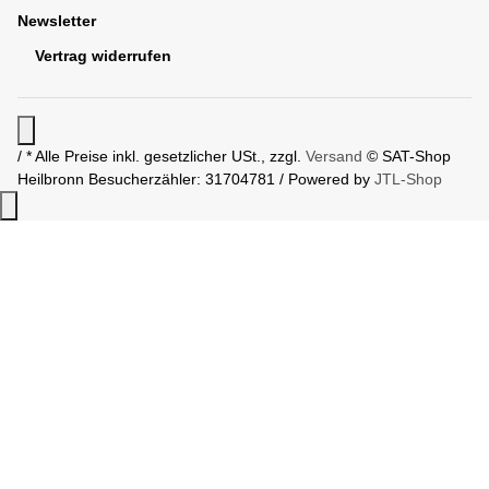
Newsletter
Vertrag widerrufen
/ * Alle Preise inkl. gesetzlicher USt., zzgl.
Versand
© SAT-Shop
Heilbronn
Besucherzähler: 31704781 / Powered by
JTL-Shop