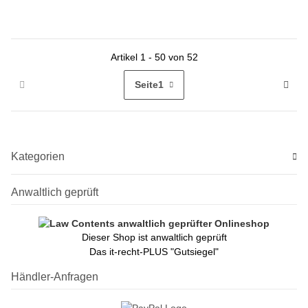
Legacy-Ausgang)
Artikel 1 - 50 von 52
Seite
1
Kategorien
Anwaltlich geprüft
Dieser Shop ist anwaltlich geprüft
Das it-recht-PLUS "Gutsiegel"
Händler-Anfragen