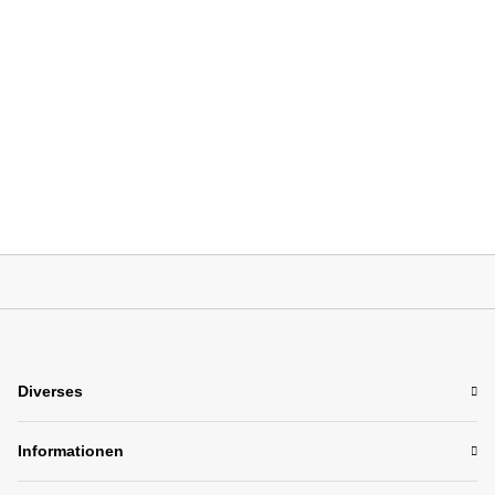
Diverses
Informationen