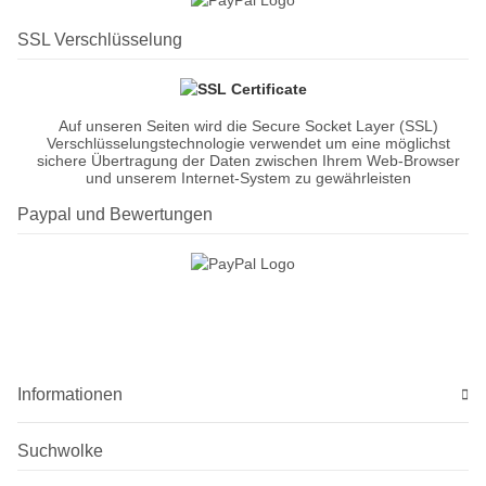
SSL Verschlüsselung
Auf unseren Seiten wird die Secure Socket Layer (SSL)
Verschlüsselungstechnologie verwendet um eine möglichst
sichere Übertragung der Daten zwischen Ihrem Web-Browser
und unserem Internet-System zu gewährleisten
Paypal und Bewertungen
Informationen
Suchwolke