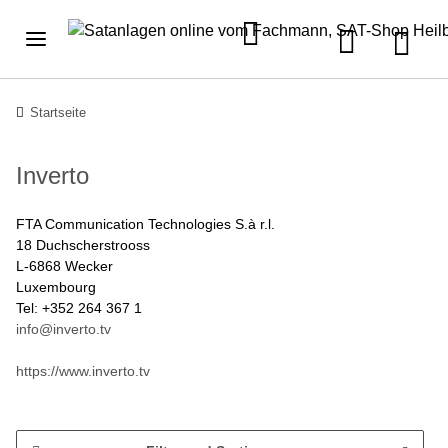
Startseite
Inverto
FTA Communication Technologies S.à r.l.
18 Duchscherstrooss
L-6868 Wecker
Luxembourg
Tel: +352 264 367 1
info@inverto.tv
https://www.inverto.tv