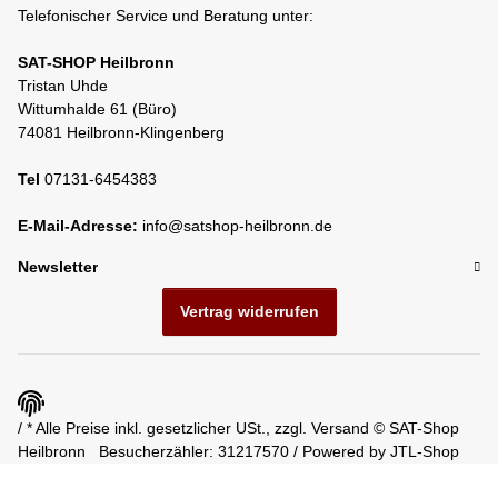
Telefonischer Service und Beratung unter:
SAT-SHOP Heilbronn
Tristan Uhde
Wittumhalde 61 (Büro)
74081 Heilbronn-Klingenberg
Tel
07131-6454383
E-Mail-Adresse:
info@satshop-heilbronn.de
Newsletter
Vertrag widerrufen
/ * Alle Preise inkl. gesetzlicher USt., zzgl.
Versand
© SAT-Shop
Heilbronn
Besucherzähler: 31217570 / Powered by
JTL-Shop