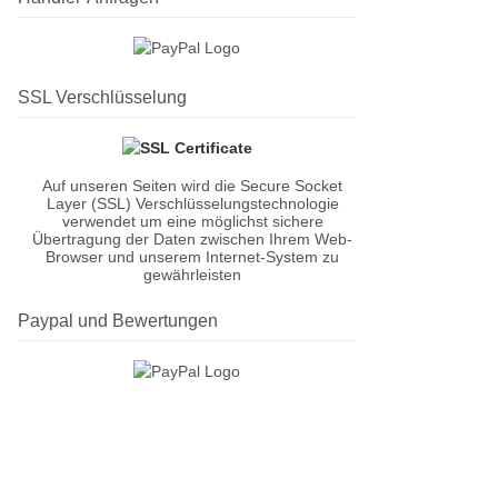
SSL Verschlüsselung
Auf unseren Seiten wird die Secure Socket
Layer (SSL) Verschlüsselungstechnologie
verwendet um eine möglichst sichere
Übertragung der Daten zwischen Ihrem Web-
Browser und unserem Internet-System zu
gewährleisten
Paypal und Bewertungen