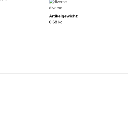
diverse
Artikelgewicht:
0,68 kg