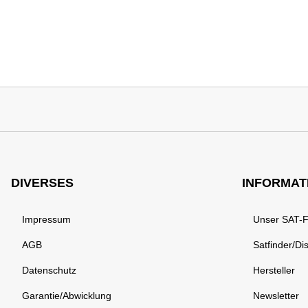
DIVERSES
INFORMAT
Impressum
Unser SAT-
AGB
Satfinder/Di
Datenschutz
Hersteller
Garantie/Abwicklung
Newsletter