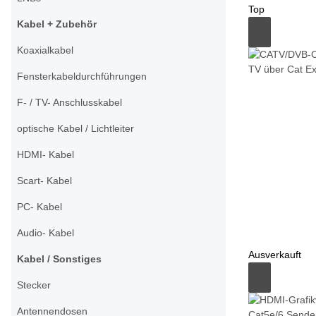
Top
Kabel + Zubehör
Koaxialkabel
Fensterkabeldurchführungen
F- / TV- Anschlusskabel
optische Kabel / Lichtleiter
HDMI- Kabel
Scart- Kabel
PC- Kabel
Audio- Kabel
Ausverkauft
Kabel / Sonstiges
Stecker
Antennendosen