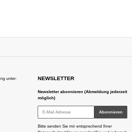
NEWSLETTER
ng unter:
Newsletter abonnieren (Abmeldung jederzeit
möglich)
Abonnieren
Bitte senden Sie mir entsprechend Ihrer