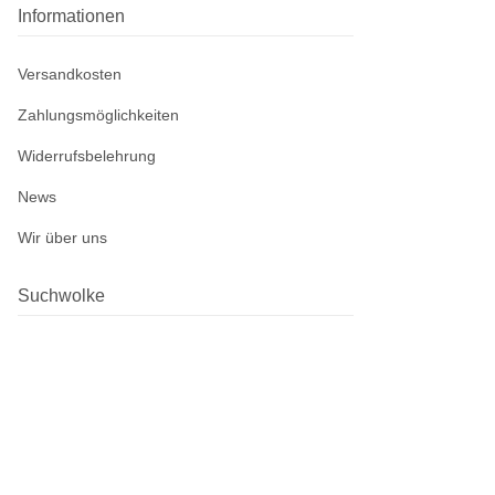
Informationen
Versandkosten
Zahlungsmöglichkeiten
Widerrufsbelehrung
News
Wir über uns
Suchwolke