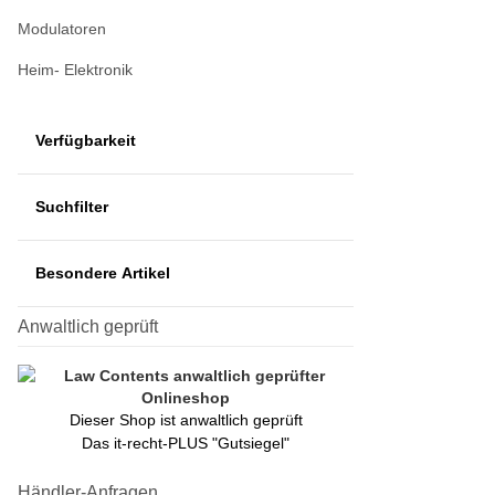
Modulatoren
Heim- Elektronik
Verfügbarkeit
Suchfilter
Besondere Artikel
Anwaltlich geprüft
Dieser Shop ist anwaltlich geprüft
Das it-recht-PLUS "Gutsiegel"
Händler-Anfragen