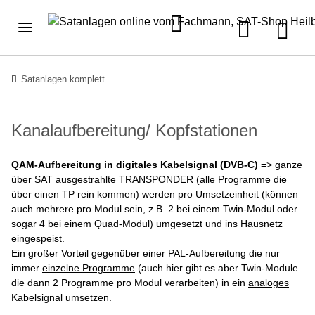
Satanlagen komplett
Kanalaufbereitung/ Kopfstationen
QAM-Aufbereitung in digitales Kabelsignal (DVB-C)
=>
ganze
über SAT ausgestrahlte TRANSPONDER (alle Programme die
über einen TP rein kommen) werden pro Umsetzeinheit (können
auch mehrere pro Modul sein, z.B. 2 bei einem Twin-Modul oder
sogar 4 bei einem Quad-Modul) umgesetzt und ins Hausnetz
eingespeist.
Ein großer Vorteil gegenüber einer PAL-Aufbereitung die nur
immer
einzelne Programme
(auch hier gibt es aber Twin-Module
die dann 2 Programme pro Modul verarbeiten) in ein
analoges
Kabelsignal umsetzen.