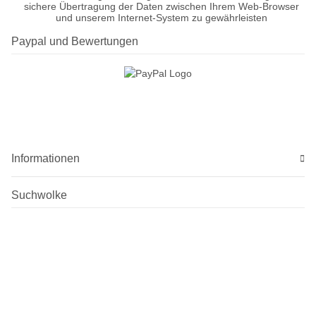
sichere Übertragung der Daten zwischen Ihrem Web-Browser
und unserem Internet-System zu gewährleisten
Paypal und Bewertungen
Informationen
Suchwolke