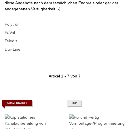
diese Angebote nach dem tatsächlichen Endpreis oder gar der
angegebenen Verfügbarkeit :-)
Polytron
FaVal
Teledis
Dur-Line
Artikel 1 - 7 von 7
AUSVERKAUFT
TOP