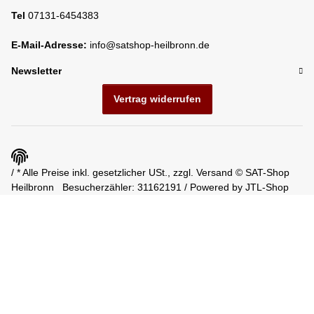
Tel
07131-6454383
E-Mail-Adresse:
info@satshop-heilbronn.de
Newsletter
Vertrag widerrufen
/ * Alle Preise inkl. gesetzlicher USt., zzgl.
Versand
© SAT-Shop
Heilbronn
Besucherzähler: 31162191 / Powered by
JTL-Shop