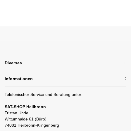
Diverses
Informationen
Telefonischer Service und Beratung unter:
SAT-SHOP Heilbronn
Tristan Uhde
Wittumhalde 61 (Büro)
74081 Heilbronn-Klingenberg