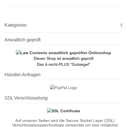
Kategorien
Anwaltlich geprüft
Dieser Shop ist anwaltlich geprüft
Das it-recht-PLUS "Gutsiegel"
Händler-Anfragen
SSL Verschlüsselung
Auf unseren Seiten wird die Secure Socket Layer (SSL)
Verschlüsselungstechnologie verwendet um eine möglichst