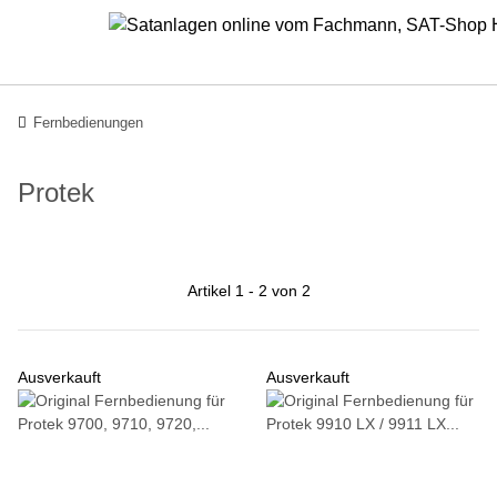
Fernbedienungen
Protek
Artikel 1 - 2 von 2
Ausverkauft
Ausverkauft