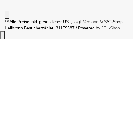
/ * Alle Preise inkl. gesetzlicher USt., zzgl.
Versand
© SAT-Shop
Heilbronn
Besucherzähler: 31179587 / Powered by
JTL-Shop