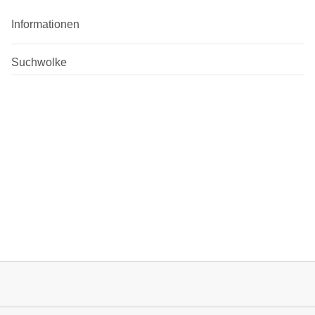
Informationen
Suchwolke