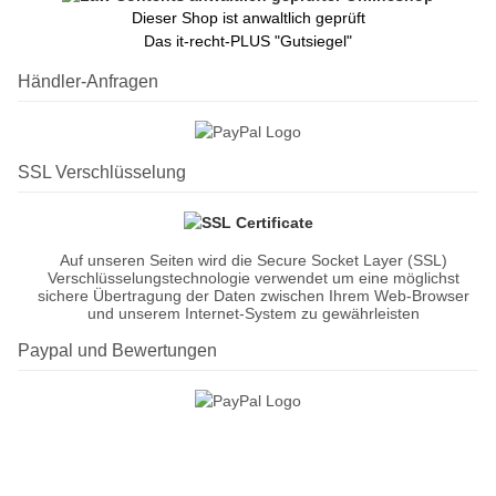
Dieser Shop ist anwaltlich geprüft
Das it-recht-PLUS "Gutsiegel"
Händler-Anfragen
SSL Verschlüsselung
Auf unseren Seiten wird die Secure Socket Layer (SSL)
Verschlüsselungstechnologie verwendet um eine möglichst
sichere Übertragung der Daten zwischen Ihrem Web-Browser
und unserem Internet-System zu gewährleisten
Paypal und Bewertungen