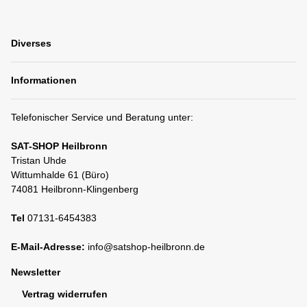
Diverses
Informationen
Telefonischer Service und Beratung unter:
SAT-SHOP Heilbronn
Tristan Uhde
Wittumhalde 61 (Büro)
74081 Heilbronn-Klingenberg
Tel
07131-6454383
E-Mail-Adresse:
info@satshop-heilbronn.de
Newsletter
Vertrag widerrufen