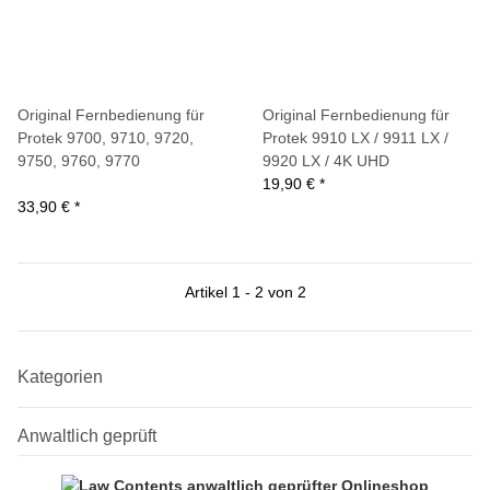
Original Fernbedienung für
Original Fernbedienung für
Protek 9700, 9710, 9720,
Protek 9910 LX / 9911 LX /
9750, 9760, 9770
9920 LX / 4K UHD
19,90 €
*
33,90 €
*
Artikel 1 - 2 von 2
Kategorien
Anwaltlich geprüft