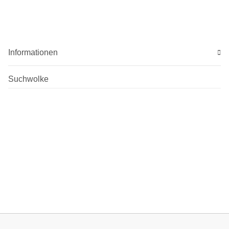
Informationen
Suchwolke