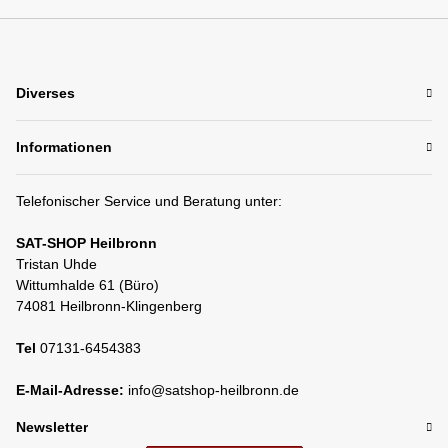
Diverses
Informationen
Telefonischer Service und Beratung unter:
SAT-SHOP Heilbronn
Tristan Uhde
Wittumhalde 61 (Büro)
74081 Heilbronn-Klingenberg
Tel
07131-6454383
E-Mail-Adresse:
info@satshop-heilbronn.de
Newsletter