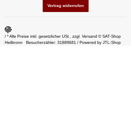
Vertrag widerrufen
/ * Alle Preise inkl. gesetzlicher USt., zzgl.
Versand
© SAT-Shop
Heilbronn
Besucherzähler: 31889681 / Powered by
JTL-Shop