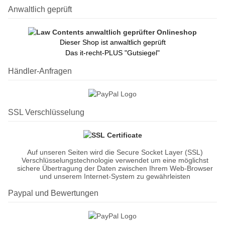
Anwaltlich geprüft
Dieser Shop ist anwaltlich geprüft
Das it-recht-PLUS "Gutsiegel"
Händler-Anfragen
SSL Verschlüsselung
Auf unseren Seiten wird die Secure Socket Layer (SSL)
Verschlüsselungstechnologie verwendet um eine möglichst
sichere Übertragung der Daten zwischen Ihrem Web-Browser
und unserem Internet-System zu gewährleisten
Paypal und Bewertungen