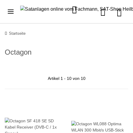
Startseite
Octagon
Artikel 1 - 10 von 10