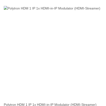
Polytron HDM 1 IP 1x HDMI-in-IP Modulator (HDMI-Streamer)