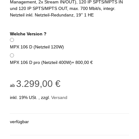
Management, 2x Stream IN/OUT), 120 IP SPTS/MPTS IN
und 120 IP SPTS/MPTS OUT, max. 700 Mbit/s, integr.
Netzteil inkl. Netzteil-Redundanz, 19'' 1 HE
Welche Version ?
MPX 106 D (Netzteil 120W)
MPX 106 D pro (Netzteil 400W)
+ 800,00 €
3.299,00 €
ab
inkl. 19% USt. , zzgl.
Versand
verfügbar