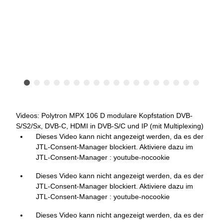
Videos: Polytron MPX 106 D modulare Kopfstation DVB-
S/S2/Sx, DVB-C, HDMI in DVB-S/C und IP (mit Multiplexing)
Dieses Video kann nicht angezeigt werden, da es der
JTL-Consent-Manager blockiert. Aktiviere dazu im
JTL-Consent-Manager : youtube-nocookie
Dieses Video kann nicht angezeigt werden, da es der
JTL-Consent-Manager blockiert. Aktiviere dazu im
JTL-Consent-Manager : youtube-nocookie
Dieses Video kann nicht angezeigt werden, da es der