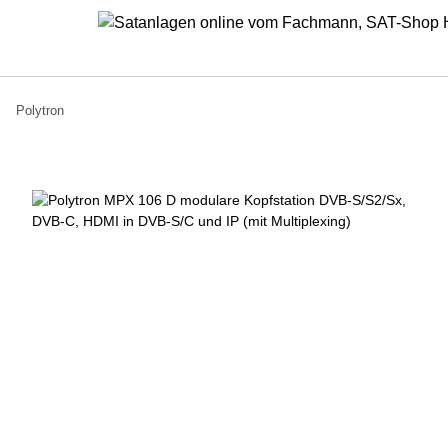
Polytron