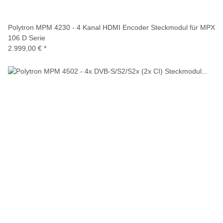
Polytron MPM 4230 - 4 Kanal HDMI Encoder Steckmodul für MPX
106 D Serie
2.999,00 €
*