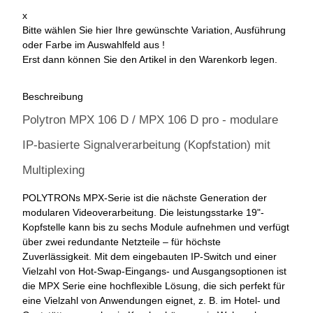
x
Bitte wählen Sie hier Ihre gewünschte Variation, Ausführung
oder Farbe im Auswahlfeld aus !
Erst dann können Sie den Artikel in den Warenkorb legen.
Beschreibung
Polytron MPX 106 D / MPX 106 D pro - modulare
IP-basierte Signalverarbeitung (Kopfstation) mit
Multiplexing
POLYTRONs MPX-Serie ist die nächste Generation der
modularen Videoverarbeitung. Die leistungsstarke 19"-
Kopfstelle kann bis zu sechs Module aufnehmen und verfügt
über zwei redundante Netzteile – für höchste
Zuverlässigkeit. Mit dem eingebauten IP-Switch und einer
Vielzahl von Hot-Swap-Eingangs- und Ausgangsoptionen ist
die MPX Serie eine hochflexible Lösung, die sich perfekt für
eine Vielzahl von Anwendungen eignet, z. B. im Hotel- und