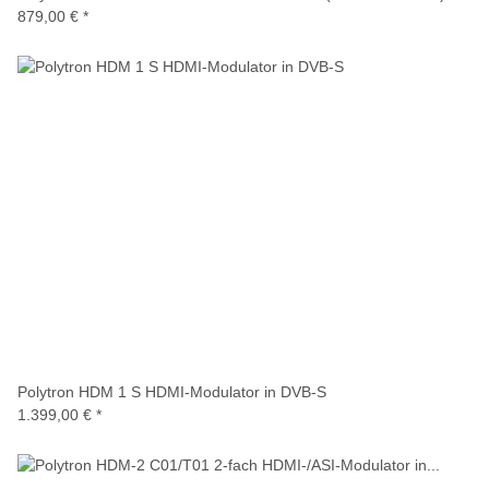
879,00 €
*
Polytron HDM 1 S HDMI-Modulator in DVB-S
1.399,00 €
*