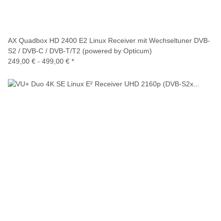
AX Quadbox HD 2400 E2 Linux Receiver mit Wechseltuner DVB-
S2 / DVB-C / DVB-T/T2 (powered by Opticum)
249,00 € -
499,00 €
*