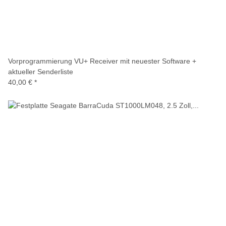
Vorprogrammierung VU+ Receiver mit neuester Software +
aktueller Senderliste
40,00 €
*