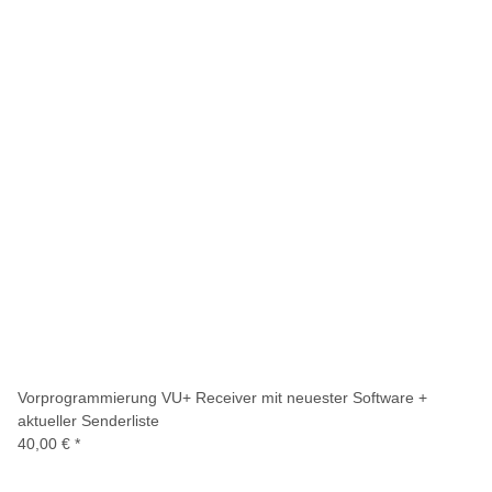
Vorprogrammierung VU+ Receiver mit neuester Software +
aktueller Senderliste
40,00 €
*