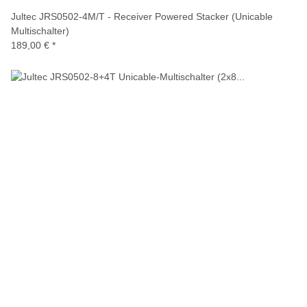
Jultec JRS0502-4M/T - Receiver Powered Stacker (Unicable
Multischalter)
189,00 €
*