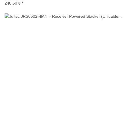
240,50 €
*