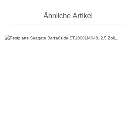
Ähnliche Artikel