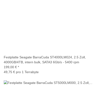
Festplatte Seagate BarraCuda ST4000LM024, 2.5 Zoll,
4000GB/4TB, intern bulk, SATA3 6Gb/s - 5400 rpm
199,00 €
*
49,75 € pro 1 Terrabyte