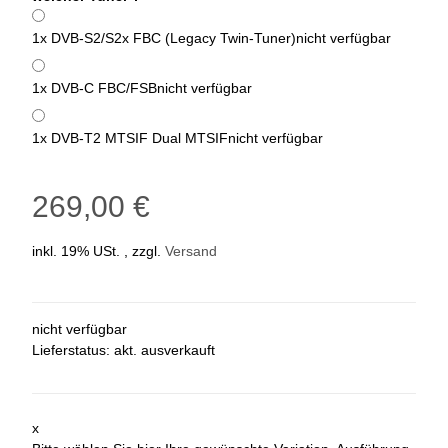
1x DVB-S2/S2x FBC (Legacy Twin-Tuner)
nicht verfügbar
1x DVB-C FBC/FSB
nicht verfügbar
1x DVB-T2 MTSIF Dual MTSIF
nicht verfügbar
269,00 €
inkl. 19% USt. , zzgl.
Versand
nicht verfügbar
Lieferstatus: akt. ausverkauft
x