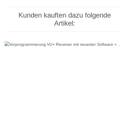
Kunden kauften dazu folgende
Artikel: