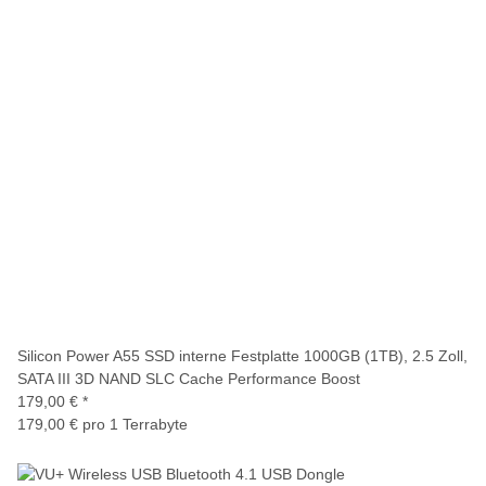
Silicon Power A55 SSD interne Festplatte 1000GB (1TB), 2.5 Zoll,
SATA III 3D NAND SLC Cache Performance Boost
179,00 €
*
179,00 € pro 1 Terrabyte