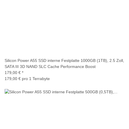
Silicon Power A55 SSD interne Festplatte 1000GB (1TB), 2.5 Zoll,
SATA III 3D NAND SLC Cache Performance Boost
179,00 €
*
179,00 € pro 1 Terrabyte