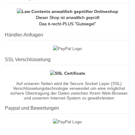
Dieser Shop ist anwaltlich geprüft
Das it-recht-PLUS "Gutsiegel"
Händler-Anfragen
SSL Verschlüsselung
Auf unseren Seiten wird die Secure Socket Layer (SSL)
Verschlüsselungstechnologie verwendet um eine möglichst
sichere Übertragung der Daten zwischen Ihrem Web-Browser
und unserem Internet-System zu gewährleisten
Paypal und Bewertungen