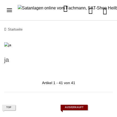
Startseite
ja
Artikel 1 - 41 von 41
TOP
AUSVERKAUFT