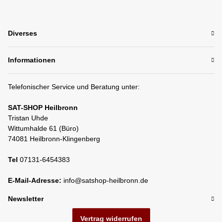
Diverses
Informationen
Telefonischer Service und Beratung unter:
SAT-SHOP Heilbronn
Tristan Uhde
Wittumhalde 61 (Büro)
74081 Heilbronn-Klingenberg
Tel
07131-6454383
E-Mail-Adresse:
info@satshop-heilbronn.de
Newsletter
Vertrag widerrufen