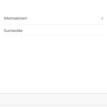
Informationen
Suchwolke