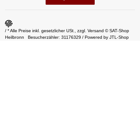
/ * Alle Preise inkl. gesetzlicher USt., zzgl.
Versand
© SAT-Shop
Heilbronn
Besucherzähler: 31176329 / Powered by
JTL-Shop