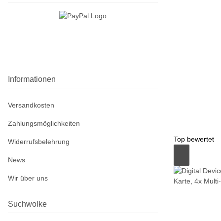
Informationen
Versandkosten
Zahlungsmöglichkeiten
Top bewertet
Widerrufsbelehrung
News
Wir über uns
Suchwolke