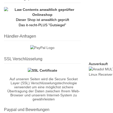
Dieser Shop ist anwaltlich geprüft
Das it-recht-PLUS "Gutsiegel"
Händler-Anfragen
SSL Verschlüsselung
Ausverkauft
Auf unseren Seiten wird die Secure Socket
Layer (SSL) Verschlüsselungstechnologie
verwendet um eine möglichst sichere
Übertragung der Daten zwischen Ihrem Web-
Browser und unserem Internet-System zu
gewährleisten
Paypal und Bewertungen