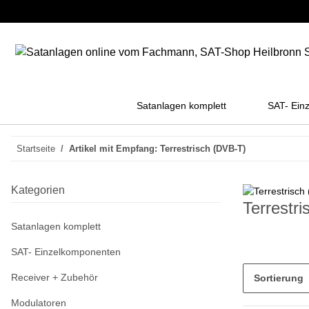
Satanlagen komplett
SAT- Ein
Startseite
Artikel mit Empfang: Terrestrisch (DVB-T)
Kategorien
Terrestr
Satanlagen komplett
SAT- Einzelkomponenten
Receiver + Zubehör
Sortierung
Modulatoren