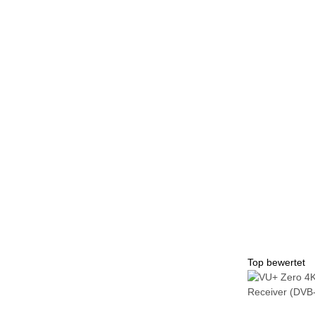
Top bewertet