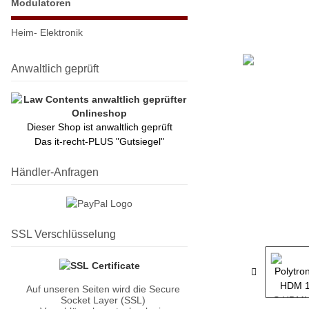
Modulatoren
Heim- Elektronik
Anwaltlich geprüft
Dieser Shop ist anwaltlich geprüft
Das it-recht-PLUS "Gutsiegel"
Händler-Anfragen
SSL Verschlüsselung
Auf unseren Seiten wird die Secure
Socket Layer (SSL)