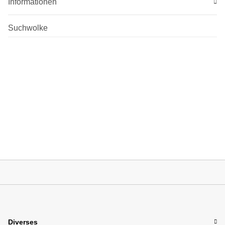
Informationen
Suchwolke
Diverses