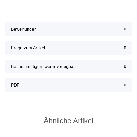
Bewertungen
Frage zum Artikel
Benachrichtigen, wenn verfügbar
PDF
Ähnliche Artikel