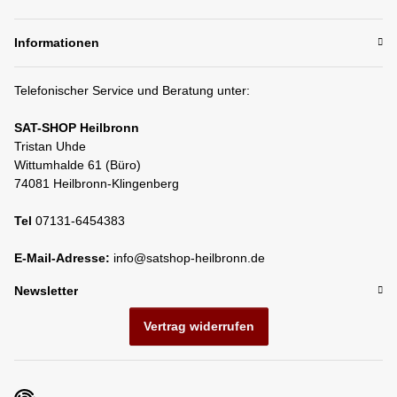
Informationen
Telefonischer Service und Beratung unter:
SAT-SHOP Heilbronn
Tristan Uhde
Wittumhalde 61 (Büro)
74081 Heilbronn-Klingenberg
Tel
07131-6454383
E-Mail-Adresse:
info@satshop-heilbronn.de
Newsletter
Vertrag widerrufen