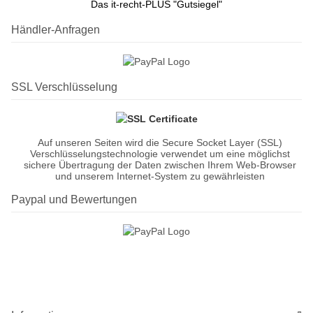
Das it-recht-PLUS "Gutsiegel"
Händler-Anfragen
SSL Verschlüsselung
Auf unseren Seiten wird die Secure Socket Layer (SSL)
Verschlüsselungstechnologie verwendet um eine möglichst
sichere Übertragung der Daten zwischen Ihrem Web-Browser
und unserem Internet-System zu gewährleisten
Paypal und Bewertungen