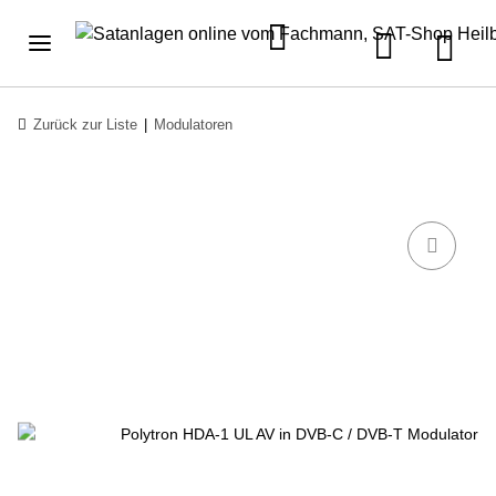
Zurück zur Liste
Modulatoren