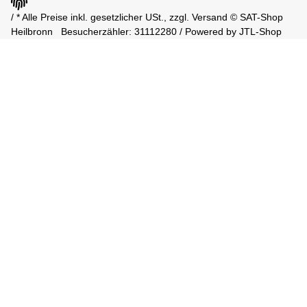
/ * Alle Preise inkl. gesetzlicher USt., zzgl.
Versand
© SAT-Shop
Heilbronn
Besucherzähler: 31112280 / Powered by
JTL-Shop