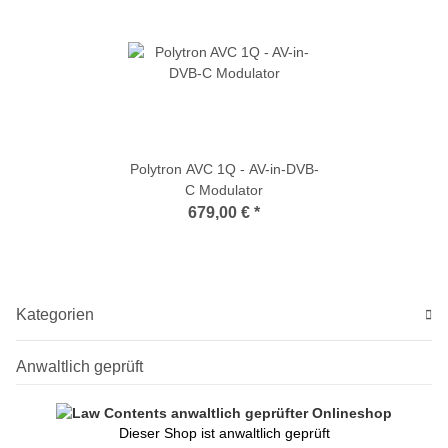
Polytron AVC 1Q - AV-in-DVB-
C Modulator
679,00 €
*
Kategorien
Anwaltlich geprüft
Dieser Shop ist anwaltlich geprüft