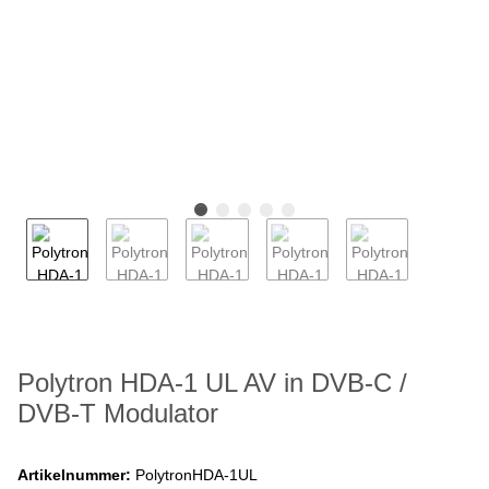
Polytron HDA-1 UL AV in DVB-C /
DVB-T Modulator
Artikelnummer:
PolytronHDA-1UL