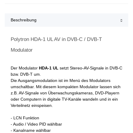
Beschreibung
Polytron HDA-1 UL AV in DVB-C / DVB-T
Modulator
Der Modulator
HDA-1 UL
setzt Stereo-AV-Signale in DVB-C
bzw. DVB-T um.
Die Ausgangsmodulation ist im Menü des Modulators
umschaltbar. Mit diesem kompakten Modulator lassen sich
z.B. AV-Signale von Überwachungskameras, DVD-Playern
oder Computern in digitale TV-Kanäle wandeln und in ein
Verteilnetz einspeisen.
- LCN Funktion
- Audio / Video PID wählbar
- Kanalname wählbar