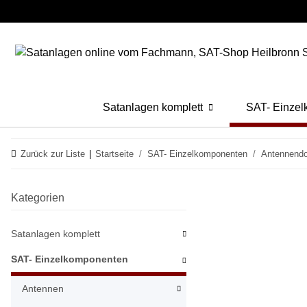
Satanlagen komplett
SAT- Einze
Zurück zur Liste
Startseite
SAT- Einzelkomponenten
Antennend
Kategorien
Satanlagen komplett
SAT- Einzelkomponenten
Antennen