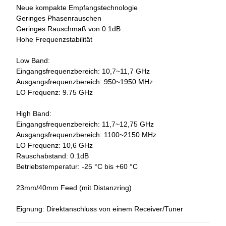
Neue kompakte Empfangstechnologie
Geringes Phasenrauschen
Geringes Rauschmaß von 0.1dB
Hohe Frequenzstabilität
Low Band:
Eingangsfrequenzbereich: 10,7~11,7 GHz
Ausgangsfrequenzbereich: 950~1950 MHz
LO Frequenz: 9.75 GHz
High Band:
Eingangsfrequenzbereich: 11,7~12,75 GHz
Ausgangsfrequenzbereich: 1100~2150 MHz
LO Frequenz: 10,6 GHz
Rauschabstand: 0.1dB
Betriebstemperatur: -25 °C bis +60 °C
23mm/40mm Feed (mit Distanzring)
Eignung: Direktanschluss von einem Receiver/Tuner