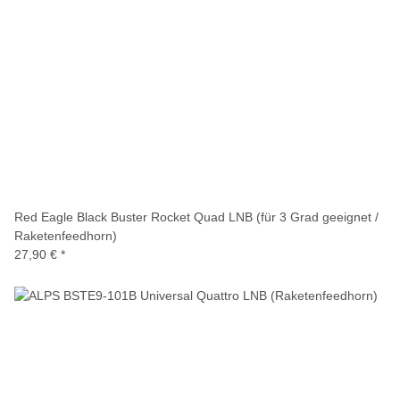
Red Eagle Black Buster Rocket Quad LNB (für 3 Grad geeignet /
Raketenfeedhorn)
27,90 €
*