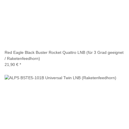
Red Eagle Black Buster Rocket Quattro LNB (für 3 Grad geeignet
/ Raketenfeedhorn)
21,90 €
*