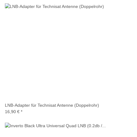
LNB-Adapter für Technisat Antenne (Doppelrohr)
16,90 €
*