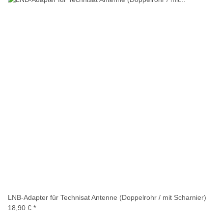
LNB-Adapter für Technisat Antenne (Doppelrohr / mit Scharnier)
18,90 €
*