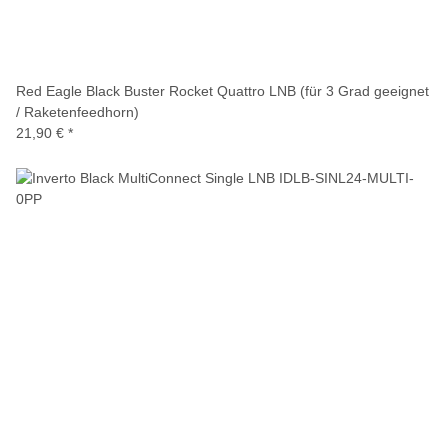
Red Eagle Black Buster Rocket Quattro LNB (für 3 Grad geeignet
/ Raketenfeedhorn)
21,90 €
*