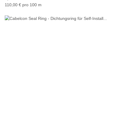
110,00 € pro 100 m