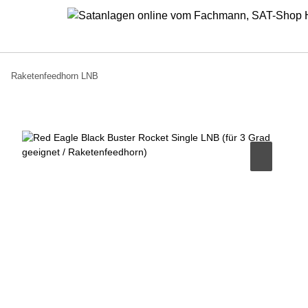
Raketenfeedhorn LNB