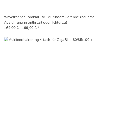
Wavefrontier Toroidal T90 Multibeam Antenne (neueste
Ausführung in anthrazit oder lichtgrau)
169,00 € -
199,00 €
*