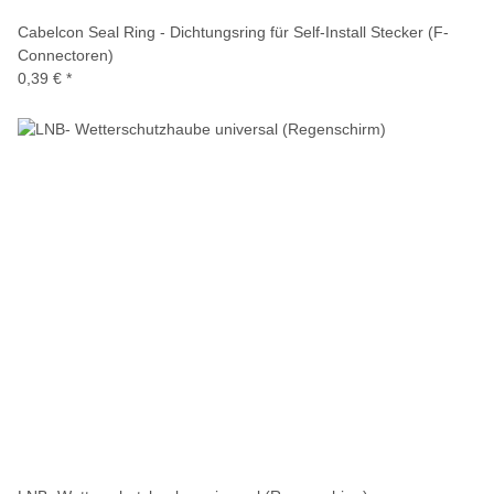
Cabelcon Seal Ring - Dichtungsring für Self-Install Stecker (F-
Connectoren)
0,39 €
*