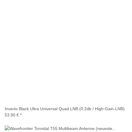
Inverto Black Ultra Universal Quad LNB (0.2db / High-Gain-LNB)
53,90 €
*