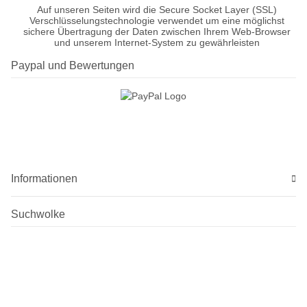
Auf unseren Seiten wird die Secure Socket Layer (SSL)
Verschlüsselungstechnologie verwendet um eine möglichst
sichere Übertragung der Daten zwischen Ihrem Web-Browser
und unserem Internet-System zu gewährleisten
Paypal und Bewertungen
Informationen
Suchwolke