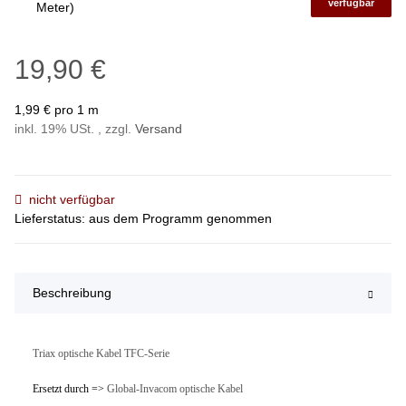
verfügbar
Meter)
19,90 €
1,99 € pro 1 m
inkl. 19% USt. , zzgl.
Versand
nicht verfügbar
Lieferstatus: aus dem Programm genommen
Beschreibung
Triax optische Kabel TFC-Serie
Ersetzt durch =>
Global-Invacom optische Kabel