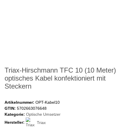
Triax-Hirschmann TFC 10 (10 Meter)
optisches Kabel konfektioniert mit
Steckern
Artikelnummer:
OPT-Kabel10
GTIN:
5702663076648
Kategorie:
Optische Umsetzer
Hersteller:
Triax