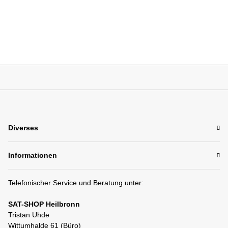
Diverses
Informationen
Telefonischer Service und Beratung unter:
SAT-SHOP Heilbronn
Tristan Uhde
Wittumhalde 61 (Büro)