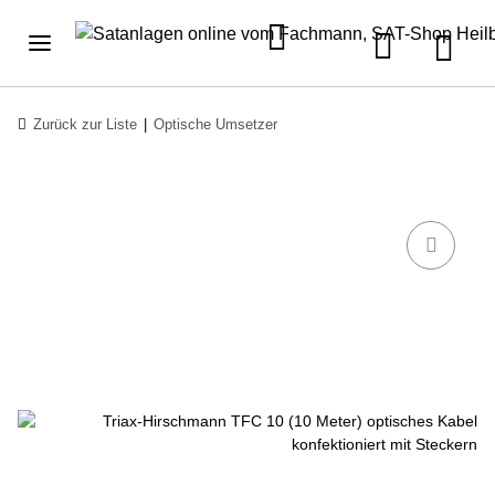
Zurück zur Liste
Optische Umsetzer