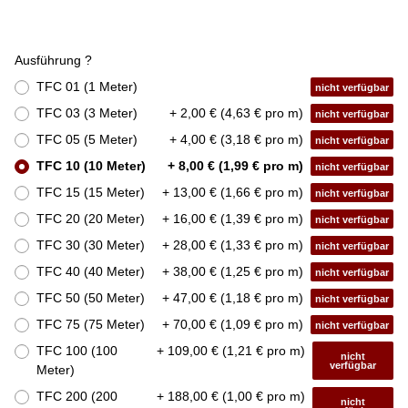
Ausführung ?
TFC 01 (1 Meter)
nicht verfügbar
TFC 03 (3 Meter)
+ 2,00 € (4,63 € pro m)
nicht verfügbar
TFC 05 (5 Meter)
+ 4,00 € (3,18 € pro m)
nicht verfügbar
TFC 10 (10 Meter)
+ 8,00 € (1,99 € pro m)
nicht verfügbar
TFC 15 (15 Meter)
+ 13,00 € (1,66 € pro m)
nicht verfügbar
TFC 20 (20 Meter)
+ 16,00 € (1,39 € pro m)
nicht verfügbar
TFC 30 (30 Meter)
+ 28,00 € (1,33 € pro m)
nicht verfügbar
TFC 40 (40 Meter)
+ 38,00 € (1,25 € pro m)
nicht verfügbar
TFC 50 (50 Meter)
+ 47,00 € (1,18 € pro m)
nicht verfügbar
TFC 75 (75 Meter)
+ 70,00 € (1,09 € pro m)
nicht verfügbar
TFC 100 (100
+ 109,00 € (1,21 € pro m)
nicht
verfügbar
Meter)
TFC 200 (200
+ 188,00 € (1,00 € pro m)
nicht