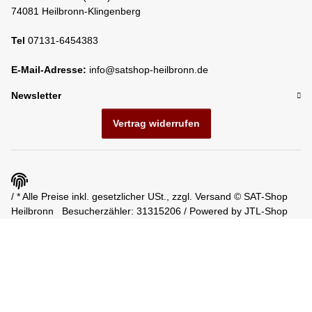
74081 Heilbronn-Klingenberg
Tel
07131-6454383
E-Mail-Adresse:
info@satshop-heilbronn.de
Newsletter
Vertrag widerrufen
/ * Alle Preise inkl. gesetzlicher USt., zzgl.
Versand
© SAT-Shop
Heilbronn
Besucherzähler: 31315206 / Powered by
JTL-Shop