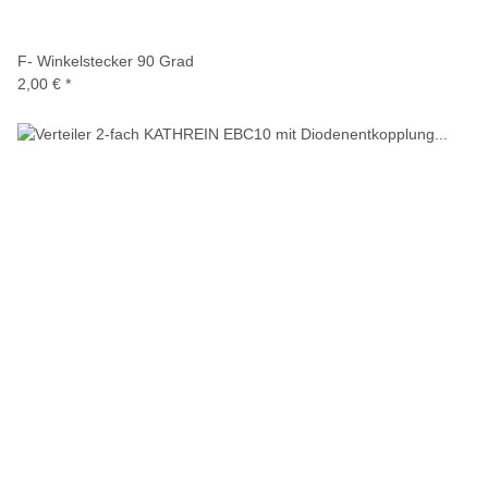
F- Winkelstecker 90 Grad
2,00 €
*