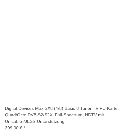
Digital Devices Max SX8 (4/8) Basic 8 Tuner TV PC-Karte,
Quad/Octo DVB-S2/S2X, Full-Spectrum, HDTV mit
Unicable-/JESS-Unterstützung
399,00 €
*