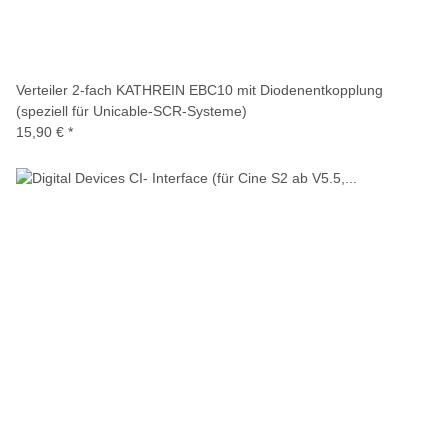
Verteiler 2-fach KATHREIN EBC10 mit Diodenentkopplung
(speziell für Unicable-SCR-Systeme)
15,90 €
*