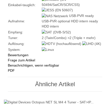
Einkabel-tauglich:
USB-PVR ready
USB-PVR optional
HDD intern ready
Aufnahme:
HDD intern
Empfang:
Tuner:
2 (Twin/Combo)
>2 (Triple + mehr)
Auflösung:
System:
Bewertungen
Frage zum Artikel
Benachrichtigen, wenn verfügbar
PDF
Ähnliche Artikel