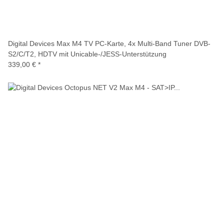
Digital Devices Max M4 TV PC-Karte, 4x Multi-Band Tuner DVB-
S2/C/T2, HDTV mit Unicable-/JESS-Unterstützung
339,00 €
*