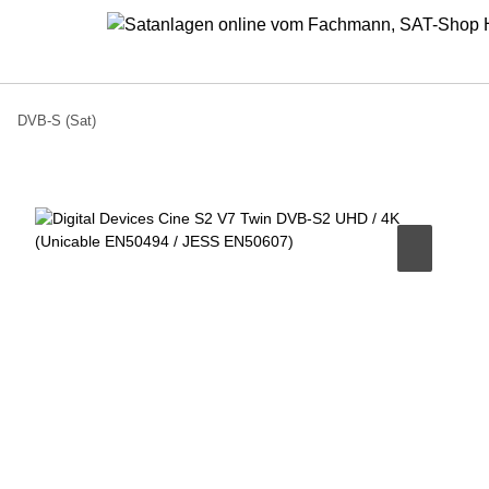
DVB-S (Sat)