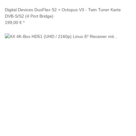
Digital Devices DuoFlex S2 + Octopus V3 - Twin Tuner Karte
DVB-S/S2 (4 Port Bridge)
199,00 €
*