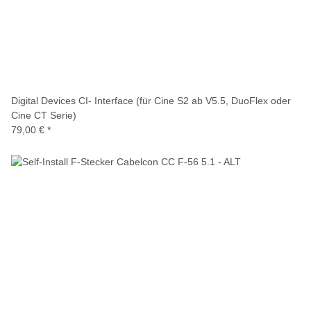
Digital Devices CI- Interface (für Cine S2 ab V5.5, DuoFlex oder
Cine CT Serie)
79,00 €
*