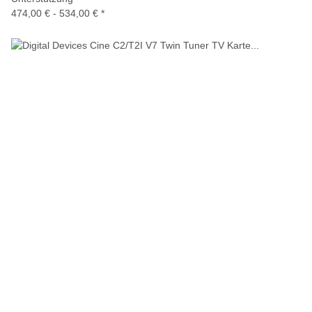
474,00 € -
534,00 €
*