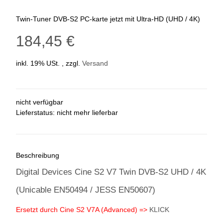
Twin-Tuner DVB-S2 PC-karte jetzt mit Ultra-HD (UHD / 4K)
184,45 €
inkl. 19% USt. , zzgl.
Versand
nicht verfügbar
Lieferstatus: nicht mehr lieferbar
Beschreibung
Digital Devices Cine S2 V7 Twin DVB-S2 UHD / 4K
(Unicable EN50494 / JESS EN50607)
Ersetzt durch Cine S2 V7A (Advanced) =>
KLICK