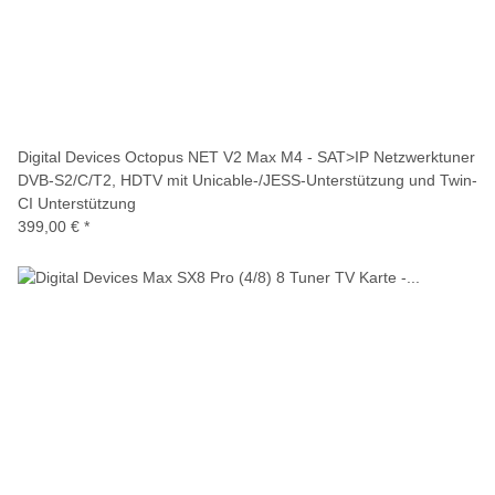
Digital Devices Octopus NET V2 Max M4 - SAT>IP Netzwerktuner
DVB-S2/C/T2, HDTV mit Unicable-/JESS-Unterstützung und Twin-
CI Unterstützung
399,00 €
*