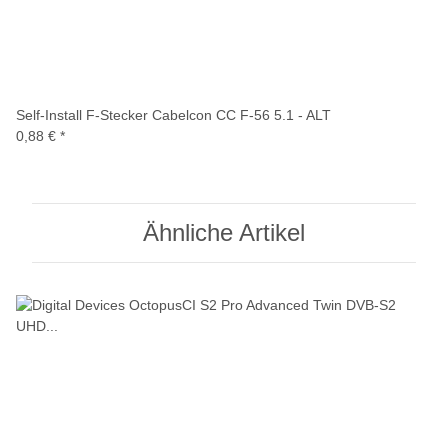
Self-Install F-Stecker Cabelcon CC F-56 5.1 - ALT
0,88 €
*
Ähnliche Artikel