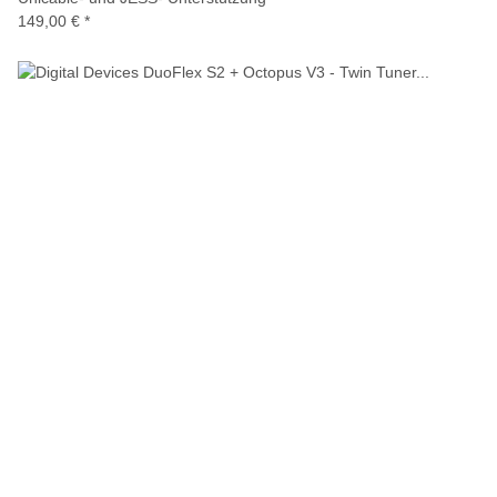
149,00 €
*