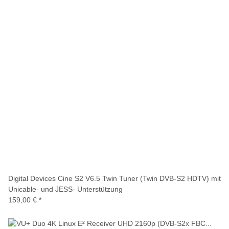
Digital Devices Cine S2 V6.5 Twin Tuner (Twin DVB-S2 HDTV) mit
Unicable- und JESS- Unterstützung
159,00 €
*