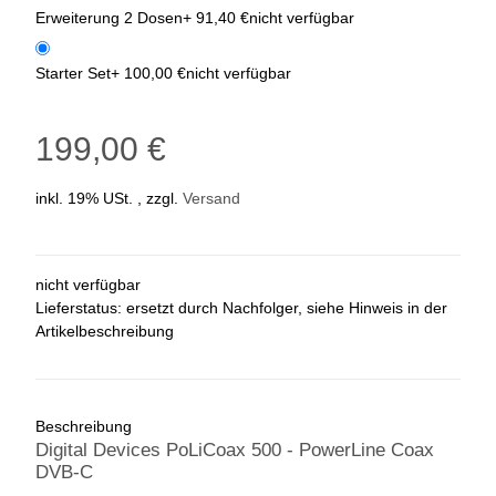
Erweiterung 2 Dosen
+ 91,40 €
nicht verfügbar
Starter Set
+ 100,00 €
nicht verfügbar
199,00 €
inkl. 19% USt. , zzgl.
Versand
nicht verfügbar
Lieferstatus: ersetzt durch Nachfolger, siehe Hinweis in der
Artikelbeschreibung
Beschreibung
Digital Devices PoLiCoax 500 - PowerLine Coax
DVB-C