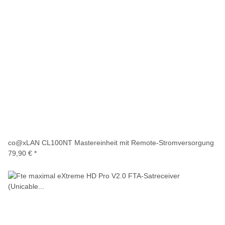
co@xLAN CL100NT Mastereinheit mit Remote-Stromversorgung
79,90 €
*