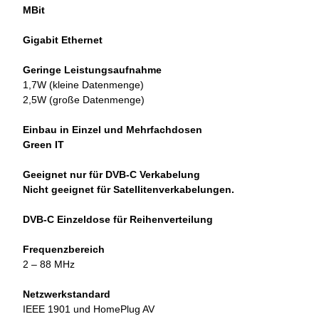
MBit
Gigabit Ethernet
Geringe Leistungsaufnahme
1,7W (kleine Datenmenge)
2,5W (große Datenmenge)
Einbau in Einzel und Mehrfachdosen
Green IT
Geeignet nur für DVB-C Verkabelung
Nicht geeignet für Satellitenverkabelungen.
DVB-
C Einzeldose für Reihenverteilung
Frequenzbereich
2 – 88 MHz
Netzwerkstandard
IEEE 1901 und HomePlug AV