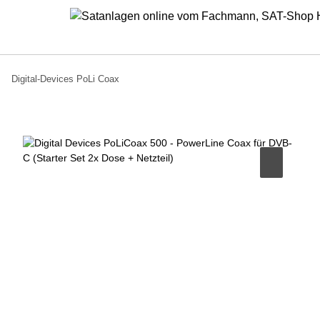
Digital-Devices PoLi Coax