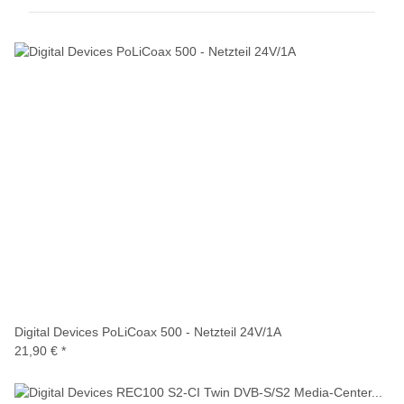
Digital Devices PoLiCoax 500 - Netzteil 24V/1A
21,90 €
*