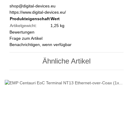
shop@digital-devices.eu
https://www.digital-devices.eu/
Produkteigenschaft
Wert
Artikelgewicht:
1,25
kg
Bewertungen
Frage zum Artikel
Benachrichtigen, wenn verfügbar
Ähnliche Artikel