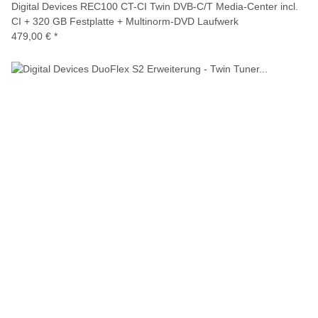
Digital Devices REC100 CT-CI Twin DVB-C/T Media-Center incl.
CI + 320 GB Festplatte + Multinorm-DVD Laufwerk
479,00 €
*