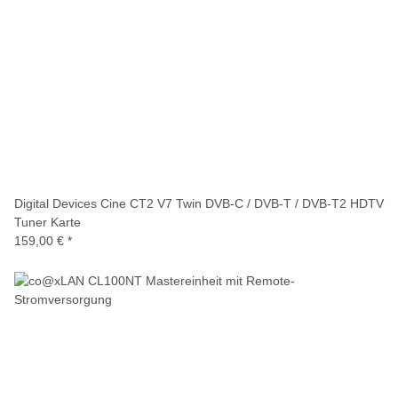
Digital Devices Cine CT2 V7 Twin DVB-C / DVB-T / DVB-T2 HDTV
Tuner Karte
159,00 €
*