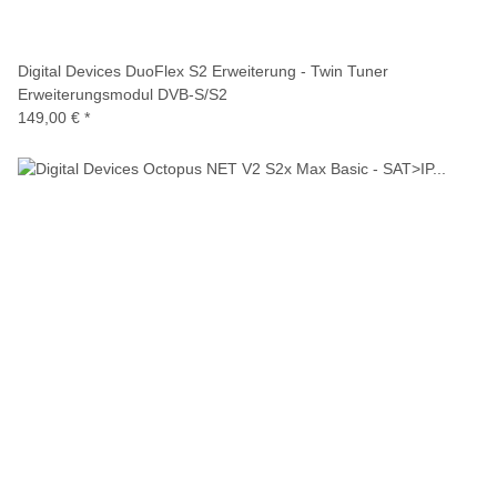
Digital Devices DuoFlex S2 Erweiterung - Twin Tuner
Erweiterungsmodul DVB-S/S2
149,00 €
*