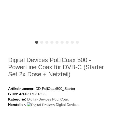
Digital Devices PoLiCoax 500 -
PowerLine Coax für DVB-C (Starter
Set 2x Dose + Netzteil)
Artikelnummer:
DD-PoliCoax500_Starter
GTIN:
4260217681393
Kategorie:
Digital-Devices PoLi Coax
Hersteller:
Digital Devices