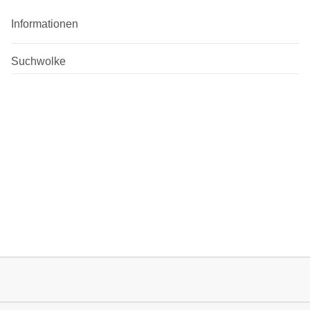
Informationen
Suchwolke