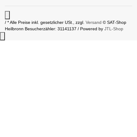
/ * Alle Preise inkl. gesetzlicher USt., zzgl.
Versand
© SAT-Shop
Heilbronn
Besucherzähler: 31141137 / Powered by
JTL-Shop