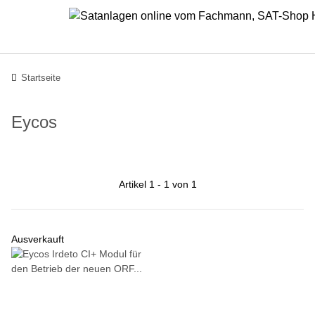
Startseite
Eycos
Artikel 1 - 1 von 1
Ausverkauft