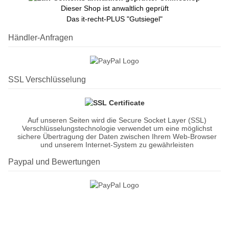
Dieser Shop ist anwaltlich geprüft
Das it-recht-PLUS "Gutsiegel"
Händler-Anfragen
SSL Verschlüsselung
Auf unseren Seiten wird die Secure Socket Layer (SSL)
Verschlüsselungstechnologie verwendet um eine möglichst
sichere Übertragung der Daten zwischen Ihrem Web-Browser
und unserem Internet-System zu gewährleisten
Paypal und Bewertungen