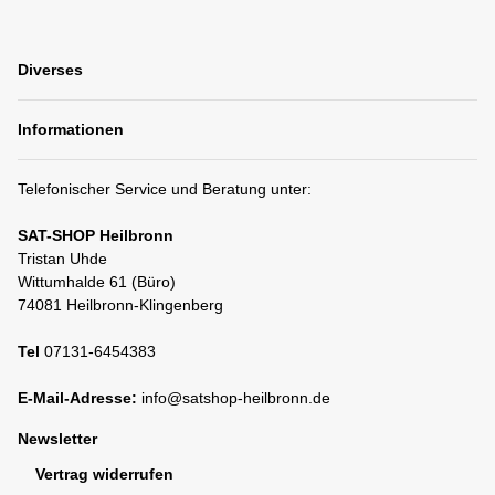
Diverses
Informationen
Telefonischer Service und Beratung unter:
SAT-SHOP Heilbronn
Tristan Uhde
Wittumhalde 61 (Büro)
74081 Heilbronn-Klingenberg
Tel
07131-6454383
E-Mail-Adresse:
info@satshop-heilbronn.de
Newsletter
Vertrag widerrufen