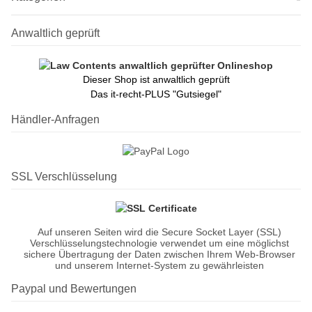
Anwaltlich geprüft
Dieser Shop ist anwaltlich geprüft
Das it-recht-PLUS "Gutsiegel"
Händler-Anfragen
SSL Verschlüsselung
Auf unseren Seiten wird die Secure Socket Layer (SSL)
Verschlüsselungstechnologie verwendet um eine möglichst
sichere Übertragung der Daten zwischen Ihrem Web-Browser
und unserem Internet-System zu gewährleisten
Paypal und Bewertungen