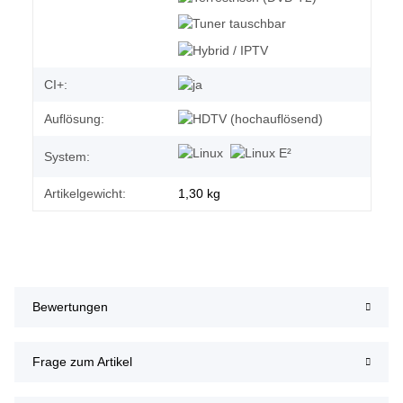
CI+:
Auflösung:
System:
Artikelgewicht:
1,30
kg
Bewertungen
Frage zum Artikel