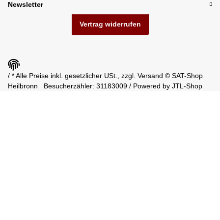
Newsletter
Vertrag widerrufen
/ * Alle Preise inkl. gesetzlicher USt., zzgl.
Versand
© SAT-Shop
Heilbronn
Besucherzähler: 31183009 / Powered by
JTL-Shop