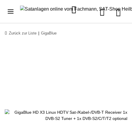
Zurück zur Liste
GigaBlue