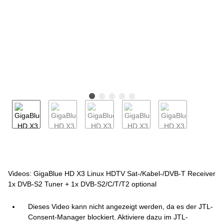
Videos: GigaBlue HD X3 Linux HDTV Sat-/Kabel-/DVB-T Receiver
1x DVB-S2 Tuner + 1x DVB-S2/C/T/T2 optional
Dieses Video kann nicht angezeigt werden, da es der JTL-
Consent-Manager blockiert. Aktiviere dazu im JTL-