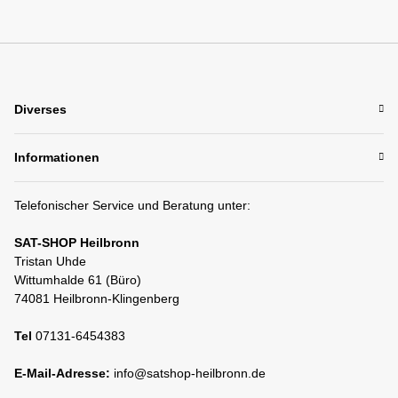
Diverses
Informationen
Telefonischer Service und Beratung unter:
SAT-SHOP Heilbronn
Tristan Uhde
Wittumhalde 61 (Büro)
74081 Heilbronn-Klingenberg
Tel
07131-6454383
E-Mail-Adresse:
info@satshop-heilbronn.de