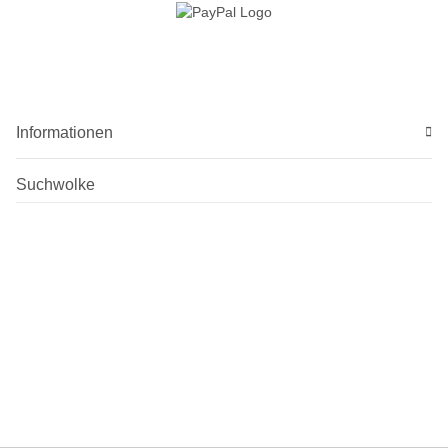
Informationen
Suchwolke