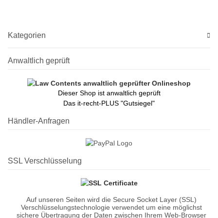
Kategorien
Anwaltlich geprüft
Dieser Shop ist anwaltlich geprüft
Das it-recht-PLUS "Gutsiegel"
Händler-Anfragen
SSL Verschlüsselung
Auf unseren Seiten wird die Secure Socket Layer (SSL)
Verschlüsselungstechnologie verwendet um eine möglichst
sichere Übertragung der Daten zwischen Ihrem Web-Browser