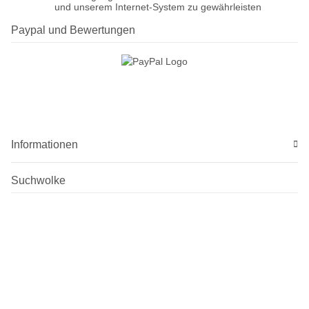
und unserem Internet-System zu gewährleisten
Paypal und Bewertungen
Informationen
Suchwolke