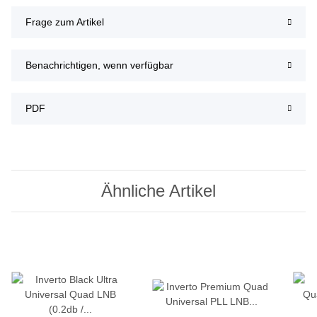
Frage zum Artikel
Benachrichtigen, wenn verfügbar
PDF
Ähnliche Artikel