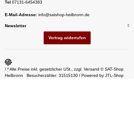
Tel
07131-6454383
E-Mail-Adresse:
info@satshop-heilbronn.de
Newsletter
Vertrag widerrufen
/ * Alle Preise inkl. gesetzlicher USt., zzgl.
Versand
© SAT-Shop
Heilbronn
Besucherzähler: 31515130 / Powered by
JTL-Shop