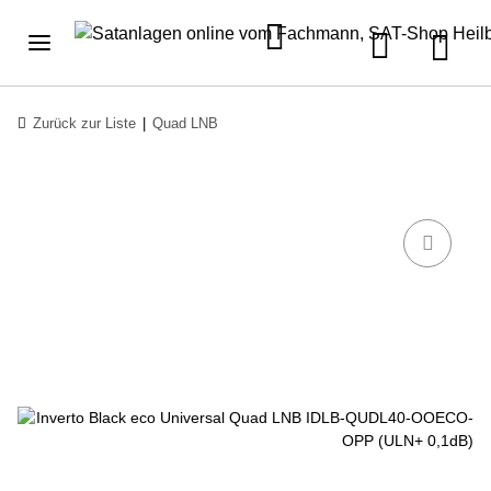
Zurück zur Liste
Quad LNB