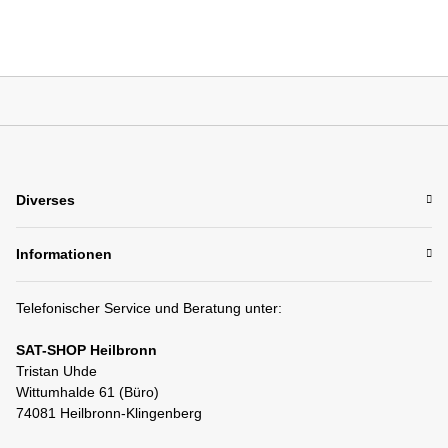
Diverses
Informationen
Telefonischer Service und Beratung unter:
SAT-SHOP Heilbronn
Tristan Uhde
Wittumhalde 61 (Büro)
74081 Heilbronn-Klingenberg