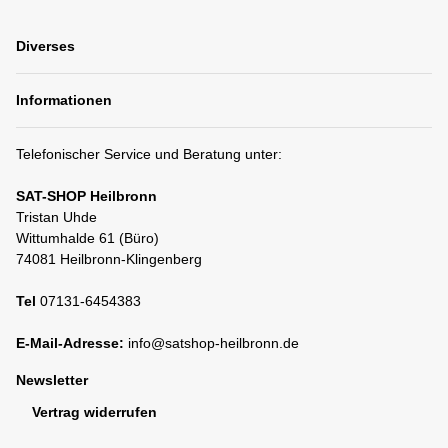
Diverses
Informationen
Telefonischer Service und Beratung unter:
SAT-SHOP Heilbronn
Tristan Uhde
Wittumhalde 61 (Büro)
74081 Heilbronn-Klingenberg
Tel
07131-6454383
E-Mail-Adresse:
info@satshop-heilbronn.de
Newsletter
Vertrag widerrufen