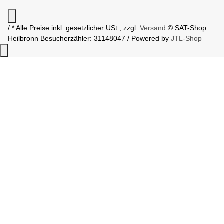
/ * Alle Preise inkl. gesetzlicher USt., zzgl.
Versand
© SAT-Shop
Heilbronn
Besucherzähler: 31148047 / Powered by
JTL-Shop