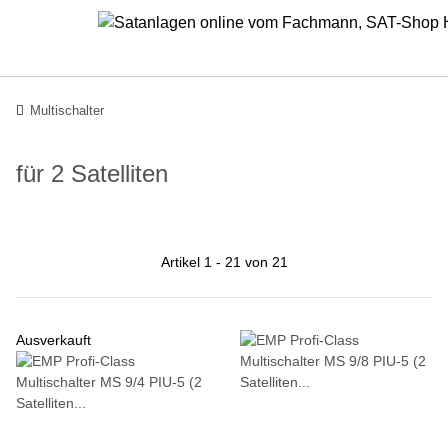
Multischalter
für 2 Satelliten
Artikel 1 - 21 von 21
Ausverkauft