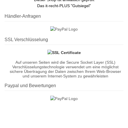
Das it-recht-PLUS "Gutsiegel"
Händler-Anfragen
SSL Verschlüsselung
Auf unseren Seiten wird die Secure Socket Layer (SSL)
Verschlüsselungstechnologie verwendet um eine möglichst
sichere Übertragung der Daten zwischen Ihrem Web-Browser
und unserem Internet-System zu gewährleisten
Paypal und Bewertungen