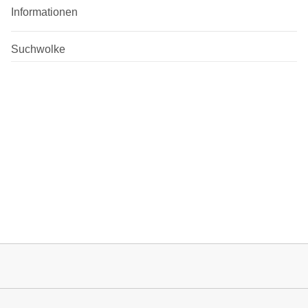
Informationen
Suchwolke