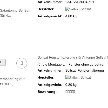
Artikelnummer:
SAT-SSH30D4Plus
Hersteller:
Selfsat
Artikelgewicht:
4,60 kg
Selfsat Fensterhalterung (für Antenne Selfs
T
für die Montage am Fenster ohne zu bohren
Artikelnummer:
Selfsat_Fensterhalterung
Hersteller:
Selfsat
Artikelgewicht:
0,20 kg
Bewertung: