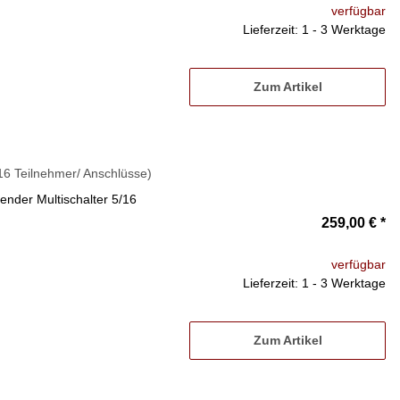
verfügbar
Lieferzeit: 1 - 3 Werktage
Zum Artikel
16 Teilnehmer/ Anschlüsse)
nder Multischalter 5/16
259,00 €
*
verfügbar
Lieferzeit: 1 - 3 Werktage
Zum Artikel