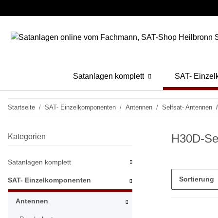
Satanlagen komplett
SAT- Einze
Startseite
SAT- Einzelkomponenten
Antennen
Selfsat- Antennen
H30D-Se
Kategorien
Satanlagen komplett
Sortierung
SAT- Einzelkomponenten
Antennen