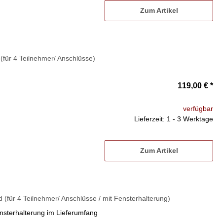
Zum Artikel
für 4 Teilnehmer/ Anschlüsse)
119,00 €
*
verfügbar
Lieferzeit: 1 - 3 Werktage
Zum Artikel
für 4 Teilnehmer/ Anschlüsse / mit Fensterhalterung)
nsterhalterung im Lieferumfang