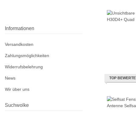
Informationen
Versandkosten
Zahlungsmöglichkeiten
Widerrufsbelehrung
News
TOP BEWERTE
Wir über uns
Suchwolke