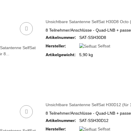
Unsichtbare Satantenne SelfSat H30D8 Octo (
8 Teilnehmer/Anschlüsse - Quad-LNB + passen
Artikelnummer:
SAT-SSH30D8
Hersteller:
Selfsat
Artikelgewicht:
5,90 kg
Unsichtbare Satantenne SelfSat H30D12 (für 
8 Teilnehmer/Anschlüsse - Quad-LNB + passen
Artikelnummer:
SAT-SSH30D12
Hersteller:
Selfsat