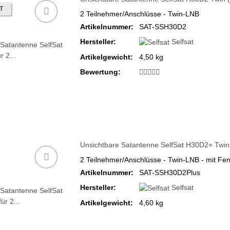
T
2 Teilnehmer/Anschlüsse - Twin-LNB
Artikelnummer:
SAT-SSH30D2
Hersteller:
Selfsat
Artikelgewicht:
4,50 kg
Bewertung:
Unsichtbare Satantenne SelfSat H30D2+ Twin (
2 Teilnehmer/Anschlüsse - Twin-LNB - mit Fen
Artikelnummer:
SAT-SSH30D2Plus
Hersteller:
Selfsat
Artikelgewicht:
4,60 kg