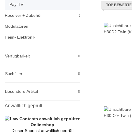
Pay-TV
TOP BEWERTE
Receiver + Zubehör
Modulatoren
Heim- Elektronik
Verfügbarkeit
Suchfilter
Besondere Artikel
Anwaltlich geprüft
Dieser Shop ist anwaltlich geprüft