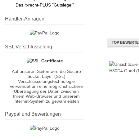
Das it-recht-PLUS "Gutsiegel"
Händler-Anfragen
TOP BEWERTE
SSL Verschlüsselung
Auf unseren Seiten wird die Secure
Socket Layer (SSL)
Verschlüsselungstechnologie
verwendet um eine möglichst sichere
Übertragung der Daten zwischen
Ihrem Web-Browser und unserem
Internet-System zu gewährleisten
Paypal und Bewertungen