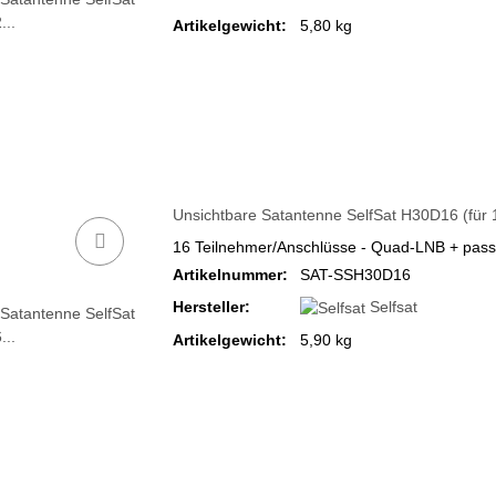
Artikelgewicht:
5,80 kg
Unsichtbare Satantenne SelfSat H30D16 (für 
16 Teilnehmer/Anschlüsse - Quad-LNB + passe
Artikelnummer:
SAT-SSH30D16
Hersteller:
Selfsat
Artikelgewicht:
5,90 kg