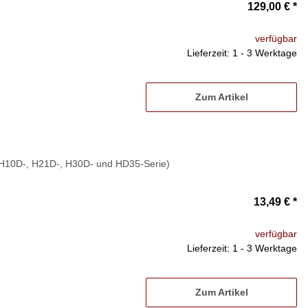
129,00 €
*
verfügbar
Lieferzeit: 1 - 3 Werktage
Zum Artikel
at H10D-, H21D-, H30D- und HD35-Serie)
13,49 €
*
verfügbar
Lieferzeit: 1 - 3 Werktage
Zum Artikel