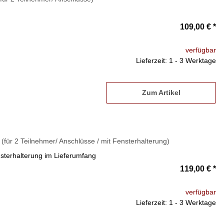
109,00 €
*
verfügbar
Lieferzeit: 1 - 3 Werktage
Zum Artikel
für 2 Teilnehmer/ Anschlüsse / mit Fensterhalterung)
sterhalterung im Lieferumfang
119,00 €
*
verfügbar
Lieferzeit: 1 - 3 Werktage