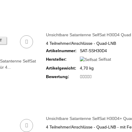
Unsichtbare Satantenne SelfSat H30D4 Quad (
T
4 Teilnehmer/Anschlüsse - Quad-LNB
Artikelnummer:
SAT-SSH30D4
Hersteller:
Selfsat
Artikelgewicht:
4,70 kg
Bewertung:
Unsichtbare Satantenne SelfSat H30D4+ Quad (
4 Teilnehmer/Anschlüsse - Quad-LNB - mit Fe