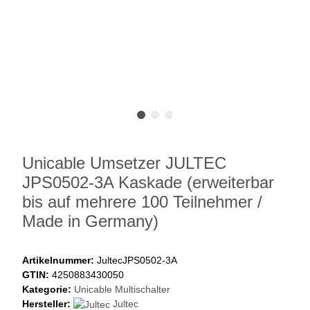
Unicable Umsetzer JULTEC
JPS0502-3A Kaskade (erweiterbar
bis auf mehrere 100 Teilnehmer /
Made in Germany)
Artikelnummer:
JultecJPS0502-3A
GTIN:
4250883430050
Kategorie:
Unicable Multischalter
Hersteller:
Jultec