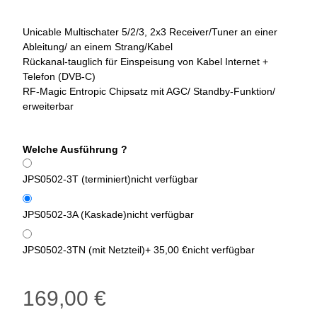
Unicable Multischater 5/2/3, 2x3 Receiver/Tuner an einer
Ableitung/ an einem Strang/Kabel
Rückanal-tauglich für Einspeisung von Kabel Internet +
Telefon (DVB-C)
RF-Magic Entropic Chipsatz mit AGC/ Standby-Funktion/
erweiterbar
Welche Ausführung ?
JPS0502-3T (terminiert)
nicht verfügbar
JPS0502-3A (Kaskade)
nicht verfügbar
JPS0502-3TN (mit Netzteil)
+ 35,00 €
nicht verfügbar
169,00 €