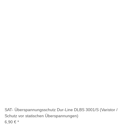
SAT- Überspannungsschutz Dur-Line DLBS 3001/S (Varistor /
Schutz vor statischen Überspannungen)
6,90 €
*