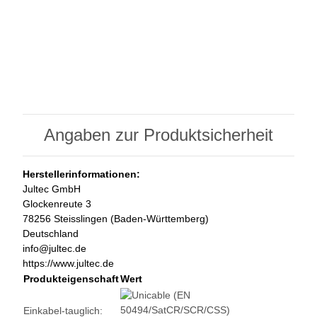
Angaben zur Produktsicherheit
Herstellerinformationen:
Jultec GmbH
Glockenreute 3
78256 Steisslingen (Baden-Württemberg)
Deutschland
info@jultec.de
https://www.jultec.de
Produkteigenschaft
Wert
Einkabel-tauglich: