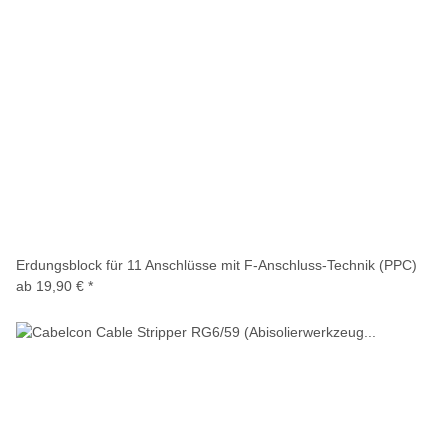
Erdungsblock für 11 Anschlüsse mit F-Anschluss-Technik (PPC)
ab
19,90 €
*