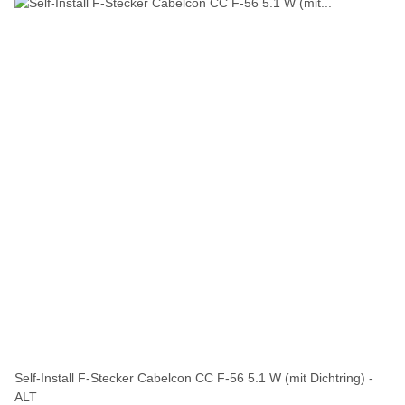
Self-Install F-Stecker Cabelcon CC F-56 5.1 W (mit Dichtring) -
ALT