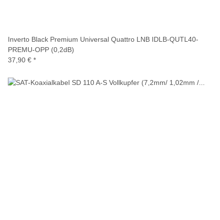
Inverto Black Premium Universal Quattro LNB IDLB-QUTL40-
PREMU-OPP (0,2dB)
37,90 €
*