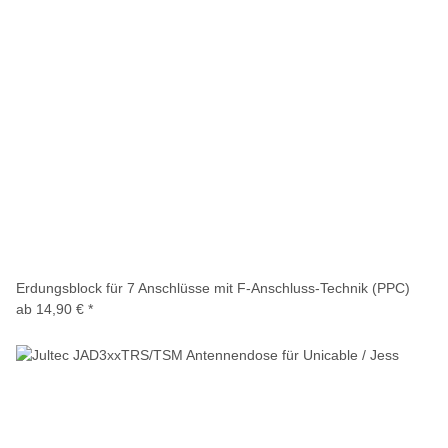
Erdungsblock für 7 Anschlüsse mit F-Anschluss-Technik (PPC)
ab
14,90 €
*