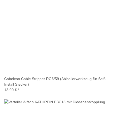
Cabelcon Cable Stripper RG6/59 (Abisolierwerkzeug für Self-
Install Stecker)
13,90 €
*