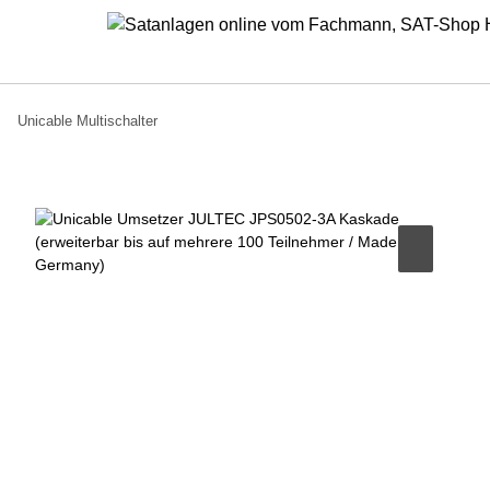
Unicable Multischalter