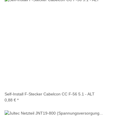
Self-Install F-Stecker Cabelcon CC F-56 5.1 - ALT
0,88 €
*