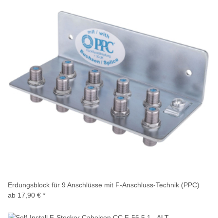
Erdungsblock für 9 Anschlüsse mit F-Anschluss-Technik (PPC)
ab
17,90 €
*