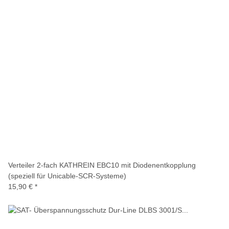
Verteiler 2-fach KATHREIN EBC10 mit Diodenentkopplung
(speziell für Unicable-SCR-Systeme)
15,90 €
*