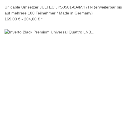
Unicable Umsetzer JULTEC JPS0501-8A/M/T/TN (erweiterbar bis
auf mehrere 100 Teilnehmer / Made in Germany)
169,00 € -
204,00 €
*