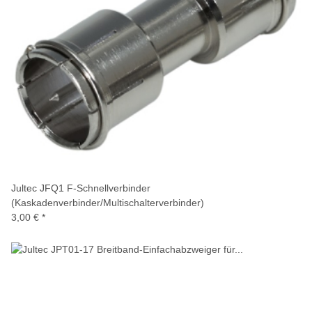
Jultec JFQ1 F-Schnellverbinder
(Kaskadenverbinder/Multischalterverbinder)
3,00 €
*