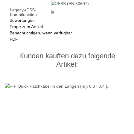
Legacy-/CSS-
ja
Kombifunktion:
Bewertungen
Frage zum Artikel
Benachrichtigen, wenn verfügbar
PDF
Kunden kauften dazu folgende
Artikel: