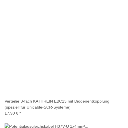
Verteiler 3-fach KATHREIN EBC13 mit Diodenentkopplung
(speziell für Unicable-SCR-Systeme)
17,90 €
*