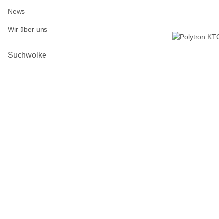
News
Wir über uns
Suchwolke