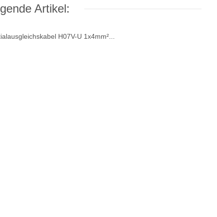
gende Artikel: