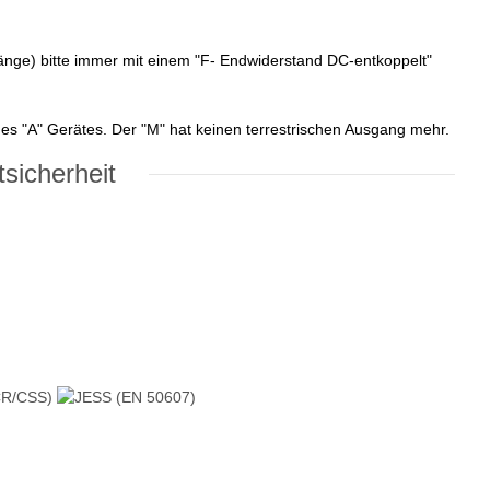
ge) bitte immer mit einem "F- Endwiderstand DC-entkoppelt"
es "A" Gerätes. Der "M" hat keinen terrestrischen Ausgang mehr.
sicherheit