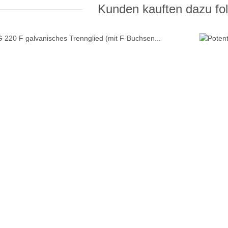
Kunden kauften dazu fol