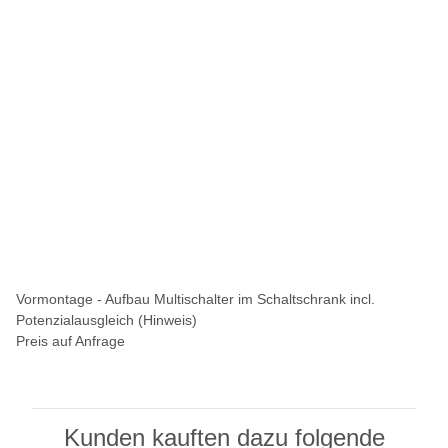
Vormontage - Aufbau Multischalter im Schaltschrank incl.
Potenzialausgleich (Hinweis)
Preis auf Anfrage
Kunden kauften dazu folgende