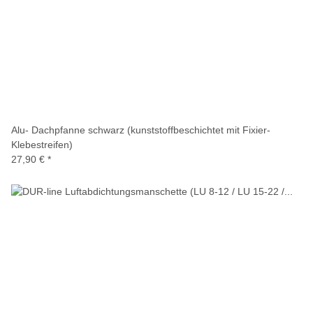
Alu- Dachpfanne schwarz (kunststoffbeschichtet mit Fixier-
Klebestreifen)
27,90 €
*