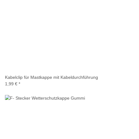
Kabelclip für Mastkappe mit Kabeldurchführung
1,99 €
*