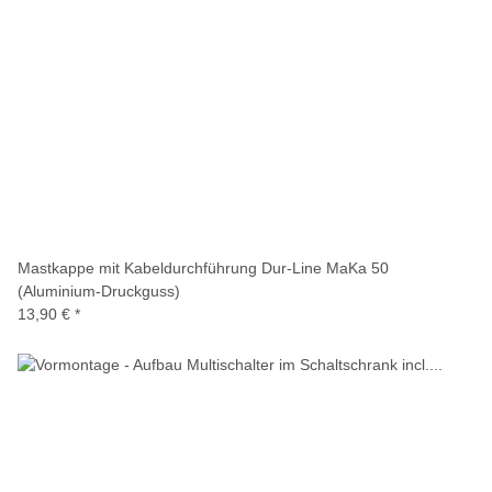
Mastkappe mit Kabeldurchführung Dur-Line MaKa 50
(Aluminium-Druckguss)
13,90 €
*