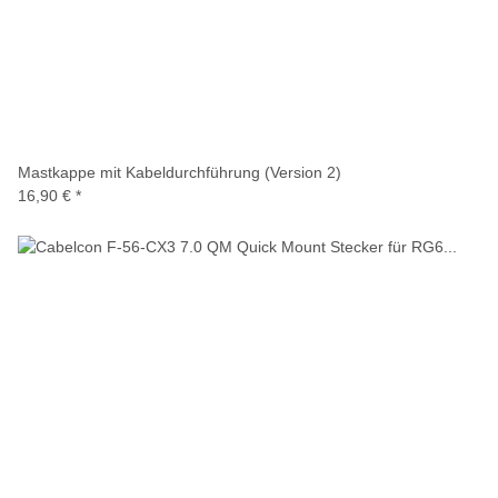
Mastkappe mit Kabeldurchführung (Version 2)
16,90 €
*