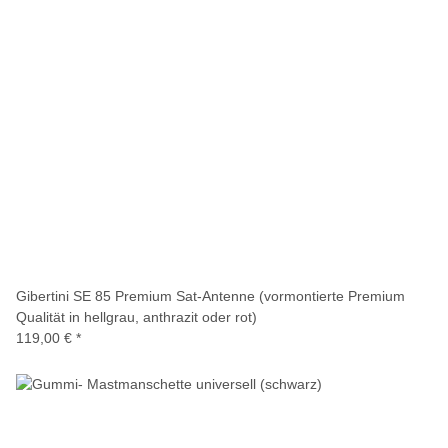
Gibertini SE 85 Premium Sat-Antenne (vormontierte Premium
Qualität in hellgrau, anthrazit oder rot)
119,00 €
*