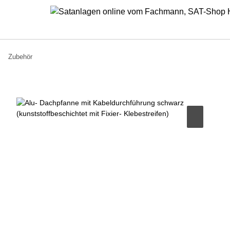
Zubehör