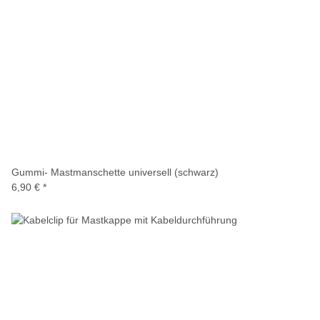
Gummi- Mastmanschette universell (schwarz)
6,90 €
*