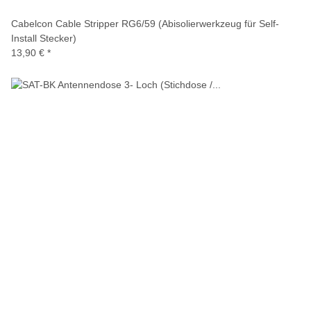
Cabelcon Cable Stripper RG6/59 (Abisolierwerkzeug für Self-
Install Stecker)
13,90 €
*