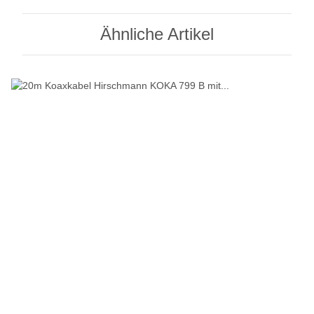
Ähnliche Artikel