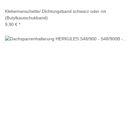
Klebemanschette/ Dichtungsband schwarz oder rot
(Butylkautschukband)
9,90 €
*