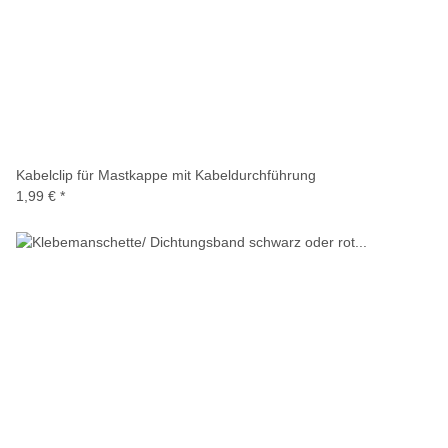
Kabelclip für Mastkappe mit Kabeldurchführung
1,99 €
*