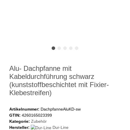
Alu- Dachpfanne mit
Kabeldurchführung schwarz
(kunststoffbeschichtet mit Fixier-
Klebestreifen)
Artikelnummer:
DachpfanneAluKD-sw
GTIN:
4260165023399
Kategorie:
Zubehör
Hersteller:
Dur-Line