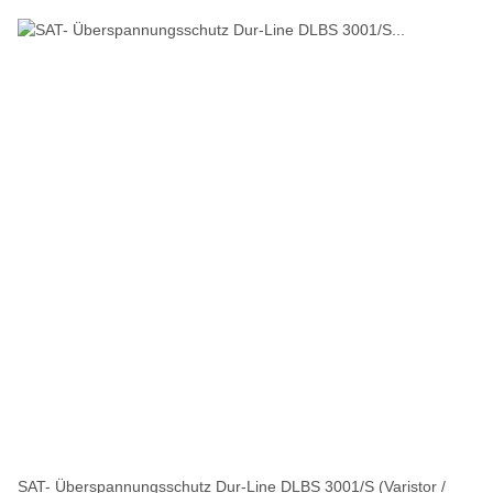
SAT- Überspannungsschutz Dur-Line DLBS 3001/S (Varistor /