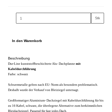
Stk
In den Warenkorb
Beschreibung
Dur-Line kunststoffbeschichtete Alu- Dachpfanne
mit
Kabeldurchführung
Farbe: schwarz
Schwermetalle gelten nach EU- Norm als besonders problematisch.
Deshalb wurde der Verkauf von Bleiziegel untersagt.
Großformatiger Aluminium- Dachziegel mit Kabeldurchführung für bis
zu 16 Kabel, schwarz, die überlegene Alternative zum herkömmlichen
Bleidachziegel. Passend für fast jedes Dach.