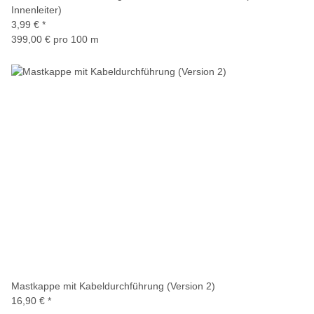
Innenleiter)
3,99 €
*
399,00 € pro 100 m
Mastkappe mit Kabeldurchführung (Version 2)
16,90 €
*