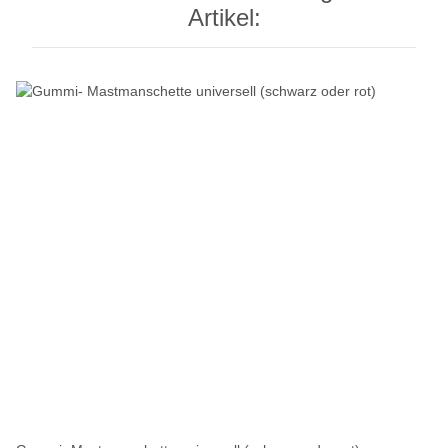
Artikel: