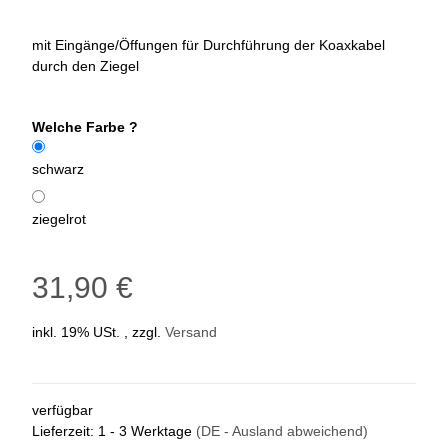
mit Eingänge/Öffungen für Durchführung der Koaxkabel
durch den Ziegel
Welche Farbe ?
schwarz
ziegelrot
31,90 €
inkl. 19% USt. , zzgl.
Versand
verfügbar
Lieferzeit:
1 - 3 Werktage
(DE - Ausland abweichend)