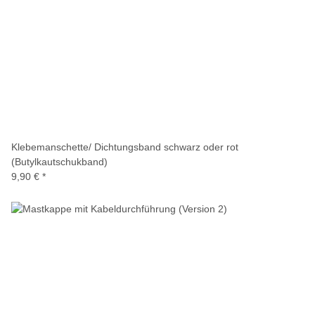
Klebemanschette/ Dichtungsband schwarz oder rot
(Butylkautschukband)
9,90 €
*