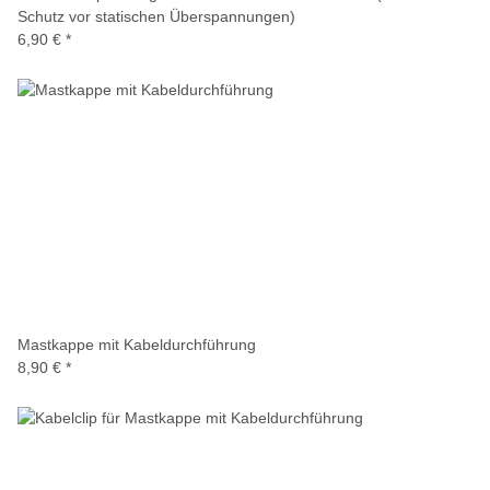
Schutz vor statischen Überspannungen)
6,90 €
*
Mastkappe mit Kabeldurchführung
8,90 €
*