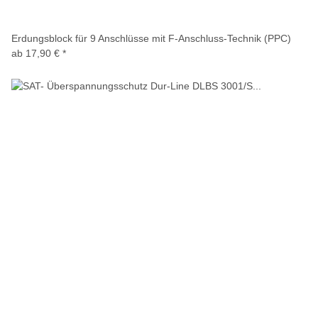
Erdungsblock für 9 Anschlüsse mit F-Anschluss-Technik (PPC)
ab
17,90 €
*