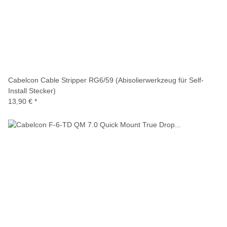
Cabelcon Cable Stripper RG6/59 (Abisolierwerkzeug für Self-
Install Stecker)
13,90 €
*