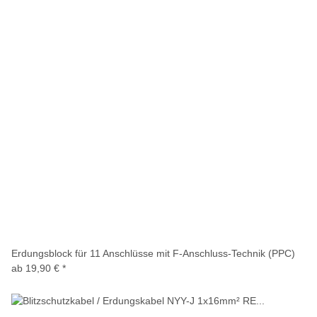
Erdungsblock für 11 Anschlüsse mit F-Anschluss-Technik (PPC)
ab
19,90 €
*