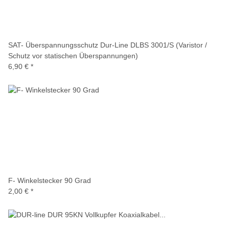
SAT- Überspannungsschutz Dur-Line DLBS 3001/S (Varistor /
Schutz vor statischen Überspannungen)
6,90 €
*
F- Winkelstecker 90 Grad
2,00 €
*