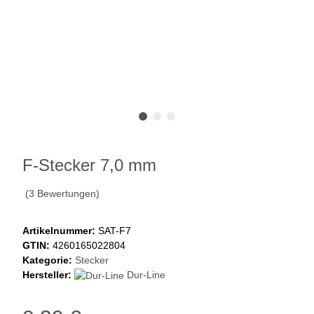
F-Stecker 7,0 mm
(3 Bewertungen)
Artikelnummer:
SAT-F7
GTIN:
4260165022804
Kategorie:
Stecker
Hersteller:
Dur-Line