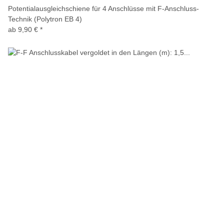
Potentialausgleichschiene für 4 Anschlüsse mit F-Anschluss-
Technik (Polytron EB 4)
ab
9,90 €
*