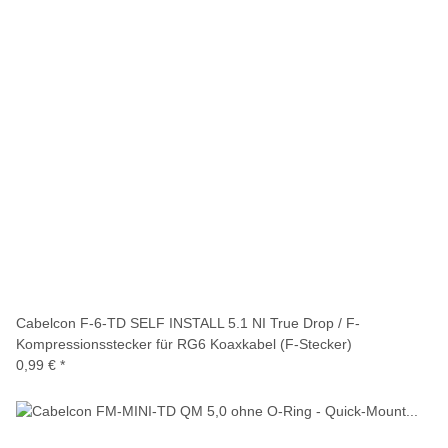
Cabelcon F-6-TD SELF INSTALL 5.1 NI True Drop / F-
Kompressionsstecker für RG6 Koaxkabel (F-Stecker)
0,99 €
*