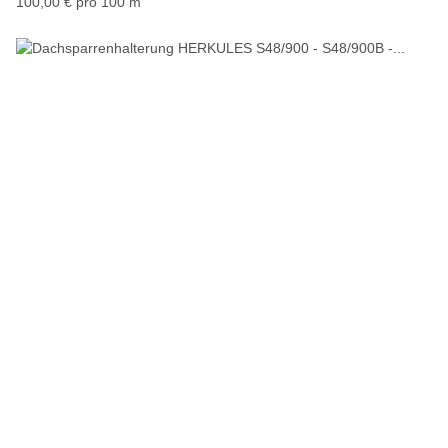
100,00 € pro 100 m