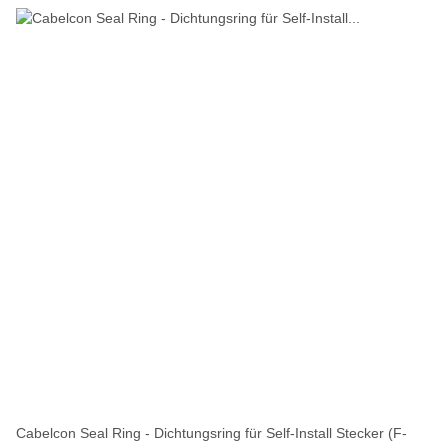
Cabelcon Seal Ring - Dichtungsring für Self-Install Stecker (F-