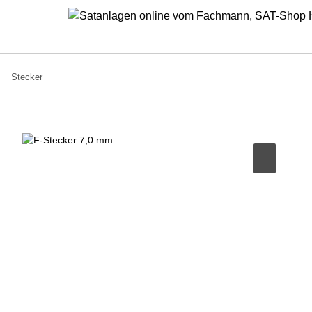
Stecker