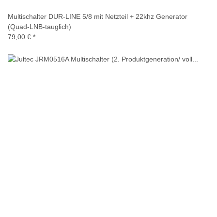
Multischalter DUR-LINE 5/8 mit Netzteil + 22khz Generator
(Quad-LNB-tauglich)
79,00 €
*