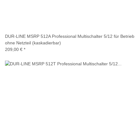
DUR-LINE MSRP 512A Professional Multischalter 5/12 für Betrieb
ohne Netzteil (kaskadierbar)
209,00 €
*