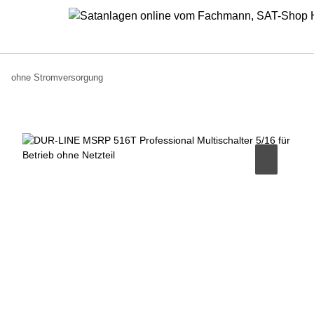
ohne Stromversorgung