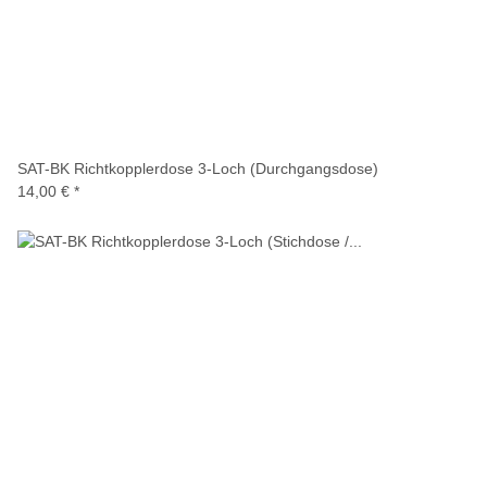
SAT-BK Richtkopplerdose 3-Loch (Durchgangsdose)
14,00 €
*