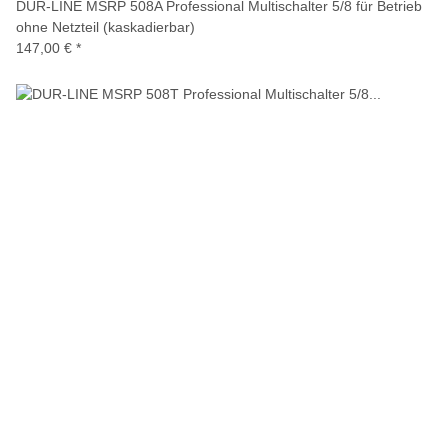
DUR-LINE MSRP 508A Professional Multischalter 5/8 für Betrieb
ohne Netzteil (kaskadierbar)
147,00 €
*