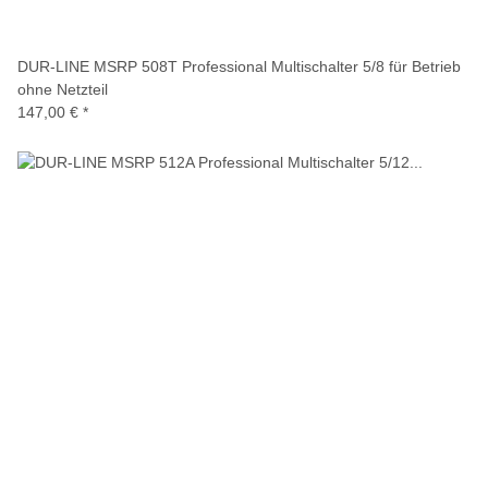
DUR-LINE MSRP 508T Professional Multischalter 5/8 für Betrieb
ohne Netzteil
147,00 €
*