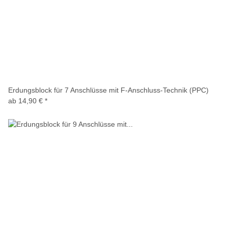
Erdungsblock für 7 Anschlüsse mit F-Anschluss-Technik (PPC)
ab
14,90 €
*