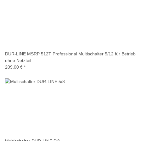
DUR-LINE MSRP 512T Professional Multischalter 5/12 für Betrieb
ohne Netzteil
209,00 €
*