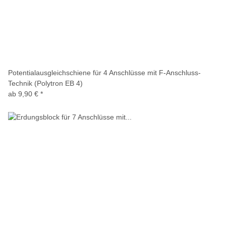
Potentialausgleichschiene für 4 Anschlüsse mit F-Anschluss-
Technik (Polytron EB 4)
ab
9,90 €
*