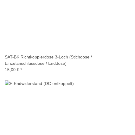
SAT-BK Richtkopplerdose 3-Loch (Stichdose /
Einzelanschlussdose / Enddose)
15,00 €
*