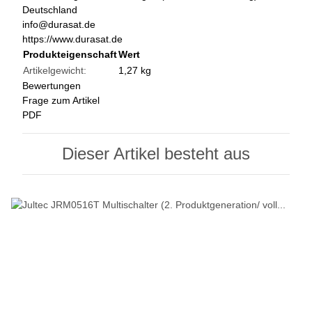
Deutschland
info@durasat.de
https://www.durasat.de
Produkteigenschaft
Wert
Artikelgewicht:
1,27
kg
Bewertungen
Frage zum Artikel
PDF
Dieser Artikel besteht aus