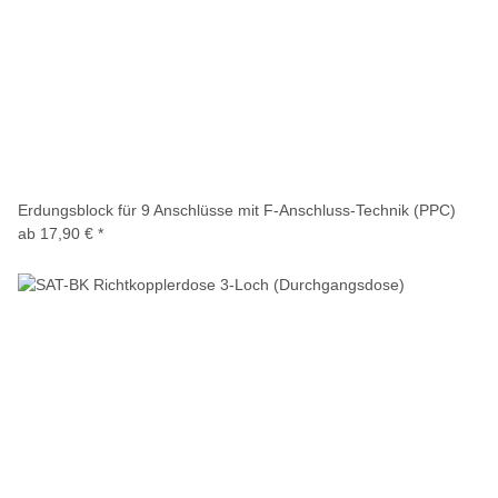
Erdungsblock für 9 Anschlüsse mit F-Anschluss-Technik (PPC)
ab
17,90 €
*