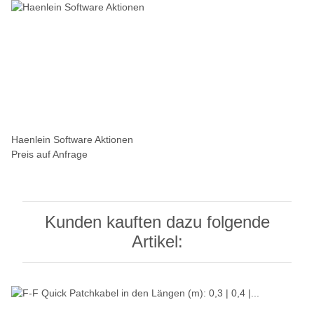
Haenlein Software Aktionen
Preis auf Anfrage
Kunden kauften dazu folgende
Artikel: