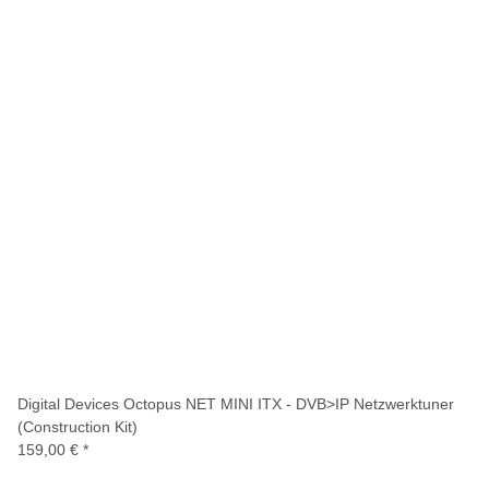
Digital Devices Octopus NET MINI ITX - DVB>IP Netzwerktuner
(Construction Kit)
159,00 €
*