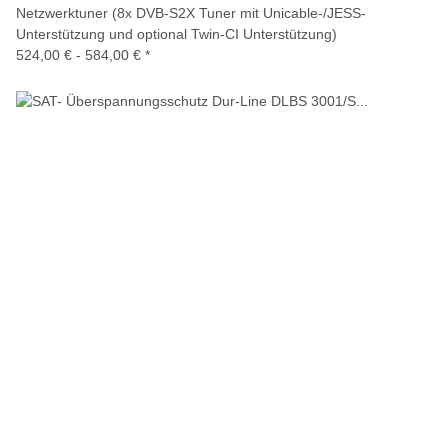
Netzwerktuner (8x DVB-S2X Tuner mit Unicable-/JESS-
Unterstützung und optional Twin-CI Unterstützung)
524,00 € -
584,00 €
*