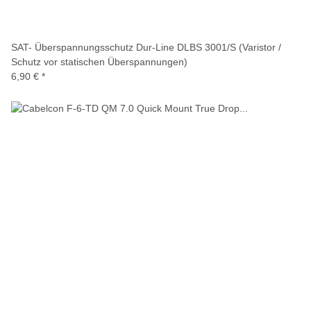
SAT- Überspannungsschutz Dur-Line DLBS 3001/S (Varistor /
Schutz vor statischen Überspannungen)
6,90 €
*