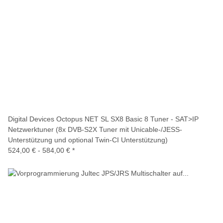
Digital Devices Octopus NET SL SX8 Basic 8 Tuner - SAT>IP
Netzwerktuner (8x DVB-S2X Tuner mit Unicable-/JESS-
Unterstützung und optional Twin-CI Unterstützung)
524,00 € -
584,00 €
*