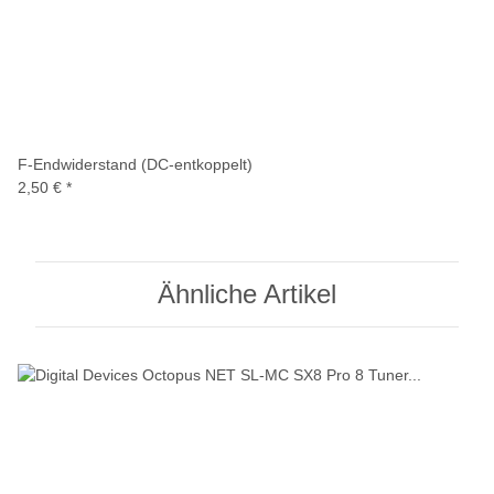
F-Endwiderstand (DC-entkoppelt)
2,50 €
*
Ähnliche Artikel