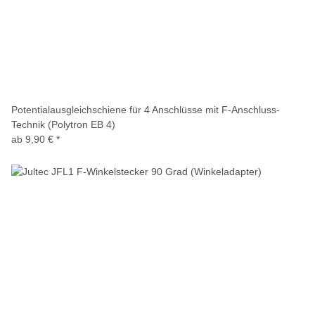
Potentialausgleichschiene für 4 Anschlüsse mit F-Anschluss-
Technik (Polytron EB 4)
ab
9,90 €
*