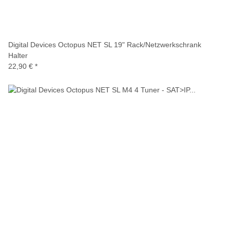
Digital Devices Octopus NET SL 19" Rack/Netzwerkschrank
Halter
22,90 €
*