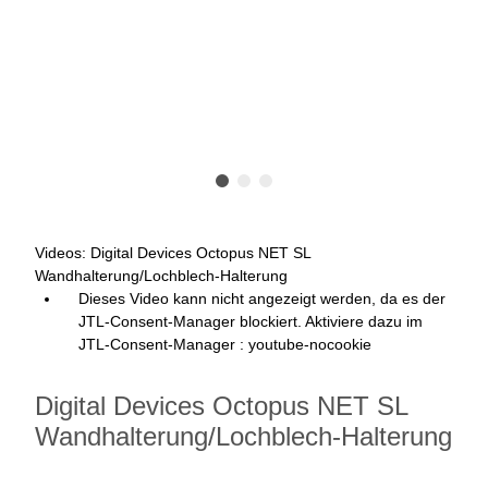
Videos: Digital Devices Octopus NET SL
Wandhalterung/Lochblech-Halterung
Dieses Video kann nicht angezeigt werden, da es der
JTL-Consent-Manager blockiert. Aktiviere dazu im
JTL-Consent-Manager : youtube-nocookie
Digital Devices Octopus NET SL
Wandhalterung/Lochblech-Halterung