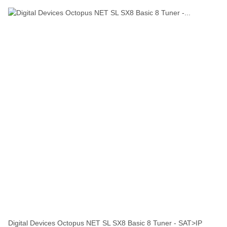
Digital Devices Octopus NET SL SX8 Basic 8 Tuner - SAT>IP