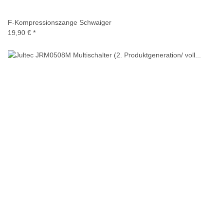
F-Kompressionszange Schwaiger
19,90 €
*