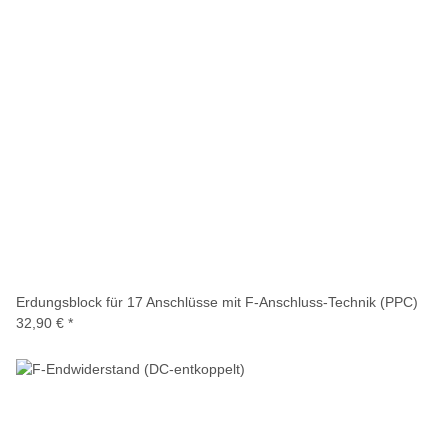
Erdungsblock für 17 Anschlüsse mit F-Anschluss-Technik (PPC)
32,90 €
*