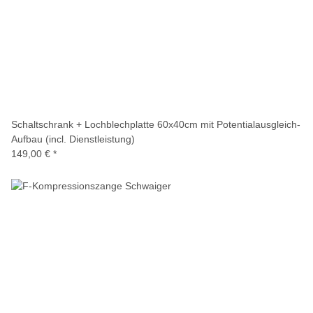
Schaltschrank + Lochblechplatte 60x40cm mit Potentialausgleich-
Aufbau (incl. Dienstleistung)
149,00 €
*