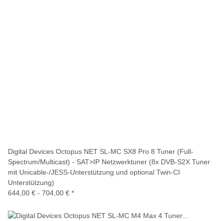
Digital Devices Octopus NET SL-MC SX8 Pro 8 Tuner (Full-
Spectrum/Multicast) - SAT>IP Netzwerktuner (8x DVB-S2X Tuner
mit Unicable-/JESS-Unterstützung und optional Twin-CI
Unterstützung)
644,00 € -
704,00 €
*