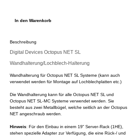
In den Warenkorb
Beschreibung
Digital Devices Octopus NET SL
Wandhalterung/Lochblech-Halterung
Wandhalterung für Octopus NET SL Systeme (kann auch
verwendet werden für Montage auf Lochblechplatten etc.)
Die Wandhalterung kann für alle Octopus NET SL und
Octopus NET SL-MC Systeme verwendet werden. Sie
besteht aus zwei Metallbügel, welche seitlich an der Octopus
NET angeschraub werden.
Hinweis
: Für den Einbau in einem 19" Server-Rack (1HE),
stehen spezielle Adapter zur Verfügung, die eine Rück-/ und