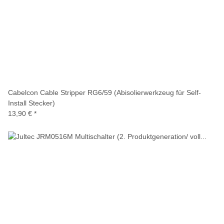
Cabelcon Cable Stripper RG6/59 (Abisolierwerkzeug für Self-
Install Stecker)
13,90 €
*