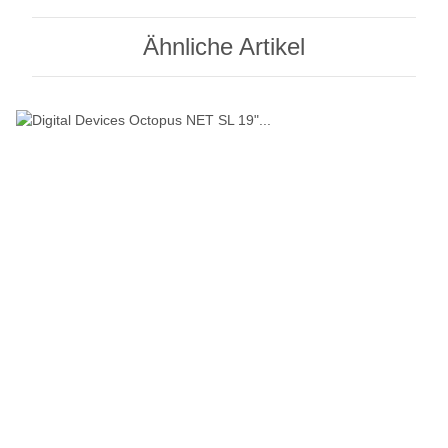
Ähnliche Artikel