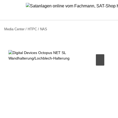
Media Center / HTPC / NAS