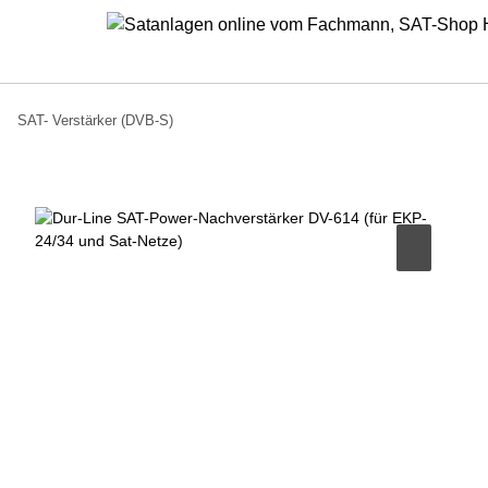
SAT- Verstärker (DVB-S)