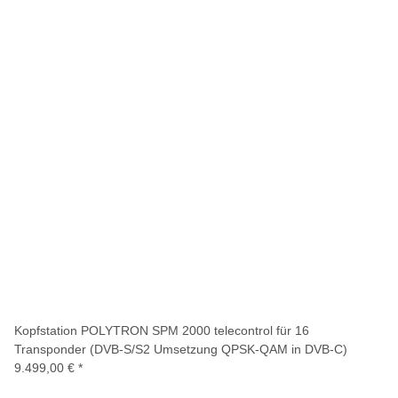
Kopfstation POLYTRON SPM 2000 telecontrol für 16
Transponder (DVB-S/S2 Umsetzung QPSK-QAM in DVB-C)
9.499,00 €
*