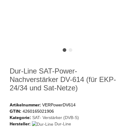
Dur-Line SAT-Power-
Nachverstärker DV-614 (für EKP-
24/34 und Sat-Netze)
Artikelnummer:
VERPowerDV614
GTIN:
4260165021906
Kategorie:
SAT- Verstärker (DVB-S)
Hersteller:
Dur-Line