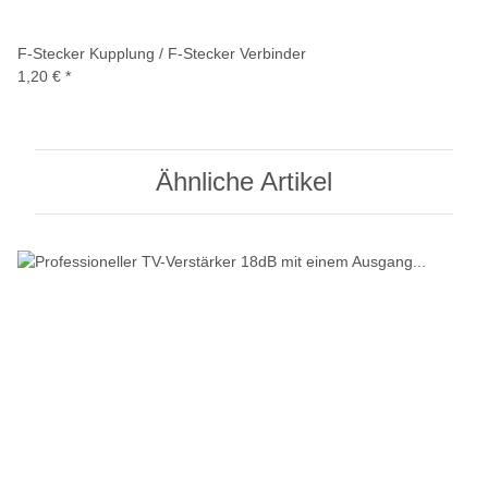
F-Stecker Kupplung / F-Stecker Verbinder
1,20 €
*
Ähnliche Artikel