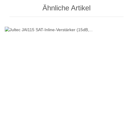
Ähnliche Artikel