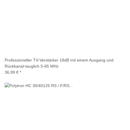
Professioneller TV-Verstärker 18dB mit einem Ausgang und
Rückkanal-tauglich 5-65 MHz
36,99 €
*