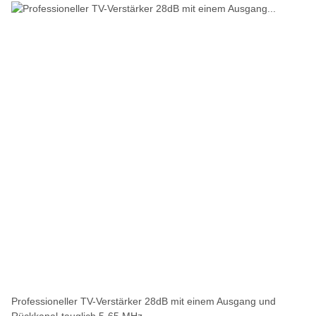
Professioneller TV-Verstärker 28dB mit einem Ausgang und