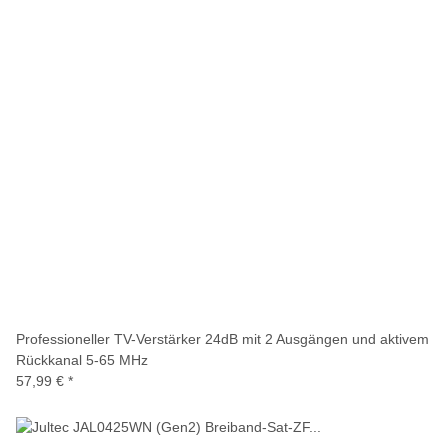
Professioneller TV-Verstärker 24dB mit 2 Ausgängen und aktivem
Rückkanal 5-65 MHz
57,99 €
*