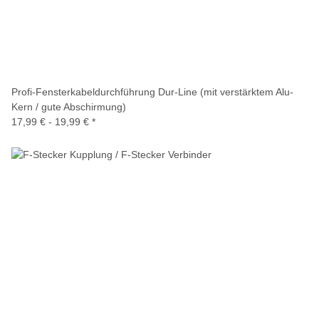
Profi-Fensterkabeldurchführung Dur-Line (mit verstärktem Alu-
Kern / gute Abschirmung)
17,99 € -
19,99 €
*