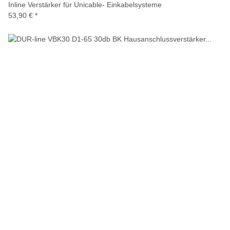
Inline Verstärker für Unicable- Einkabelsysteme
53,90 €
*