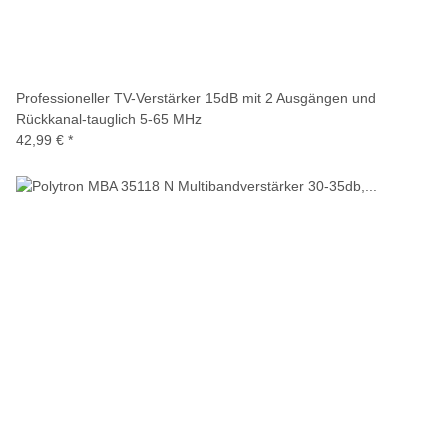
Professioneller TV-Verstärker 15dB mit 2 Ausgängen und
Rückkanal-tauglich 5-65 MHz
42,99 €
*