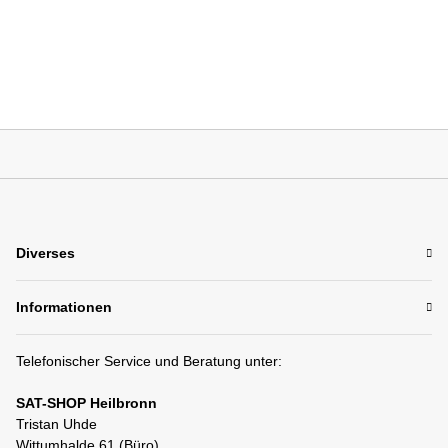
Diverses
Informationen
Telefonischer Service und Beratung unter:
SAT-SHOP Heilbronn
Tristan Uhde
Wittumhalde 61 (Büro)