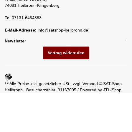
74081 Heilbronn-Klingenberg
Tel
07131-6454383
E-Mail-Adresse:
info@satshop-heilbronn.de
Newsletter
Vertrag widerrufen
/ * Alle Preise inkl. gesetzlicher USt., zzgl.
Versand
© SAT-Shop
Heilbronn
Besucherzähler: 31167005 / Powered by
JTL-Shop