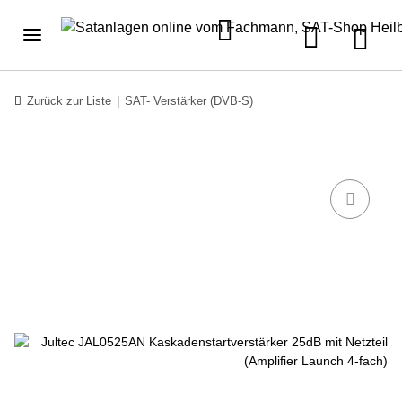
Zurück zur Liste
SAT- Verstärker (DVB-S)