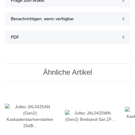
Frage zum Artikel
Benachrichtigen, wenn verfügbar
PDF
Ähnliche Artikel