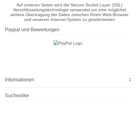
Auf unseren Seiten wird die Secure Socket Layer (SSL)
Verschlüsselungstechnologie verwendet um eine möglichst
sichere Übertragung der Daten zwischen Ihrem Web-Browser
und unserem Internet-System zu gewährleisten
Paypal und Bewertungen
Informationen
Suchwolke