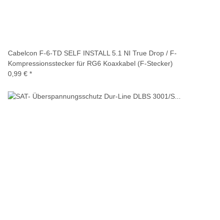
Cabelcon F-6-TD SELF INSTALL 5.1 NI True Drop / F-
Kompressionsstecker für RG6 Koaxkabel (F-Stecker)
0,99 €
*