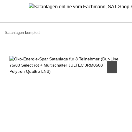
Satanlagen komplett