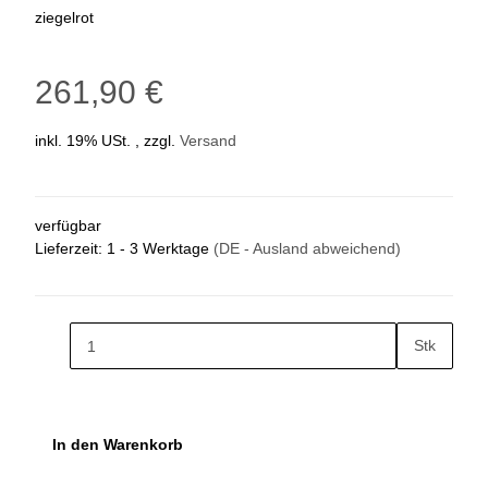
ziegelrot
261,90 €
inkl. 19% USt. , zzgl.
Versand
verfügbar
Lieferzeit:
1 - 3 Werktage
(DE - Ausland abweichend)
Stk
In den Warenkorb