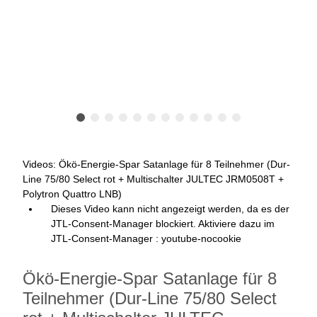
Videos: Ökö-Energie-Spar Satanlage für 8 Teilnehmer (Dur-
Line 75/80 Select rot + Multischalter JULTEC JRM0508T +
Polytron Quattro LNB)
Dieses Video kann nicht angezeigt werden, da es der
JTL-Consent-Manager blockiert. Aktiviere dazu im
JTL-Consent-Manager : youtube-nocookie
Ökö-Energie-Spar Satanlage für 8
Teilnehmer (Dur-Line 75/80 Select