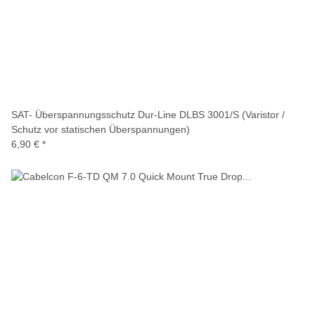
SAT- Überspannungsschutz Dur-Line DLBS 3001/S (Varistor /
Schutz vor statischen Überspannungen)
6,90 €
*