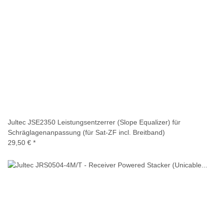
Jultec JSE2350 Leistungsentzerrer (Slope Equalizer) für
Schräglagenanpassung (für Sat-ZF incl. Breitband)
29,50 €
*