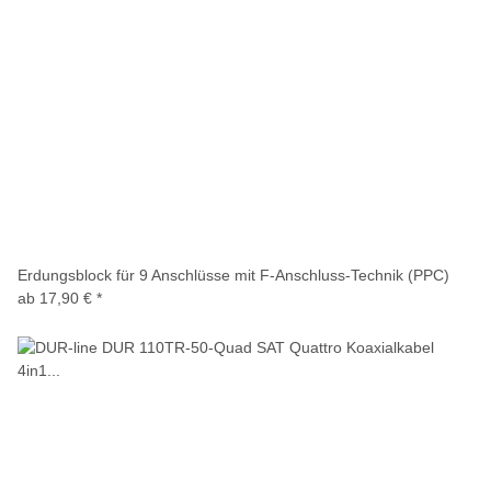
Erdungsblock für 9 Anschlüsse mit F-Anschluss-Technik (PPC)
ab
17,90 €
*