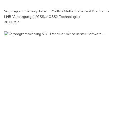
Vorprogrammierung Jultec JPS/JRS Multischalter auf Breitband-
LNB-Versorgung (a²CSS/a²CSS2 Technologie)
30,00 €
*