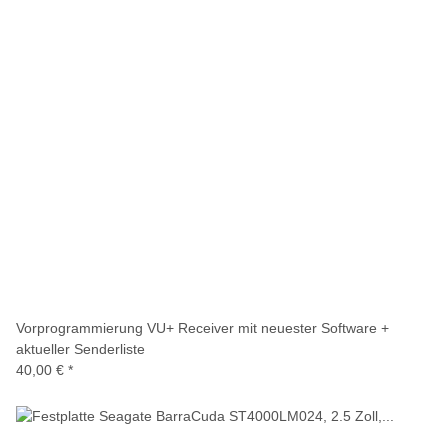
Vorprogrammierung VU+ Receiver mit neuester Software +
aktueller Senderliste
40,00 €
*