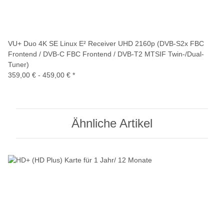
VU+ Duo 4K SE Linux E² Receiver UHD 2160p (DVB-S2x FBC
Frontend / DVB-C FBC Frontend / DVB-T2 MTSIF Twin-/Dual-
Tuner)
359,00 € -
459,00 €
*
Ähnliche Artikel