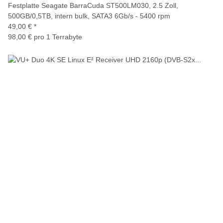
Festplatte Seagate BarraCuda ST500LM030, 2.5 Zoll,
500GB/0,5TB, intern bulk, SATA3 6Gb/s - 5400 rpm
49,00 €
*
98,00 € pro 1 Terrabyte