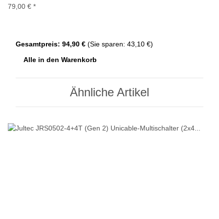
79,00 €
*
Gesamtpreis:
94,90 €
(Sie sparen: 43,10 €)
Alle in den Warenkorb
Ähnliche Artikel