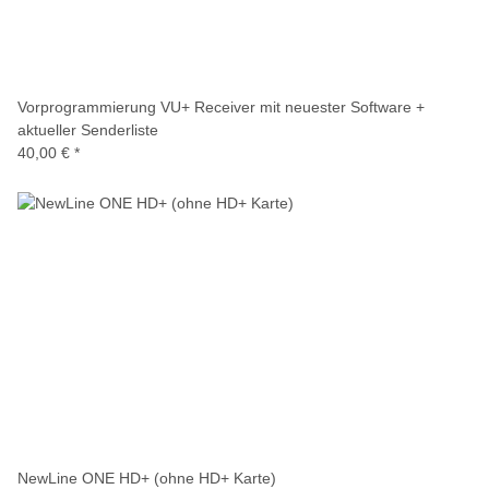
Vorprogrammierung VU+ Receiver mit neuester Software +
aktueller Senderliste
40,00 €
*
NewLine ONE HD+ (ohne HD+ Karte)