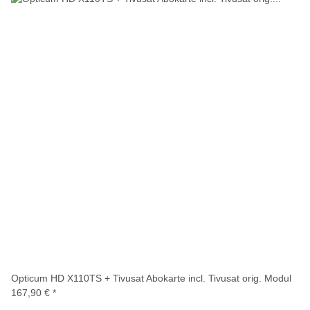
Opticum HD X110TS + Tivusat Abokarte incl. Tivusat orig. Modul
167,90 €
*