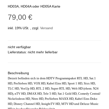
HD03A, HD04A oder HD05A Karte
79,00 €
inkl. 19% USt. , zzgl.
Versand
nicht verfügbar
Lieferstatus: nicht mehr lieferbar
Beschreibung
Derzeit befinden sich in dem HDTV Programmpaket RTL HD, Sat.1
HD, ProSieben HD, VOX HD, Kabel Eins HD, Sport 1 HD, Sixx HD,
TLC HD, VoxUp HD, RTL 2 HD, Super RTL HD, Welt HD (ehem. N24
HD), nTV HD, DMAX HD, Tele 5 HD, Sat.1 Gold HD, Comedy Central/
Nickelodeon HD, Nitro HD, ProSieben MAXX HD, Kabel Eins Doko
HD, Disney Channel HD, InsightTV HD, MTV HD und Deluxe Music
HD in hochauflösender Bildqualität.