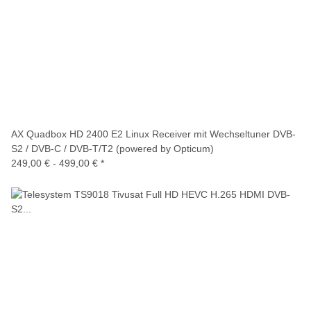
AX Quadbox HD 2400 E2 Linux Receiver mit Wechseltuner DVB-
S2 / DVB-C / DVB-T/T2 (powered by Opticum)
249,00 € -
499,00 €
*