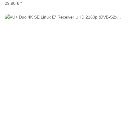
29,90 €
*