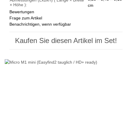
Abmessungen (LxBxH) ( Länge × Breite
× Höhe ):
cm
Bewertungen
Frage zum Artikel
Benachrichtigen, wenn verfügbar
Kaufen Sie diesen Artikel im Set!