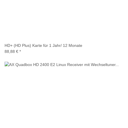
HD+ (HD Plus) Karte für 1 Jahr/ 12 Monate
88,88 €
*