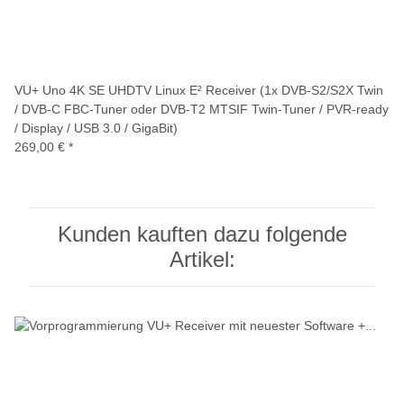
VU+ Uno 4K SE UHDTV Linux E² Receiver (1x DVB-S2/S2X Twin
/ DVB-C FBC-Tuner oder DVB-T2 MTSIF Twin-Tuner / PVR-ready
/ Display / USB 3.0 / GigaBit)
269,00 €
*
Kunden kauften dazu folgende
Artikel: