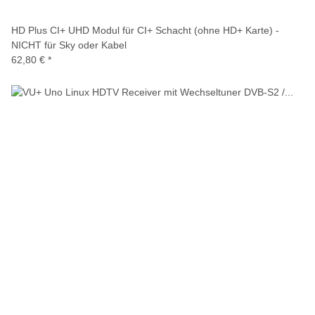
HD Plus CI+ UHD Modul für CI+ Schacht (ohne HD+ Karte) -
NICHT für Sky oder Kabel
62,80 €
*