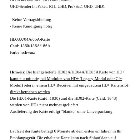
UHD-Sender im Paket: RTL UHD, Pro7Sat1 UHD, UHD1
- Keine Vertragsbindung
- Keine Kündigung nötig
HD03A/04A/05A-Karte
Caid: 1860/186A/186A
Farbe: schwarz
Hinweis:
Die hier gelieferte HD03A/HD04A/HD05A Karte von HD+
kann nur mit original Modulen von HD+ (Legacy-Modul oder CI+
Modul) oder in einem HD+ Receiver mit eingebautem HD+ Kartenslot
direkt betrieben werden
.
Die HD01-Karte (Caid: 1830) und die HD02-Karte (Caid: 1843)
werden von HD+ nicht mehr ausgeliefert.
Auslieferung der Karte erfolgt "blanko" ohne Umverpackung.
Laufzeit der Karte beträgt 6 Monate ab dem ersten einführen in Ihr
Empfangsgerät. Die erhaltene Karte kann nach Ablauf dann auf