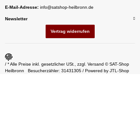
E-Mail-Adresse:
info@satshop-heilbronn.de
Newsletter
Vertrag widerrufen
/ * Alle Preise inkl. gesetzlicher USt., zzgl.
Versand
© SAT-Shop
Heilbronn
Besucherzähler: 31431305 / Powered by
JTL-Shop