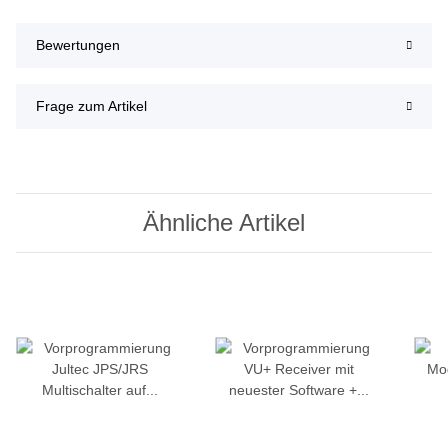
Bewertungen
Frage zum Artikel
Ähnliche Artikel