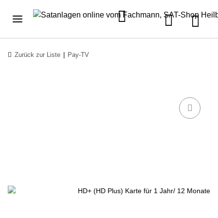
Zurück zur Liste
Pay-TV