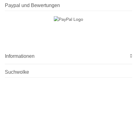
Paypal und Bewertungen
Informationen
Suchwolke