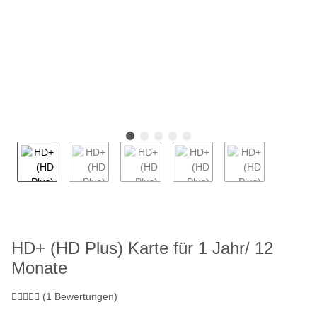
HD+ (HD Plus) Karte für 1 Jahr/ 12
Monate
(1 Bewertungen)