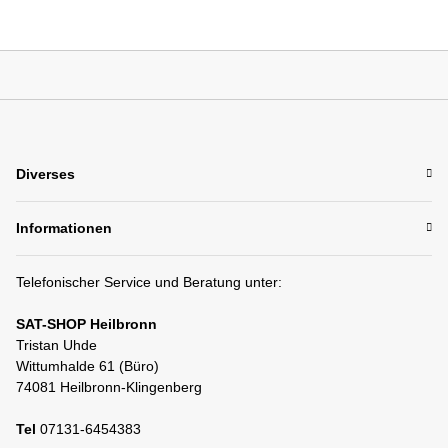
Diverses
Informationen
Telefonischer Service und Beratung unter:
SAT-SHOP Heilbronn
Tristan Uhde
Wittumhalde 61 (Büro)
74081 Heilbronn-Klingenberg
Tel
07131-6454383