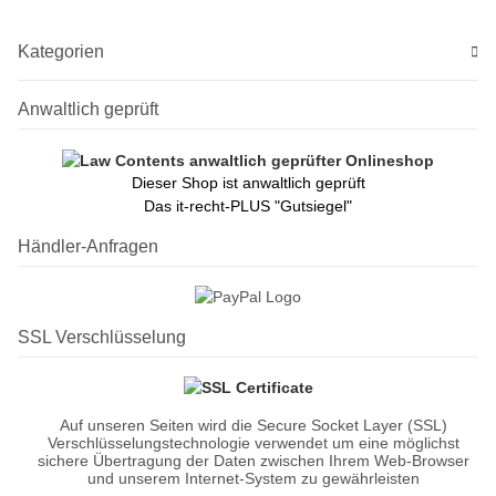
Med
Kategorien
Anwaltlich geprüft
Dieser Shop ist anwaltlich geprüft
Das it-recht-PLUS "Gutsiegel"
Händler-Anfragen
SSL Verschlüsselung
Auf unseren Seiten wird die Secure Socket Layer (SSL)
Verschlüsselungstechnologie verwendet um eine möglichst
sichere Übertragung der Daten zwischen Ihrem Web-Browser
und unserem Internet-System zu gewährleisten