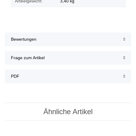
Artikelgewicht:
3,40
kg
Bewertungen
Frage zum Artikel
PDF
Ähnliche Artikel