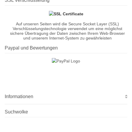
SSL Verschlüsselung
Auf unseren Seiten wird die Secure Socket Layer (SSL)
Verschlüsselungstechnologie verwendet um eine möglichst
sichere Übertragung der Daten zwischen Ihrem Web-Browser
und unserem Internet-System zu gewährleisten
Paypal und Bewertungen
Informationen
Suchwolke