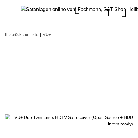
Zurück zur Liste
VU+