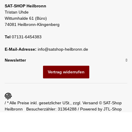
SAT-SHOP Heilbronn
Tristan Uhde
Wittumhalde 61 (Büro)
74081 Heilbronn-Klingenberg
Tel
07131-6454383
E-Mail-Adresse:
info@satshop-heilbronn.de
Newsletter
Vertrag widerrufen
/ * Alle Preise inkl. gesetzlicher USt., zzgl.
Versand
© SAT-Shop
Heilbronn
Besucherzähler: 31364288 / Powered by
JTL-Shop