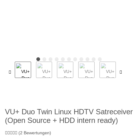
VU+ Duo Twin Linux HDTV Satreceiver
(Open Source + HDD intern ready)
(2 Bewertungen)