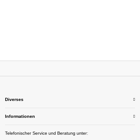
Diverses
Informationen
Telefonischer Service und Beratung unter: