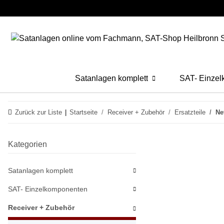
Satanlagen komplett
SAT- Einze
Zurück zur Liste
Startseite
Receiver + Zubehör
Ersatzteile
Ne
Kategorien
Satanlagen komplett
SAT- Einzelkomponenten
Receiver + Zubehör