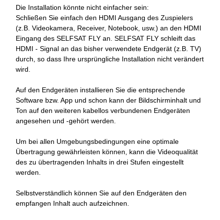
Die Installation könnte nicht einfacher sein:
Schließen Sie einfach den HDMI Ausgang des Zuspielers
(z.B. Videokamera, Receiver, Notebook, usw.) an den HDMI
Eingang des SELFSAT FLY an. SELFSAT FLY schleift das
HDMI - Signal an das bisher verwendete Endgerät (z.B. TV)
durch, so dass Ihre ursprüngliche Installation nicht verändert
wird.
Auf den Endgeräten installieren Sie die entsprechende
Software bzw. App und schon kann der Bildschirminhalt und
Ton auf den weiteren kabellos verbundenen Endgeräten
angesehen und -gehört werden.
Um bei allen Umgebungsbedingungen eine optimale
Übertragung gewährleisten können, kann die Videoqualität
des zu übertragenden Inhalts in drei Stufen eingestellt
werden.
Selbstverständlich können Sie auf den Endgeräten den
empfangen Inhalt auch aufzeichnen.