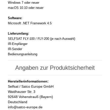
Windows 7 oder neuer
macOS 10.10 oder neuer
Software:
Microsoft .NET Framework 4.5
Lieferumfang:
SELFSAT FLY-100 / FLY-200 (je nach Auswahl)
IR-Empfänger
IR-Sender
Bedienungsanleitung
Angaben zur Produktsicherheit
Herstellerinformationen:
Selfsat / Satco Europe GmbH
Waidhauser Str. 3
92648 Vohenstrauß (Bayern)
Deutschland
info@satco-europe.de