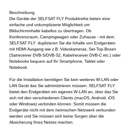
Beschreibung
Die Geräte der SELFSAT FLY Produktreihe bieten eine
einfache und unkomplizierte Möglichkeit um
Bildschirminhalte kabellos zu übertragen. Ob
Konferenzraum, Campingwagen oder Zuhause - mit dem
SELFSAT FLY duplizieren Sie die Inhalte von Endgeräten
mit HDMI Ausgang wie z.B. Videokameras, Set-Top-Boxen
(Satreceiver DVB-S/DVB-S2, Kabelreceiver DVB-C etc.) oder
Notebooks bequem auf Ihr Smartphone, Tablet oder
Notebook.
Für die Installation benötigen Sie kein weiteres W-LAN oder
LAN Gerät das Sie administrieren müssen. SELFSAT FLY
bietet den Endgeräten ein eigenes W-LAN an, über das Sie
sich mit den verschiedenen Clients (macOS, Android, iOS
oder Windows) verbinden können. Somit müssen die
Endgeräte nicht mit dem heimischen Netzwerk verbunden
werden und Sie müssen sich keine Sorgen über die
Absicherung Ihres Netzes machen.