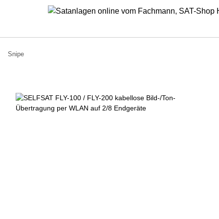
Snipe