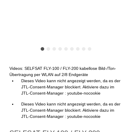
Videos: SELFSAT FLY-100 / FLY-200 kabellose Bild-/Ton-
Übertragung per WLAN auf 2/8 Endgeräte
Dieses Video kann nicht angezeigt werden, da es der
JTL-Consent-Manager blockiert. Aktiviere dazu im
JTL-Consent-Manager : youtube-nocookie
Dieses Video kann nicht angezeigt werden, da es der
JTL-Consent-Manager blockiert. Aktiviere dazu im
JTL-Consent-Manager : youtube-nocookie