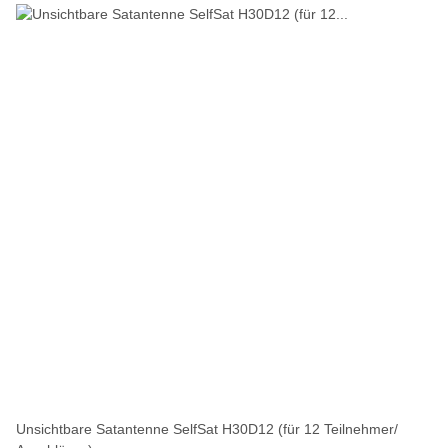
Unsichtbare Satantenne SelfSat H30D12 (für 12 Teilnehmer/