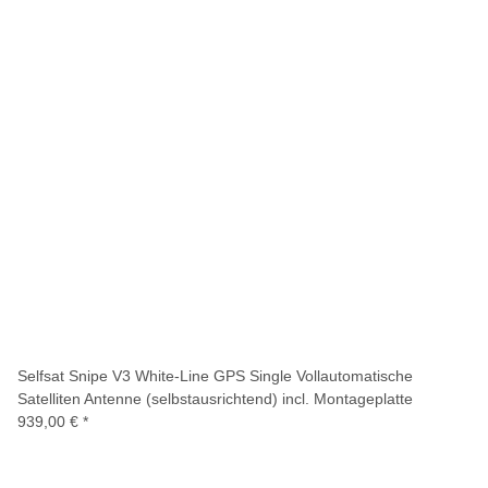
Selfsat Snipe V3 White-Line GPS Single Vollautomatische
Satelliten Antenne (selbstausrichtend) incl. Montageplatte
939,00 €
*