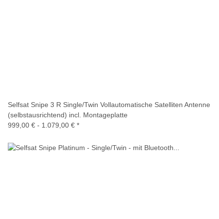
Selfsat Snipe 3 R Single/Twin Vollautomatische Satelliten Antenne
(selbstausrichtend) incl. Montageplatte
999,00 € -
1.079,00 €
*