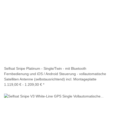
Selfsat Snipe Platinum - Single/Twin - mit Bluetooth
Fernbedienung und iOS / Android Steuerung - vollautomatische
Satelliten Antenne (selbstausrichtend) incl. Montageplatte
1.119,00 € -
1.209,00 €
*