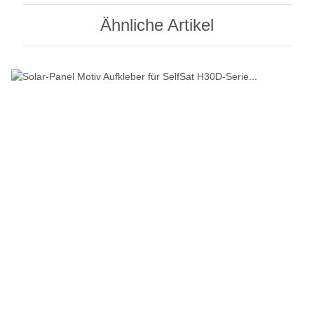
Ähnliche Artikel