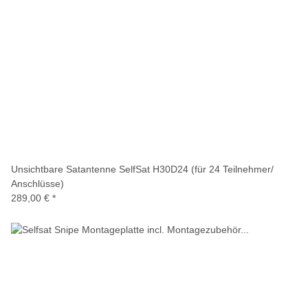
Unsichtbare Satantenne SelfSat H30D24 (für 24 Teilnehmer/
Anschlüsse)
289,00 €
*