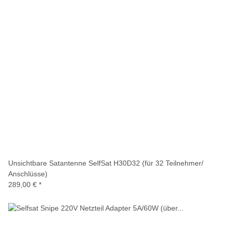
Unsichtbare Satantenne SelfSat H30D32 (für 32 Teilnehmer/
Anschlüsse)
289,00 €
*