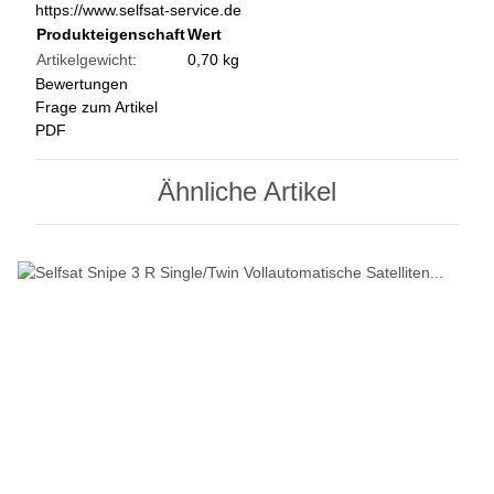
https://www.selfsat-service.de
Produkteigenschaft
Wert
Artikelgewicht:
0,70
kg
Bewertungen
Frage zum Artikel
PDF
Ähnliche Artikel