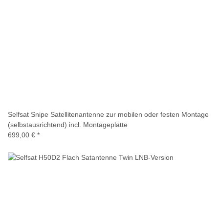
Selfsat Snipe Satellitenantenne zur mobilen oder festen Montage
(selbstausrichtend) incl. Montageplatte
699,00 €
*