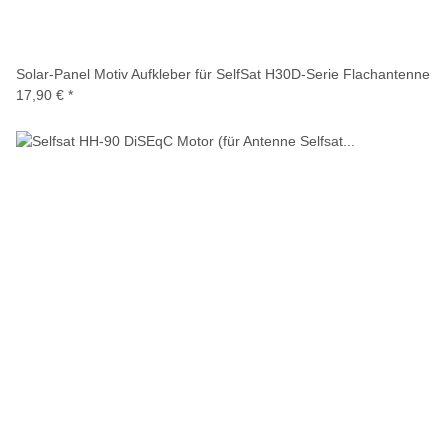
Solar-Panel Motiv Aufkleber für SelfSat H30D-Serie Flachantenne
17,90 €
*