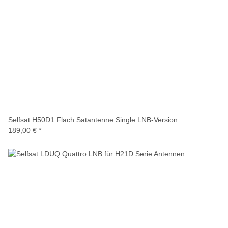
Selfsat H50D1 Flach Satantenne Single LNB-Version
189,00 €
*