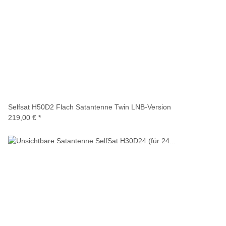
Selfsat H50D2 Flach Satantenne Twin LNB-Version
219,00 €
*