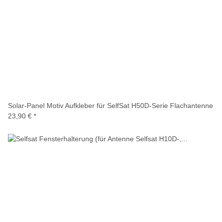
Solar-Panel Motiv Aufkleber für SelfSat H50D-Serie Flachantenne
23,90 €
*