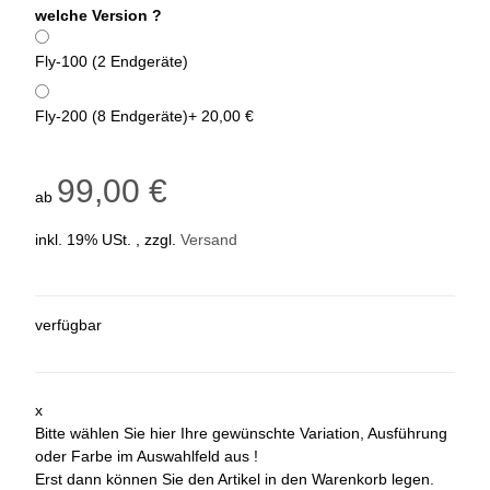
welche Version ?
Fly-100 (2 Endgeräte)
Fly-200 (8 Endgeräte)
+ 20,00 €
99,00 €
ab
inkl. 19% USt. , zzgl.
Versand
verfügbar
x
Bitte wählen Sie hier Ihre gewünschte Variation, Ausführung
oder Farbe im Auswahlfeld aus !
Erst dann können Sie den Artikel in den Warenkorb legen.