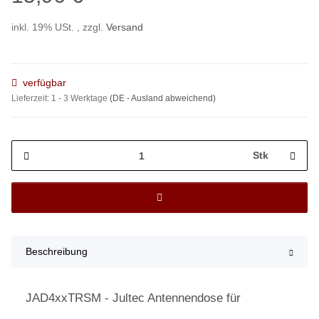
inkl. 19% USt. , zzgl.
Versand
verfügbar
Lieferzeit:
1 - 3 Werktage
(DE - Ausland abweichend)
Stk
Beschreibung
JAD4xxTRSM - Jultec Antennendose für