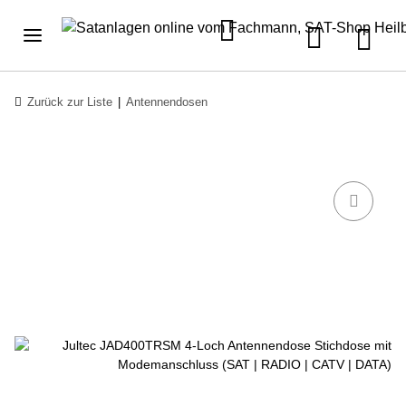
Zurück zur Liste
Antennendosen