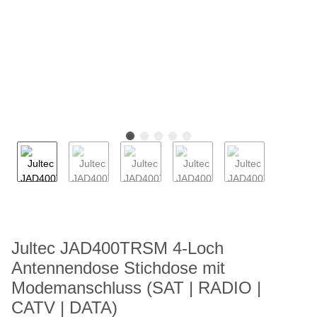
Jultec JAD400TRSM 4-Loch
Antennendose Stichdose mit
Modemanschluss (SAT | RADIO |
CATV | DATA)