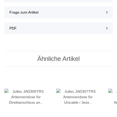
Frage zum Artikel
PDF
Ähnliche Artikel