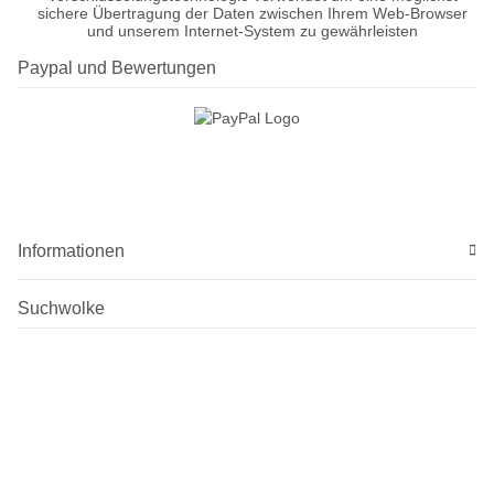
sichere Übertragung der Daten zwischen Ihrem Web-Browser
und unserem Internet-System zu gewährleisten
Paypal und Bewertungen
Informationen
Suchwolke