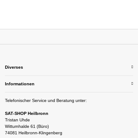
Diverses
Informationen
Telefonischer Service und Beratung unter:
SAT-SHOP Heilbronn
Tristan Uhde
Wittumhalde 61 (Büro)
74081 Heilbronn-Klingenberg