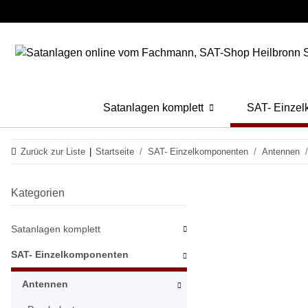
Satanlagen komplett
SAT- Einze
Zurück zur Liste
Startseite
SAT- Einzelkomponenten
Antennen
Kategorien
Satanlagen komplett
SAT- Einzelkomponenten
Antennen