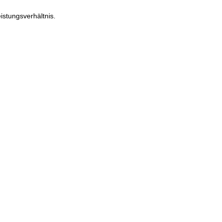
istungsverhältnis.