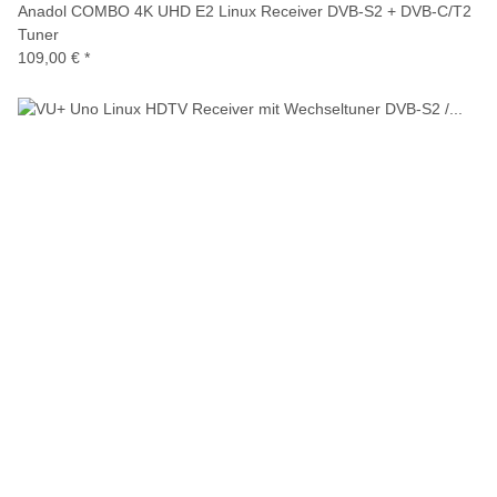
Anadol COMBO 4K UHD E2 Linux Receiver DVB-S2 + DVB-C/T2
Tuner
109,00 €
*