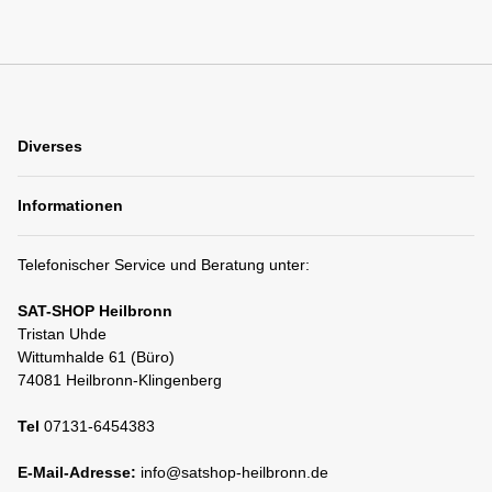
Diverses
Informationen
Telefonischer Service und Beratung unter:
SAT-SHOP Heilbronn
Tristan Uhde
Wittumhalde 61 (Büro)
74081 Heilbronn-Klingenberg
Tel
07131-6454383
E-Mail-Adresse:
info@satshop-heilbronn.de