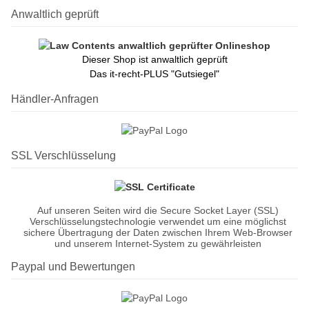
Anwaltlich geprüft
Dieser Shop ist anwaltlich geprüft
Das it-recht-PLUS "Gutsiegel"
Händler-Anfragen
SSL Verschlüsselung
Auf unseren Seiten wird die Secure Socket Layer (SSL)
Verschlüsselungstechnologie verwendet um eine möglichst
sichere Übertragung der Daten zwischen Ihrem Web-Browser
und unserem Internet-System zu gewährleisten
Paypal und Bewertungen