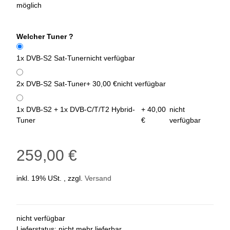
möglich
Welcher Tuner ?
1x DVB-S2 Sat-Tuner
nicht verfügbar
2x DVB-S2 Sat-Tuner
+ 30,00 €
nicht verfügbar
1x DVB-S2 + 1x DVB-C/T/T2 Hybrid-
+ 40,00
nicht
Tuner
€
verfügbar
259,00 €
inkl. 19% USt. , zzgl.
Versand
nicht verfügbar
Lieferstatus: nicht mehr lieferbar