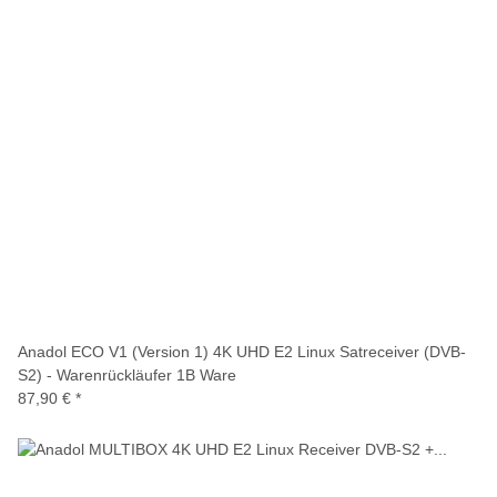
Anadol ECO V1 (Version 1) 4K UHD E2 Linux Satreceiver (DVB-
S2) - Warenrückläufer 1B Ware
87,90 €
*