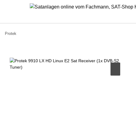
Protek