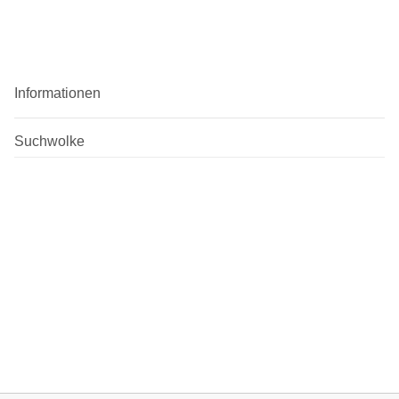
Informationen
Suchwolke