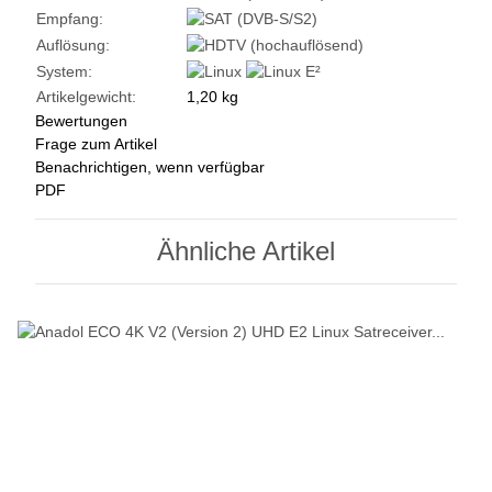
Empfang:
Auflösung:
System:
Artikelgewicht:
1,20
kg
Bewertungen
Frage zum Artikel
Benachrichtigen, wenn verfügbar
PDF
Ähnliche Artikel