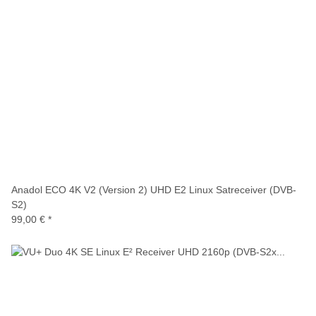
Anadol ECO 4K V2 (Version 2) UHD E2 Linux Satreceiver (DVB-
S2)
99,00 €
*