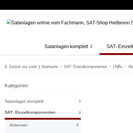
Satanlagen komplett
SAT- Einze
Zurück zur Liste
Startseite
SAT- Einzelkomponenten
LNBs
Ra
Kategorien
Satanlagen komplett
SAT- Einzelkomponenten
Antennen