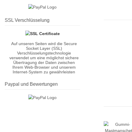
SSL Verschlüsselung
Auf unseren Seiten wird die Secure
Socket Layer (SSL)
Verschlüsselungstechnologie
verwendet um eine möglichst sichere
Übertragung der Daten zwischen
Ihrem Web-Browser und unserem
Internet-System zu gewährleisten
Paypal und Bewertungen