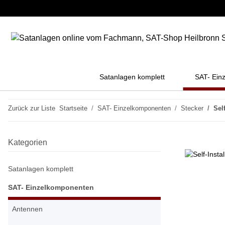
Satanlagen komplett
SAT- Ein
Zurück zur Liste
Startseite
SAT- Einzelkomponenten
Stecker
Sel
Kategorien
Satanlagen komplett
SAT- Einzelkomponenten
Antennen