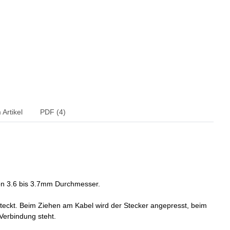
Artikel
PDF (4)
von 3.6 bis 3.7mm Durchmesser.
steckt. Beim Ziehen am Kabel wird der Stecker angepresst, beim
Verbindung steht.