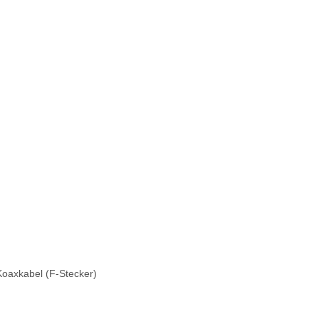
oaxkabel (F-Stecker)