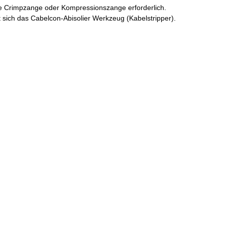
ne Crimpzange oder Kompressionszange erforderlich.
 sich das Cabelcon-Abisolier Werkzeug (Kabelstripper).