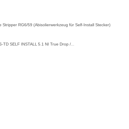
Stripper RG6/59 (Abisolierwerkzeug für Self-Install Stecker)