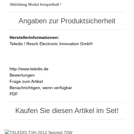
Abbildung Modul beispielhaft !
Angaben zur Produktsicherheit
Herstellerinformationen:
Teledis / Resch Electronic Innovation GmbH
http://www.teledis.de
Bewertungen
Frage zum Artikel
Benachrichtigen, wenn verfügbar
PDF
Kaufen Sie diesen Artikel im Set!