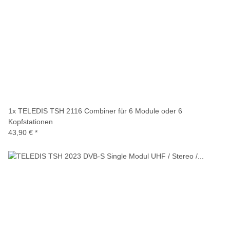
1x
TELEDIS TSH 2116 Combiner für 6 Module oder 6
Kopfstationen
43,90 €
*