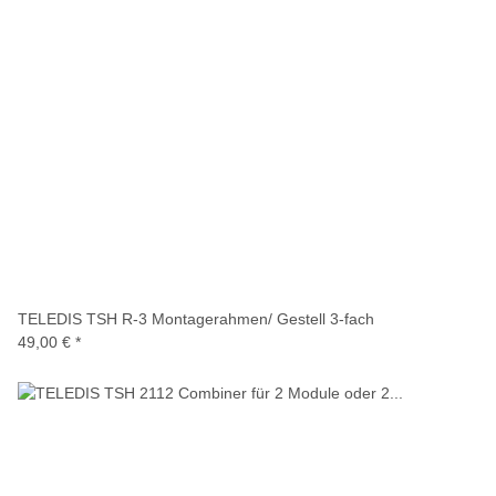
TELEDIS TSH R-3 Montagerahmen/ Gestell 3-fach
49,00 €
*