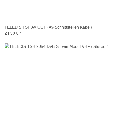
TELEDIS TSH AV OUT (AV-Schnittstellen Kabel)
24,90 €
*