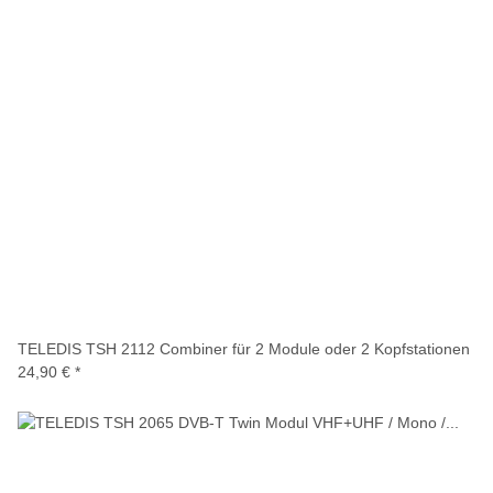
TELEDIS TSH 2112 Combiner für 2 Module oder 2 Kopfstationen
24,90 €
*