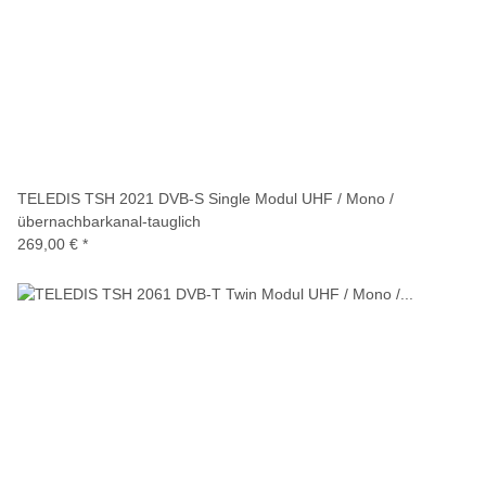
TELEDIS TSH 2021 DVB-S Single Modul UHF / Mono /
übernachbarkanal-tauglich
269,00 €
*