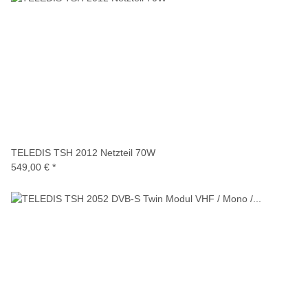
TELEDIS TSH 2012 Netzteil 70W
549,00 €
*