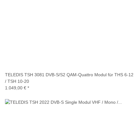
TELEDIS TSH 3081 DVB-S/S2 QAM-Quattro Modul für THS 6-12
/ TSH 10-20
1.049,00 €
*