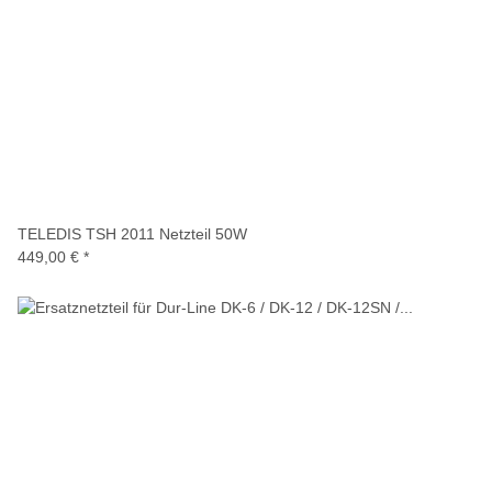
TELEDIS TSH 2011 Netzteil 50W
449,00 €
*