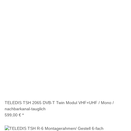
TELEDIS TSH 2065 DVB-T Twin Modul VHF+UHF / Mono /
nachbarkanal-tauglich
599,00 €
*