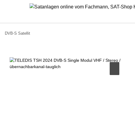
DVB-S Satellit