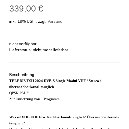
339,00 €
inkl. 19% USt. , zzgl.
Versand
nicht verfügbar
Lieferstatus: nicht mehr lieferbar
Beschreibung
TELEDIS TSH 2024 DVB-S Single Modul VHF / Stereo /
übernachbarkanal-tauglich
QPSK-PAL !!
Zur Umsetzung von 1 Programm !
Was ist VHF/UHF bzw. Nachbarkanal-tauglich/ Übernachbarkanal-
tauglich ?