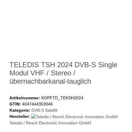
TELEDIS TSH 2024 DVB-S Single
Modul VHF / Stereo /
übernachbarkanal-tauglich
Artikelnummer:
KOPFTD_TEKSH2024
GTIN:
4047444353046
Kategorie:
DVB-S Satellit
Hersteller:
Teledis / Resch Electronic Innovation GmbH