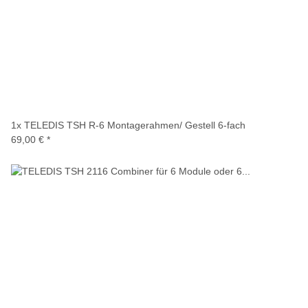
1x
TELEDIS TSH R-6 Montagerahmen/ Gestell 6-fach
69,00 €
*