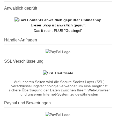
Anwaltlich geprüft
Dieser Shop ist anwaltlich geprüft
Das it-recht-PLUS "Gutsiegel"
Händler-Anfragen
SSL Verschlüsselung
Auf unseren Seiten wird die Secure Socket Layer (SSL)
Verschlüsselungstechnologie verwendet um eine möglichst
sichere Übertragung der Daten zwischen Ihrem Web-Browser
und unserem Internet-System zu gewährleisten
Paypal und Bewertungen