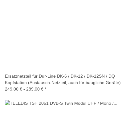
Ersatznetzteil für Dur-Line DK-6 / DK-12 / DK-12SN / DQ
Kopfstation (Austausch-Netzteil, auch für baugliche Geräte)
249,00 € -
289,00 €
*