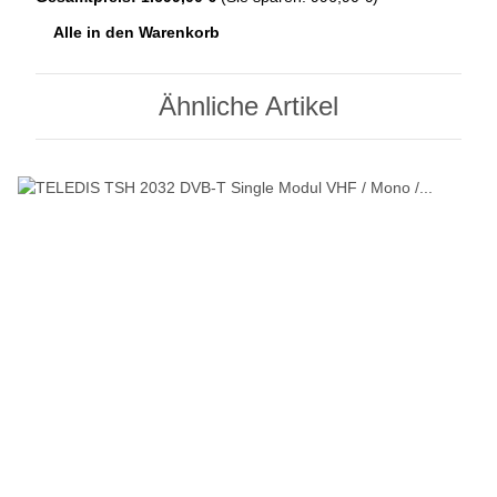
Alle in den Warenkorb
Ähnliche Artikel