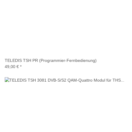
TELEDIS TSH PR (Programmier-Fernbedienung)
49,00 €
*