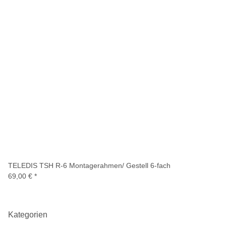
TELEDIS TSH R-6 Montagerahmen/ Gestell 6-fach
69,00 €
*
Kategorien