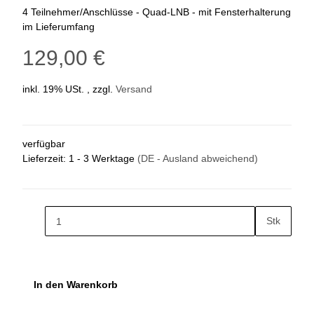
4 Teilnehmer/Anschlüsse - Quad-LNB - mit Fensterhalterung
im Lieferumfang
129,00 €
inkl. 19% USt. , zzgl.
Versand
verfügbar
Lieferzeit:
1 - 3 Werktage
(DE - Ausland abweichend)
Stk
In den Warenkorb