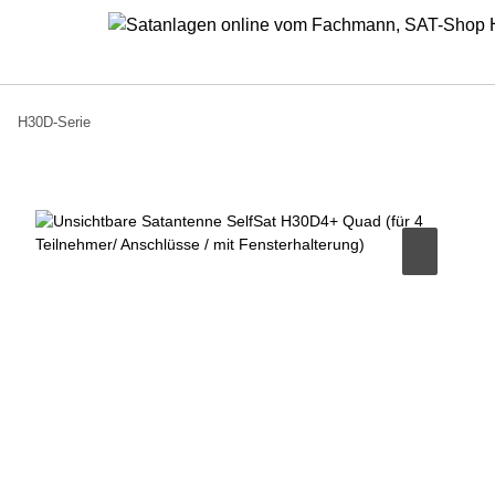
H30D-Serie