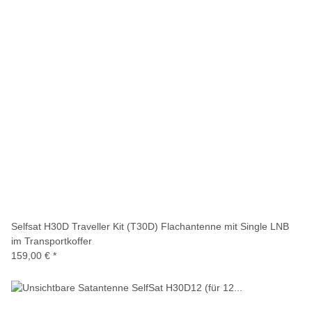
Selfsat H30D Traveller Kit (T30D) Flachantenne mit Single LNB
im Transportkoffer
159,00 €
*