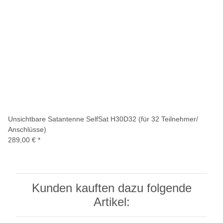
Unsichtbare Satantenne SelfSat H30D32 (für 32 Teilnehmer/
Anschlüsse)
289,00 €
*
Kunden kauften dazu folgende
Artikel: