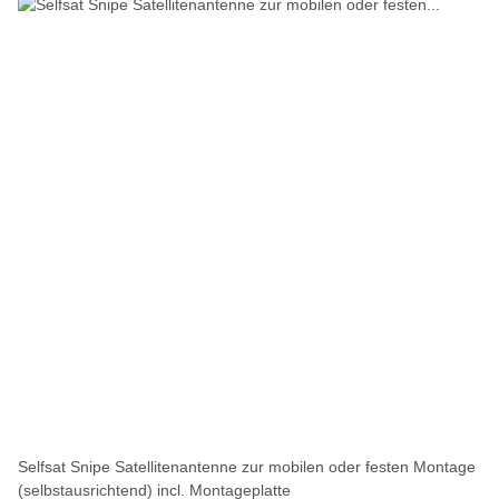
Selfsat Snipe Satellitenantenne zur mobilen oder festen Montage
(selbstausrichtend) incl. Montageplatte