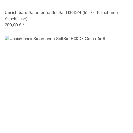
Unsichtbare Satantenne SelfSat H30D24 (für 24 Teilnehmer/
Anschlüsse)
289,00 €
*