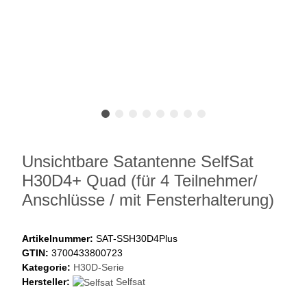
Unsichtbare Satantenne SelfSat
H30D4+ Quad (für 4 Teilnehmer/
Anschlüsse / mit Fensterhalterung)
Artikelnummer:
SAT-SSH30D4Plus
GTIN:
3700433800723
Kategorie:
H30D-Serie
Hersteller:
Selfsat