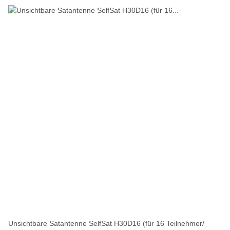
Unsichtbare Satantenne SelfSat H30D16 (für 16 Teilnehmer/