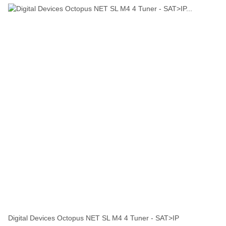
Digital Devices Octopus NET SL M4 4 Tuner - SAT>IP