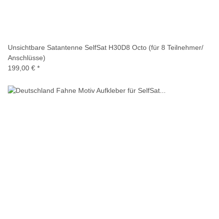
Unsichtbare Satantenne SelfSat H30D8 Octo (für 8 Teilnehmer/
Anschlüsse)
199,00 €
*