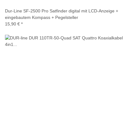
Dur-Line SF-2500 Pro Satfinder digital mit LCD-Anzeige +
eingebautem Kompass + Pegelsteller
15,90 €
*