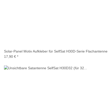
Solar-Panel Motiv Aufkleber für SelfSat H30D-Serie Flachantenne
17,90 €
*