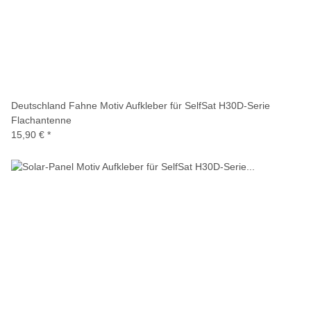
Deutschland Fahne Motiv Aufkleber für SelfSat H30D-Serie
Flachantenne
15,90 €
*