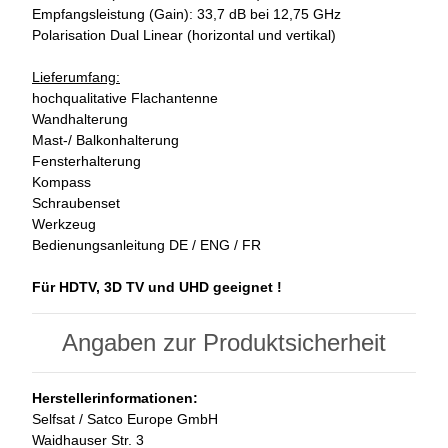
Empfangsleistung (Gain): 33,7 dB bei 12,75 GHz
Polarisation Dual Linear (horizontal und vertikal)
Lieferumfang:
hochqualitative Flachantenne
Wandhalterung
Mast-/ Balkonhalterung
Fensterhalterung
Kompass
Schraubenset
Werkzeug
Bedienungsanleitung DE / ENG / FR
Für HDTV, 3D TV und UHD geeignet !
Angaben zur Produktsicherheit
Herstellerinformationen:
Selfsat / Satco Europe GmbH
Waidhauser Str. 3