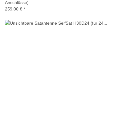
Anschlüsse)
259,00 €
*