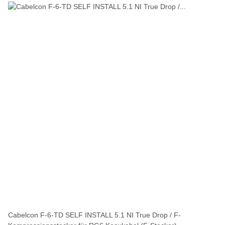
Cabelcon F-6-TD SELF INSTALL 5.1 NI True Drop / F-