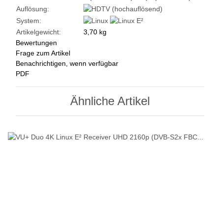
Auflösung:
System:
Artikelgewicht:
3,70
kg
Bewertungen
Frage zum Artikel
Benachrichtigen, wenn verfügbar
PDF
Ähnliche Artikel