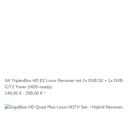
AX TriplexBox HD E2 Linux Receiver mit 2x DVB-S2 + 1x DVB-
C/T2 Tuner (HDD-ready)
149,00 € -
299,00 €
*