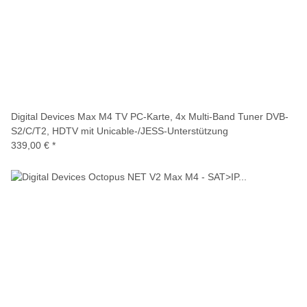
Digital Devices Max M4 TV PC-Karte, 4x Multi-Band Tuner DVB-
S2/C/T2, HDTV mit Unicable-/JESS-Unterstützung
339,00 €
*