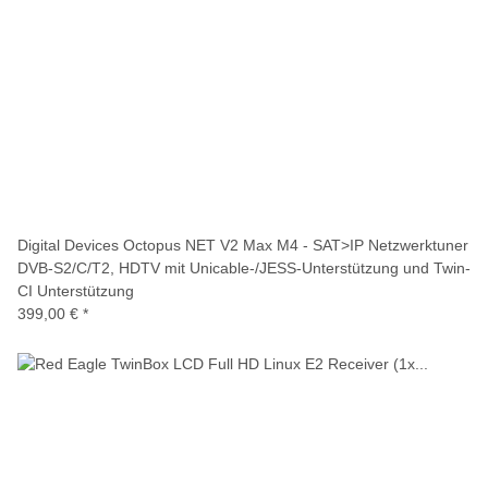
Digital Devices Octopus NET V2 Max M4 - SAT>IP Netzwerktuner
DVB-S2/C/T2, HDTV mit Unicable-/JESS-Unterstützung und Twin-
CI Unterstützung
399,00 €
*