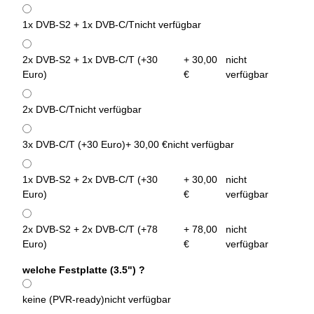
1x DVB-S2 + 1x DVB-C/T
nicht verfügbar
2x DVB-S2 + 1x DVB-C/T (+30
+ 30,00
nicht
Euro)
€
verfügbar
2x DVB-C/T
nicht verfügbar
3x DVB-C/T (+30 Euro)
+ 30,00 €
nicht verfügbar
1x DVB-S2 + 2x DVB-C/T (+30
+ 30,00
nicht
Euro)
€
verfügbar
2x DVB-S2 + 2x DVB-C/T (+78
+ 78,00
nicht
Euro)
€
verfügbar
welche Festplatte (3.5") ?
keine (PVR-ready)
nicht verfügbar