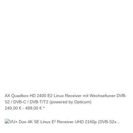
AX Quadbox HD 2400 E2 Linux Receiver mit Wechseltuner DVB-
S2 / DVB-C / DVB-T/T2 (powered by Opticum)
249,00 € -
499,00 €
*