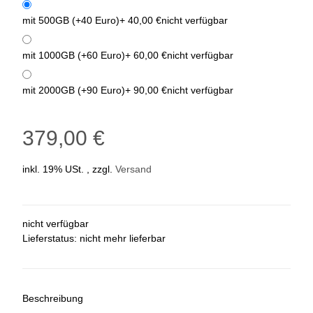
mit 500GB (+40 Euro)
+ 40,00 €
nicht verfügbar
mit 1000GB (+60 Euro)
+ 60,00 €
nicht verfügbar
mit 2000GB (+90 Euro)
+ 90,00 €
nicht verfügbar
379,00 €
inkl. 19% USt. , zzgl.
Versand
nicht verfügbar
Lieferstatus: nicht mehr lieferbar
Beschreibung