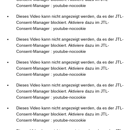
Consent-Manager : youtube-nocookie
Dieses Video kann nicht angezeigt werden, da es der JTL-
Consent-Manager blockiert. Aktiviere dazu im JTL-
Consent-Manager : youtube-nocookie
Dieses Video kann nicht angezeigt werden, da es der JTL-
Consent-Manager blockiert. Aktiviere dazu im JTL-
Consent-Manager : youtube-nocookie
Dieses Video kann nicht angezeigt werden, da es der JTL-
Consent-Manager blockiert. Aktiviere dazu im JTL-
Consent-Manager : youtube-nocookie
Dieses Video kann nicht angezeigt werden, da es der JTL-
Consent-Manager blockiert. Aktiviere dazu im JTL-
Consent-Manager : youtube-nocookie
Dieses Video kann nicht angezeigt werden, da es der JTL-
Consent-Manager blockiert. Aktiviere dazu im JTL-
Consent-Manager : youtube-nocookie