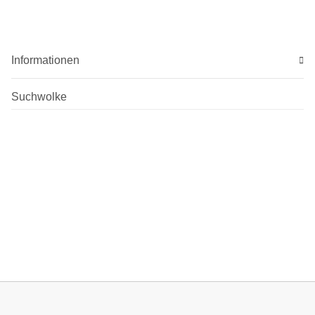
Informationen
Suchwolke