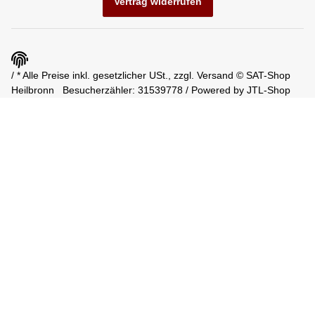
Vertrag widerrufen
/ * Alle Preise inkl. gesetzlicher USt., zzgl.
Versand
© SAT-Shop
Heilbronn
Besucherzähler: 31539778 / Powered by
JTL-Shop