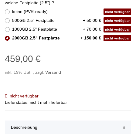
welche Festplatte (2.5") ?
keine (PVR-ready)
nicht verfügbar
500GB 2.5" Festplatte
+ 50,00 €
nicht verfügbar
1000GB 2.5" Festplatte
+ 70,00 €
nicht verfügbar
2000GB 2.5" Festplatte
+ 150,00 €
nicht verfügbar
459,00 €
inkl. 19% USt. , zzgl.
Versand
nicht verfügbar
Lieferstatus: nicht mehr lieferbar
Beschreibung