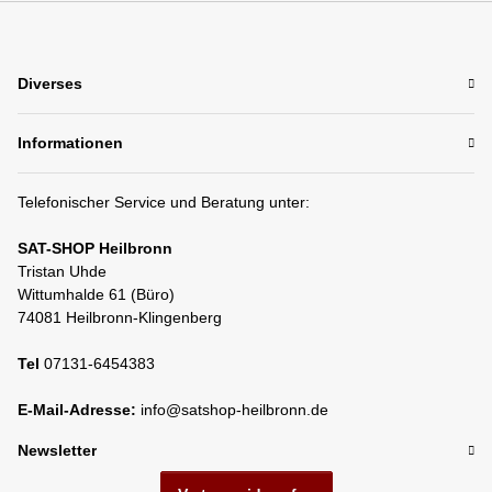
Diverses
Informationen
Telefonischer Service und Beratung unter:
SAT-SHOP Heilbronn
Tristan Uhde
Wittumhalde 61 (Büro)
74081 Heilbronn-Klingenberg
Tel
07131-6454383
E-Mail-Adresse:
info@satshop-heilbronn.de
Newsletter