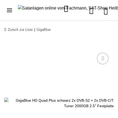
Zurück zur Liste
GigaBlue