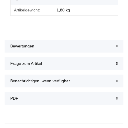
Artikelgewicht:
1,80
kg
Bewertungen
Frage zum Artikel
Benachrichtigen, wenn verfügbar
PDF