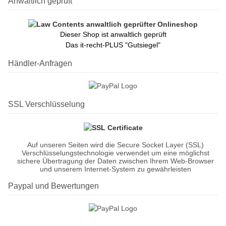
Anwaltlich geprüft
Dieser Shop ist anwaltlich geprüft
Das it-recht-PLUS "Gutsiegel"
Händler-Anfragen
SSL Verschlüsselung
Auf unseren Seiten wird die Secure Socket Layer (SSL)
Verschlüsselungstechnologie verwendet um eine möglichst
sichere Übertragung der Daten zwischen Ihrem Web-Browser
und unserem Internet-System zu gewährleisten
Paypal und Bewertungen