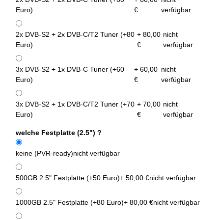
Euro)
€
verfügbar
2x DVB-S2 + 2x DVB-C/T2 Tuner (+80
+ 80,00
nicht
Euro)
€
verfügbar
3x DVB-S2 + 1x DVB-C Tuner (+60
+ 60,00
nicht
Euro)
€
verfügbar
3x DVB-S2 + 1x DVB-C/T2 Tuner (+70
+ 70,00
nicht
Euro)
€
verfügbar
welche Festplatte (2.5") ?
keine (PVR-ready)
nicht verfügbar
500GB 2.5" Festplatte (+50 Euro)
+ 50,00 €
nicht verfügbar
1000GB 2.5" Festplatte (+80 Euro)
+ 80,00 €
nicht verfügbar