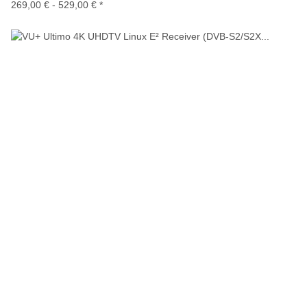
269,00 € -
529,00 €
*