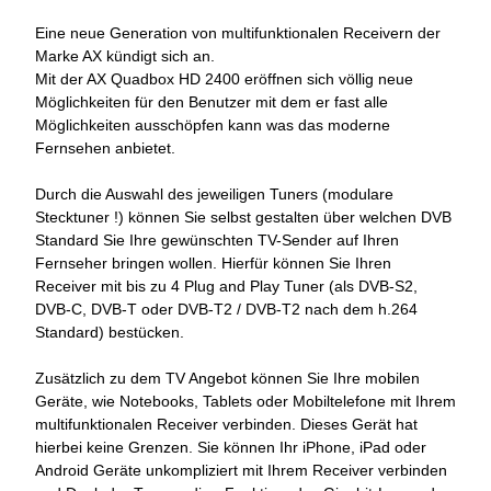
Eine neue Generation von multifunktionalen Receivern der
Marke AX kündigt sich an.
Mit der AX Quadbox HD 2400 eröffnen sich völlig neue
Möglichkeiten für den Benutzer mit dem er fast alle
Möglichkeiten ausschöpfen kann was das moderne
Fernsehen anbietet.
Durch die Auswahl des jeweiligen Tuners (modulare
Stecktuner !) können Sie selbst gestalten über welchen DVB
Standard Sie Ihre gewünschten TV-Sender auf Ihren
Fernseher bringen wollen. Hierfür können Sie Ihren
Receiver mit bis zu 4 Plug and Play Tuner (als DVB-S2,
DVB-C, DVB-T oder DVB-T2 / DVB-T2 nach dem h.264
Standard) bestücken.
Zusätzlich zu dem TV Angebot können Sie Ihre mobilen
Geräte, wie Notebooks, Tablets oder Mobiltelefone mit Ihrem
multifunktionalen Receiver verbinden. Dieses Gerät hat
hierbei keine Grenzen. Sie können Ihr iPhone, iPad oder
Android Geräte unkompliziert mit Ihrem Receiver verbinden