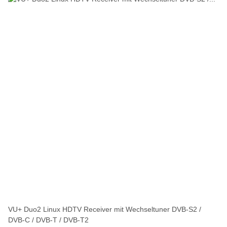
VU+ Duo2 Linux HDTV Receiver mit Wechseltuner DVB-S2 /
DVB-C / DVB-T / DVB-T2