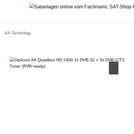
AX-Technology