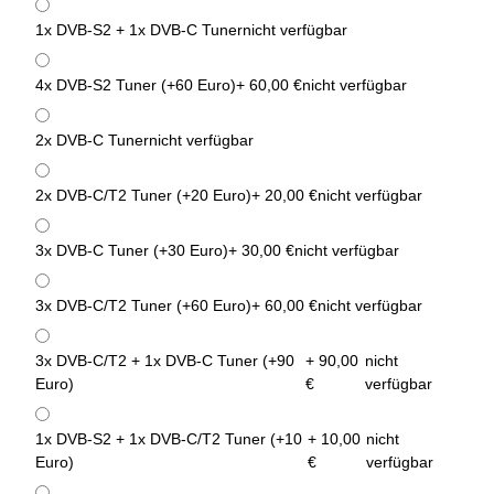
1x DVB-S2 + 1x DVB-C Tuner
nicht verfügbar
4x DVB-S2 Tuner (+60 Euro)
+ 60,00 €
nicht verfügbar
2x DVB-C Tuner
nicht verfügbar
2x DVB-C/T2 Tuner (+20 Euro)
+ 20,00 €
nicht verfügbar
3x DVB-C Tuner (+30 Euro)
+ 30,00 €
nicht verfügbar
3x DVB-C/T2 Tuner (+60 Euro)
+ 60,00 €
nicht verfügbar
3x DVB-C/T2 + 1x DVB-C Tuner (+90
+ 90,00
nicht
Euro)
€
verfügbar
1x DVB-S2 + 1x DVB-C/T2 Tuner (+10
+ 10,00
nicht
Euro)
€
verfügbar