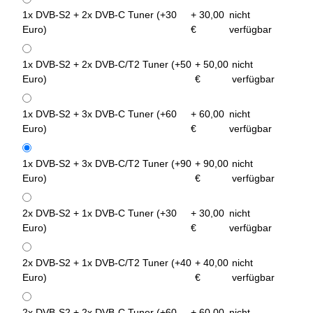
1x DVB-S2 + 2x DVB-C Tuner (+30
+ 30,00
nicht
Euro)
€
verfügbar
1x DVB-S2 + 2x DVB-C/T2 Tuner (+50
+ 50,00
nicht
Euro)
€
verfügbar
1x DVB-S2 + 3x DVB-C Tuner (+60
+ 60,00
nicht
Euro)
€
verfügbar
1x DVB-S2 + 3x DVB-C/T2 Tuner (+90
+ 90,00
nicht
Euro)
€
verfügbar
2x DVB-S2 + 1x DVB-C Tuner (+30
+ 30,00
nicht
Euro)
€
verfügbar
2x DVB-S2 + 1x DVB-C/T2 Tuner (+40
+ 40,00
nicht
Euro)
€
verfügbar
2x DVB-S2 + 2x DVB-C Tuner (+60
+ 60,00
nicht