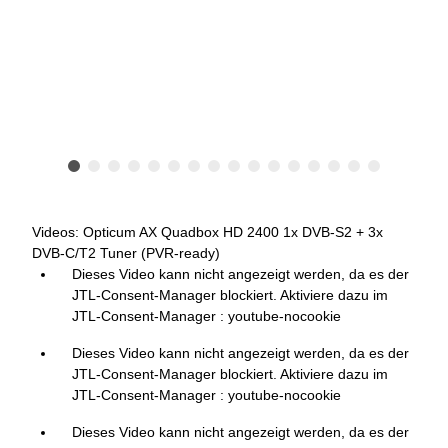
Videos: Opticum AX Quadbox HD 2400 1x DVB-S2 + 3x
DVB-C/T2 Tuner (PVR-ready)
Dieses Video kann nicht angezeigt werden, da es der
JTL-Consent-Manager blockiert. Aktiviere dazu im
JTL-Consent-Manager : youtube-nocookie
Dieses Video kann nicht angezeigt werden, da es der
JTL-Consent-Manager blockiert. Aktiviere dazu im
JTL-Consent-Manager : youtube-nocookie
Dieses Video kann nicht angezeigt werden, da es der