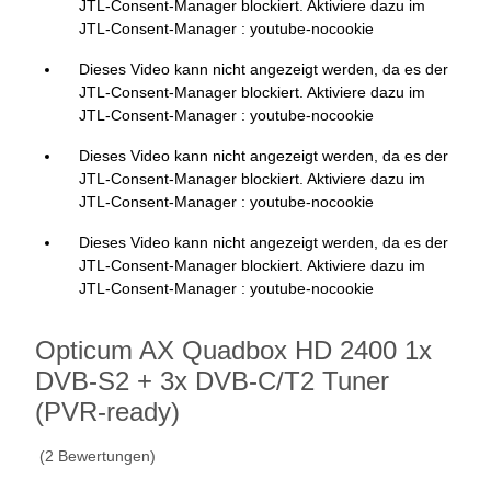
JTL-Consent-Manager blockiert. Aktiviere dazu im
JTL-Consent-Manager : youtube-nocookie
Dieses Video kann nicht angezeigt werden, da es der
JTL-Consent-Manager blockiert. Aktiviere dazu im
JTL-Consent-Manager : youtube-nocookie
Dieses Video kann nicht angezeigt werden, da es der
JTL-Consent-Manager blockiert. Aktiviere dazu im
JTL-Consent-Manager : youtube-nocookie
Dieses Video kann nicht angezeigt werden, da es der
JTL-Consent-Manager blockiert. Aktiviere dazu im
JTL-Consent-Manager : youtube-nocookie
Opticum AX Quadbox HD 2400 1x
DVB-S2 + 3x DVB-C/T2 Tuner
(PVR-ready)
(2 Bewertungen)