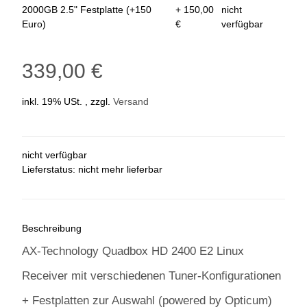
2000GB 2.5" Festplatte (+150
+ 150,00
nicht
Euro)
€
verfügbar
339,00 €
inkl. 19% USt. , zzgl.
Versand
nicht verfügbar
Lieferstatus: nicht mehr lieferbar
Beschreibung
AX-Technology Quadbox HD 2400 E2 Linux
Receiver mit verschiedenen Tuner-Konfigurationen
+ Festplatten zur Auswahl (powered by Opticum)