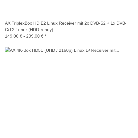
AX TriplexBox HD E2 Linux Receiver mit 2x DVB-S2 + 1x DVB-
C/T2 Tuner (HDD-ready)
149,00 € -
299,00 €
*