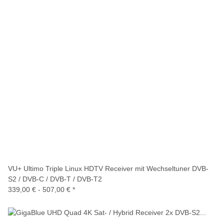
VU+ Ultimo Triple Linux HDTV Receiver mit Wechseltuner DVB-
S2 / DVB-C / DVB-T / DVB-T2
339,00 € -
507,00 €
*