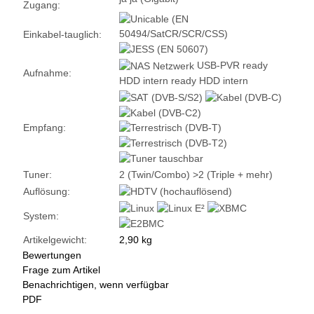
Zugang:
Einkabel-tauglich:
USB-PVR ready
Aufnahme:
HDD intern ready
HDD intern
Empfang:
Tuner:
2 (Twin/Combo)
>2 (Triple + mehr)
Auflösung:
System:
Artikelgewicht:
2,90
kg
Bewertungen
Frage zum Artikel
Benachrichtigen, wenn verfügbar
PDF