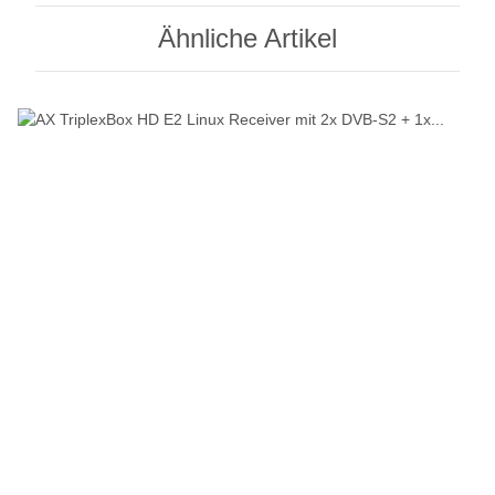
Ähnliche Artikel